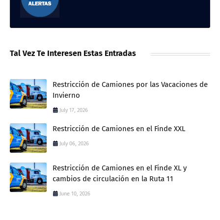
Tal Vez Te Interesen Estas Entradas
Restricción de Camiones por las Vacaciones de
Invierno
July 17, 2026
Restricción de Camiones en el Finde XXL
July 06, 2026
Restricción de Camiones en el Finde XL y
cambios de circulación en la Ruta 11
June 10, 2026