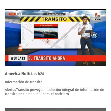
America Noticias A24
Información de transito
AlertasTransito proveyo la solución integral de información de
transito en tiempo real para el noticiero