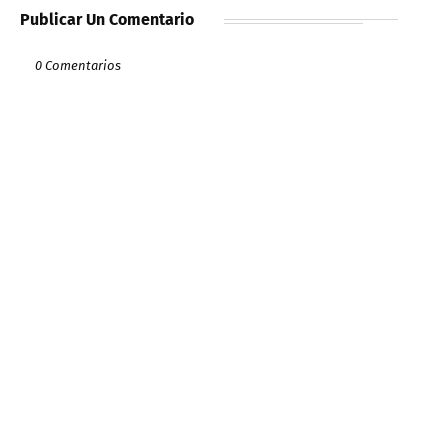
Publicar Un Comentario
0 Comentarios