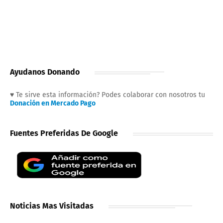
Ayudanos Donando
♥ Te sirve esta información? Podes colaborar con nosotros tu
Donación en Mercado Pago
Fuentes Preferidas De Google
Noticias Mas Visitadas