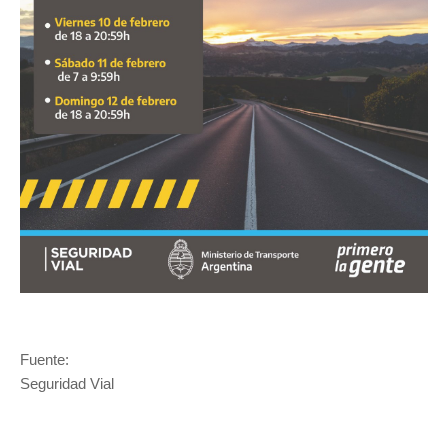
Fuente:
Seguridad Vial