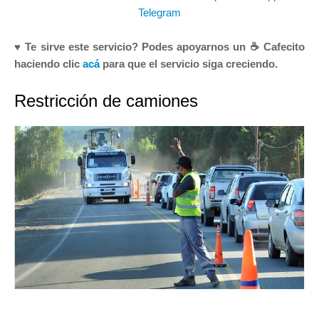
Telegram
♥ Te sirve este servicio? Podes apoyarnos un ☕ Cafecito
haciendo clic
acá
para que el servicio siga creciendo.
Restricción de camiones