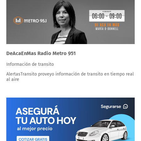
DeAcaEnMas Radio Metro 951
Información de transito
AlertasTransito proveyo información de transito en tiempo real
al aire