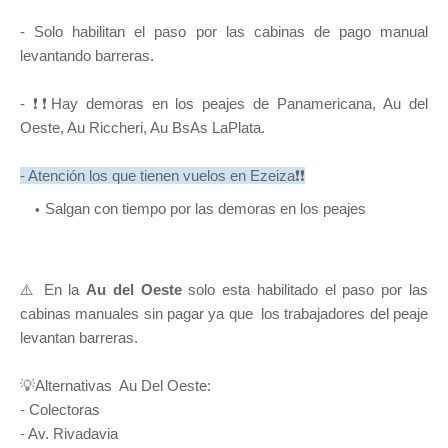
- Solo habilitan el paso por las cabinas de pago manual
levantando barreras.
- ❗❗Hay demoras en los peajes de Panamericana, Au del
Oeste, Au Riccheri, Au BsAs LaPlata.
- Atención los que tienen vuelos en Ezeiza❗❗
Salgan con tiempo por las demoras en los peajes
⚠️ En la
Au del Oeste
solo esta habilitado el paso por las
cabinas manuales sin pagar ya que los trabajadores del peaje
levantan barreras.
💡Alternativas Au Del Oeste:
- Colectoras
- Av. Rivadavia