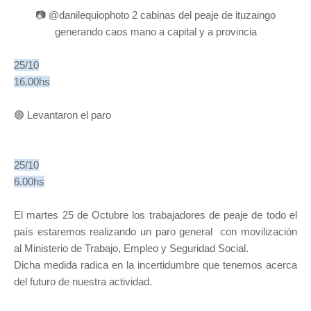
📷 @danilequiophoto 2 cabinas del peaje de ituzaingo
generando caos mano a capital y a provincia
25/10
16.00hs
🟢 Levantaron el paro
25/10
6.00hs
El martes 25 de Octubre los trabajadores de peaje de todo el
país estaremos realizando un paro general con movilización
al Ministerio de Trabajo, Empleo y Seguridad Social.
Dicha medida radica en la incertidumbre que tenemos acerca
del futuro de nuestra actividad.