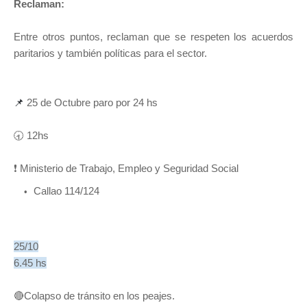
Reclaman:
Entre otros puntos, reclaman que se respeten los acuerdos
paritarios y también políticas para el sector.
📌 
25 de Octubre paro por 24 hs
🕣 12hs
❗ Ministerio de Trabajo, Empleo y Seguridad Social
Callao 114/124
25/10
6.45 hs
🔴Colapso de tránsito en los peajes.