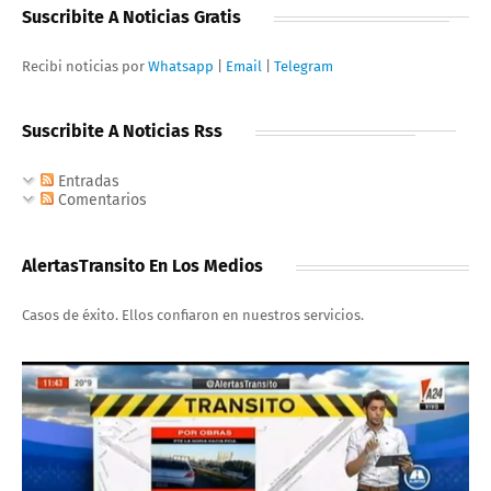
Suscribite A Noticias Gratis
Recibi noticias por
Whatsapp
|
Email
|
Telegram
Suscribite A Noticias Rss
Entradas
Comentarios
AlertasTransito En Los Medios
Casos de éxito. Ellos confiaron en nuestros servicios.