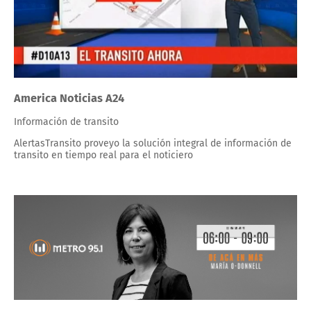
America Noticias A24
Información de transito
AlertasTransito proveyo la solución integral de información de
transito en tiempo real para el noticiero