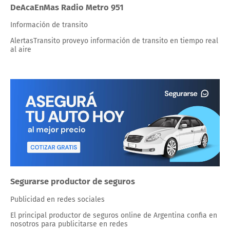
DeAcaEnMas Radio Metro 951
Información de transito
AlertasTransito proveyo información de transito en tiempo real
al aire
Segurarse productor de seguros
Publicidad en redes sociales
El principal productor de seguros online de Argentina confia en
nosotros para publicitarse en redes