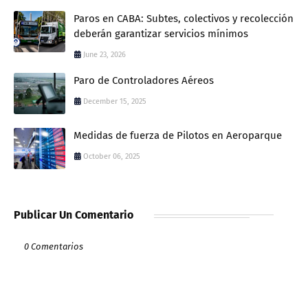
Paros en CABA: Subtes, colectivos y recolección
deberán garantizar servicios mínimos
June 23, 2026
Paro de Controladores Aéreos
December 15, 2025
Medidas de fuerza de Pilotos en Aeroparque
October 06, 2025
Publicar Un Comentario
0 Comentarios