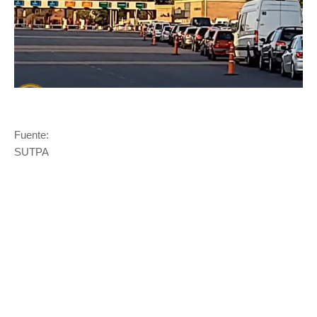
Fuente:
SUTPA