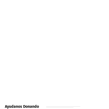
Ayudanos Donando