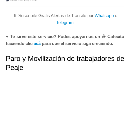
📱 Suscribite Gratis Alertas de Transito por
Whatsapp
o
Telegram
♥ Te sirve este servicio? Podes apoyarnos un ☕ Cafecito
haciendo clic
acá
para que el servicio siga creciendo.
Paro y Movilización de trabajadores de
Peaje