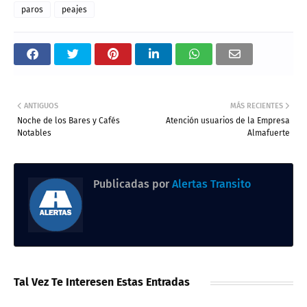
paros
peajes
ANTIGUOS
MÁS RECIENTES
Noche de los Bares y Cafés
Atención usuarios de la Empresa
Notables
Almafuerte
Publicadas por
Alertas Transito
Tal Vez Te Interesen Estas Entradas