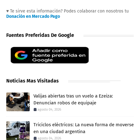
♥ Te sirve esta información? Podes colaborar con nosotros tu
Donación en Mercado Pago
Fuentes Preferidas De Google
Noticias Mas Visitadas
Valijas abiertas tras un vuelo a Ezeiza:
Denuncian robos de equipaje
agosto 04, 2026
Triciclos eléctricos: La nueva forma de moverse
en una ciudad argentina
agosto 04, 2026