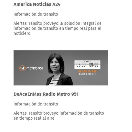
America Noticias A24
Información de transito
AlertasTransito proveyo la solución integral de
información de transito en tiempo real para el
noticiero
DeAcaEnMas Radio Metro 951
Información de transito
AlertasTransito proveyo información de transito
en tiempo real al aire