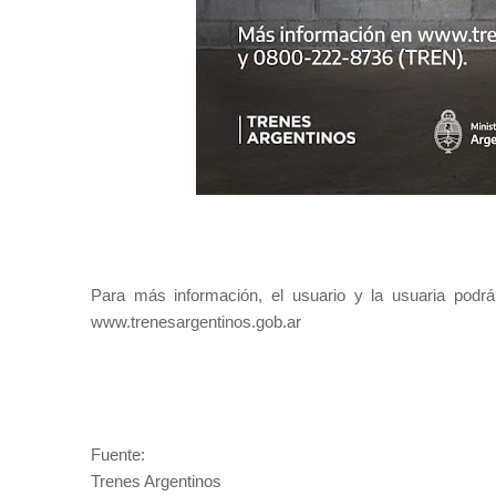
Para más información, el usuario y la usuaria pod
www.trenesargentinos.gob.ar
Fuente:
Trenes Argentinos