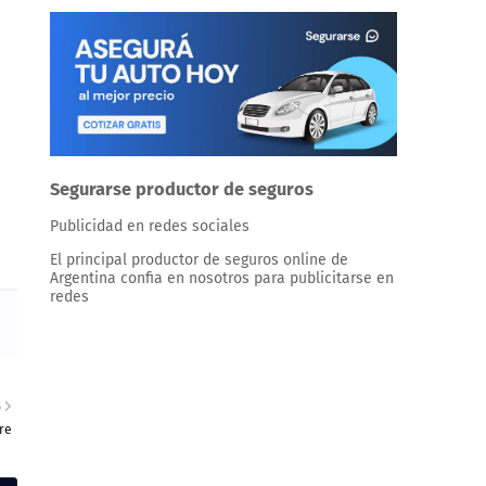
Segurarse productor de seguros
Publicidad en redes sociales
El principal productor de seguros online de
Argentina confia en nosotros para publicitarse en
redes
S
re