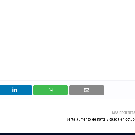
MÁS RECIENTE
Fuerte aumento de nafta y gasoil en octub