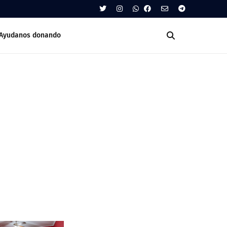
Ayudanos donando