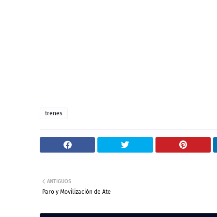
trenes
ANTIGUOS
Paro y Movilización de Ate