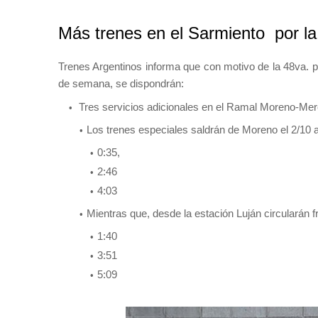
Más trenes en el Sarmiento por la
Trenes Argentinos informa que con motivo de la 48va. per
de semana, se dispondrán:
Tres servicios adicionales en el Ramal Moreno-Merc
Los trenes especiales saldrán de Moreno el 2/10 a
0:35,
2:46
4:03
Mientras que, desde la estación Luján circularán f
1:40
3:51
5:09