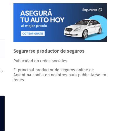
Segurarse productor de seguros
Publicidad en redes sociales
El principal productor de seguros online de
S
Argentina confia en nosotros para publicitarse en
redes