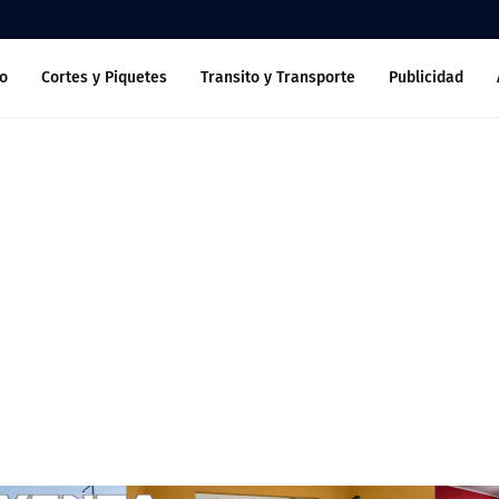
o
Cortes y Piquetes
Transito y Transporte
Publicidad