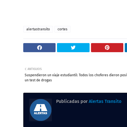
alertastransito
cortes
ANTIGUOS
Suspendieron un viaje estudiantil: Todos los choferes dieron posi
un test de drogas
Publicadas por
Alertas Transito