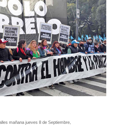
 calles mañana jueves 8 de Septiembre,