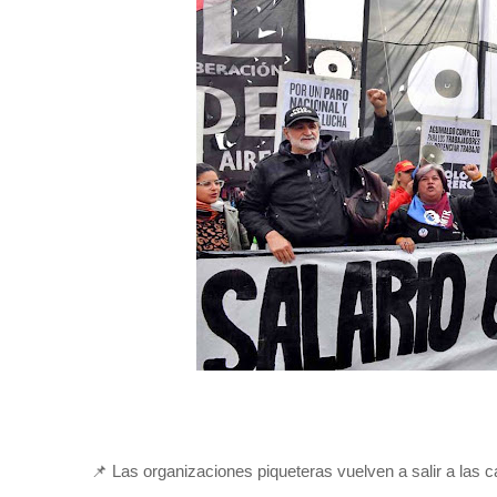
📌 Las organizaciones piqueteras vuelven a salir a las