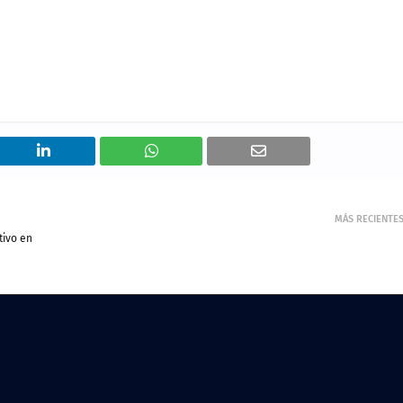
MÁS RECIENTE
tivo en