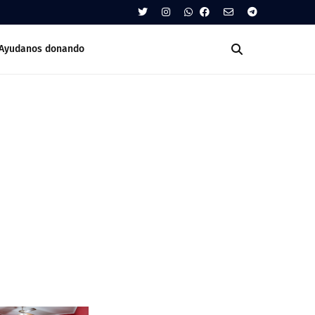
Ayudanos donando