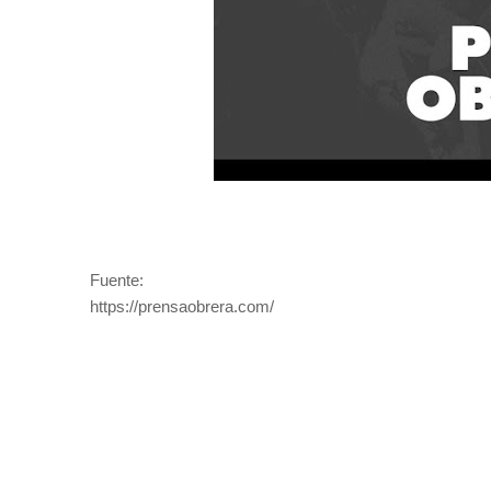
Fuente:
https://prensaobrera.com/