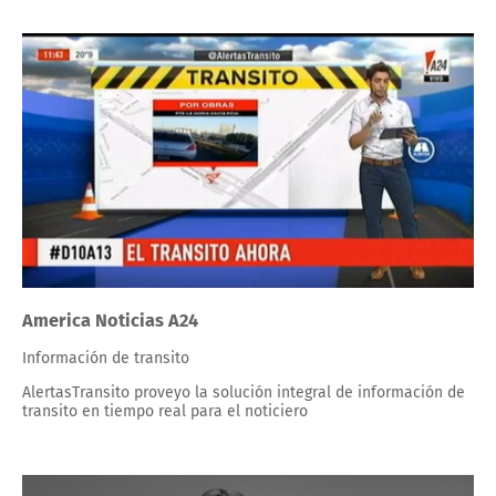
America Noticias A24
Información de transito
AlertasTransito proveyo la solución integral de información de
transito en tiempo real para el noticiero