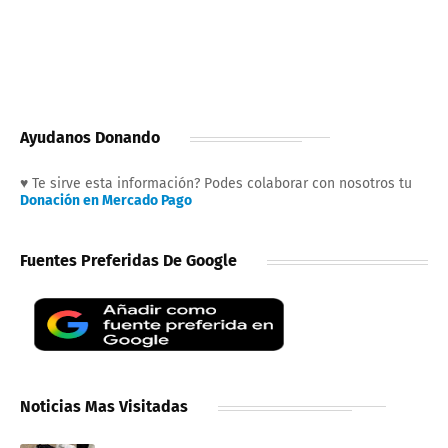
Ayudanos Donando
♥ Te sirve esta información? Podes colaborar con nosotros tu
Donación en Mercado Pago
Fuentes Preferidas De Google
Noticias Mas Visitadas