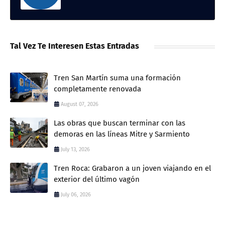
Tal Vez Te Interesen Estas Entradas
Tren San Martín suma una formación
completamente renovada
August 07, 2026
Las obras que buscan terminar con las
demoras en las líneas Mitre y Sarmiento
July 13, 2026
Tren Roca: Grabaron a un joven viajando en el
exterior del último vagón
July 06, 2026