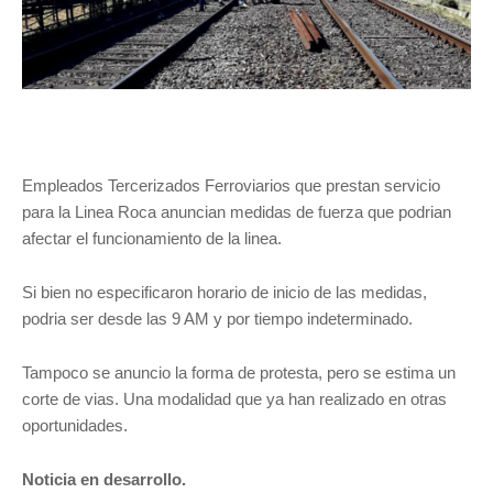
Empleados Tercerizados Ferroviarios que prestan servicio
para la Linea Roca anuncian medidas de fuerza que podrian
afectar el funcionamiento de la linea.
Si bien no especificaron horario de inicio de las medidas,
podria ser desde las 9 AM y por tiempo indeterminado.
Tampoco se anuncio la forma de protesta, pero se estima un
corte de vias. Una modalidad que ya han realizado en otras
oportunidades.
Noticia en desarrollo.