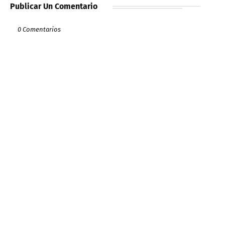
Publicar Un Comentario
0 Comentarios