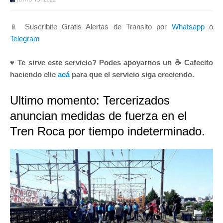
📱 Suscribite Gratis Alertas de Transito por
Whatsapp
o
Telegram
♥ Te sirve este servicio? Podes apoyarnos un ☕ Cafecito
haciendo clic
acá
para que el servicio siga creciendo.
Ultimo momento: Tercerizados
anuncian medidas de fuerza en el
Tren Roca por tiempo indeterminado.