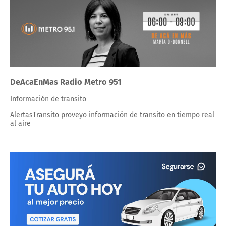
DeAcaEnMas Radio Metro 951
Información de transito
AlertasTransito proveyo información de transito en tiempo real
al aire