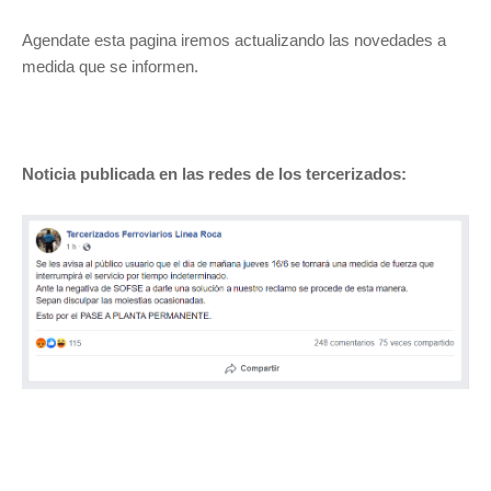
Agendate esta pagina iremos actualizando las novedades a
medida que se informen.
Noticia publicada en las redes de los tercerizados: