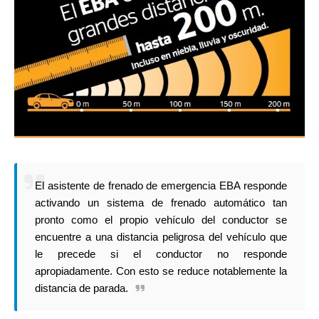
El asistente de frenado de emergencia EBA responde
activando un sistema de frenado automático tan
pronto como el propio vehículo del conductor se
encuentre a una distancia peligrosa del vehículo que
le precede si el conductor no responde
apropiadamente. Con esto se reduce notablemente la
distancia de parada.