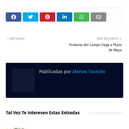
ANTIGUOS
MÁS RECIENTES
Protesta del Campo llega a Plaza
de Mayo
Publicadas por
Alertas Transito
Tal Vez Te Interesen Estas Entradas