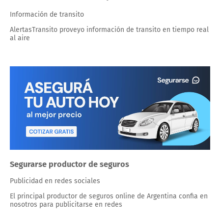
Información de transito
AlertasTransito proveyo información de transito en tiempo real
al aire
Segurarse productor de seguros
Publicidad en redes sociales
El principal productor de seguros online de Argentina confia en
nosotros para publicitarse en redes