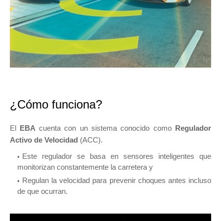
¿Cómo funciona?
El
EBA
cuenta con un sistema conocido como
Regulador
Activo de Velocidad
(ACC).
Este regulador se basa en sensores inteligentes que
monitorizan constantemente la carretera y
Regulan la velocidad para prevenir choques antes incluso
de que ocurran.