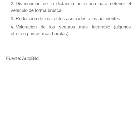
Disminución de la distancia necesaria para detener el
vehículo de forma brusca.
Reducción de los costes asociados a los accidentes.
Valoración de los seguros más favorable (algunos
ofrecen primas más baratas).
Fuente: AutoBild