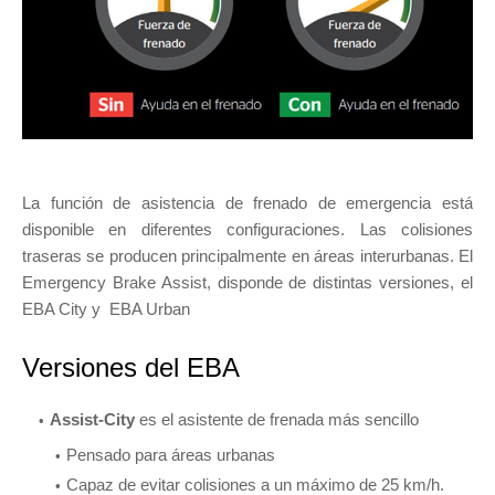
La función de asistencia de frenado de emergencia está
disponible en diferentes configuraciones. Las colisiones
traseras se producen principalmente en áreas interurbanas. El
Emergency Brake Assist, disponde de distintas versiones, el
EBA City y EBA Urban
Versiones del EBA
Assist-City
es el asistente de frenada más sencillo
Pensado para áreas urbanas
Capaz de evitar colisiones a un máximo de 25 km/h.