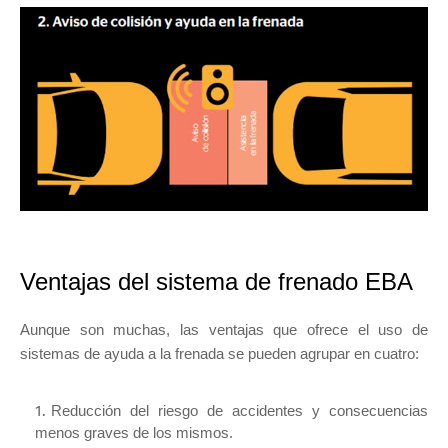
Ventajas del sistema de frenado EBA
Aunque son muchas, las ventajas que ofrece el uso de
sistemas de ayuda a la frenada se pueden agrupar en cuatro:
Reducción del riesgo de accidentes y consecuencias
menos graves de los mismos.