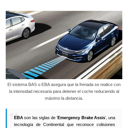
El sistema BAS o EBA asegura que la frenada se realice con
la intensidad necesaria para detener el coche reduciendo al
máximo la distancia.
EBA
son las siglas de '
Emergency Brake Assis
', una
tecnología de Continental que reconoce colisiones