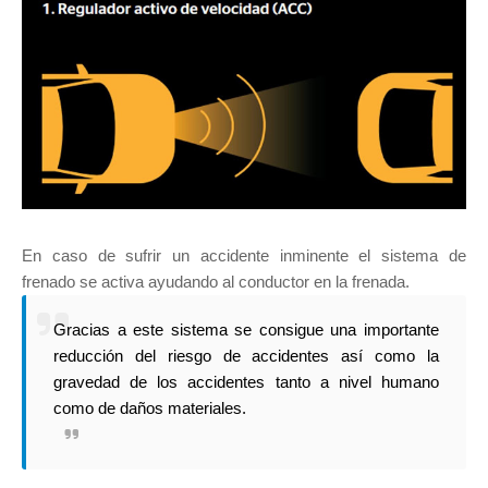
En caso de sufrir un accidente inminente el sistema de
frenado se activa ayudando al conductor en la frenada.
Gracias a este sistema se consigue una importante
reducción del riesgo de accidentes así como la
gravedad de los accidentes tanto a nivel humano
como de daños materiales.