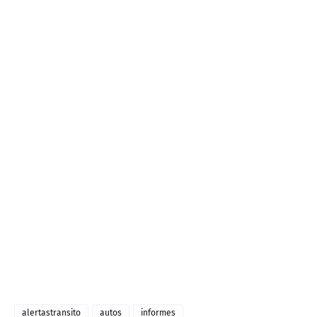
alertastransito
autos
informes