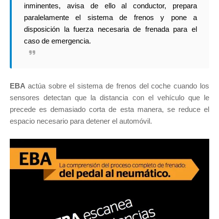
inminentes, avisa de ello al conductor, prepara
paralelamente el sistema de frenos y pone a
disposición la fuerza necesaria de frenada para el
caso de emergencia.
EBA
actúa sobre el sistema de frenos del coche cuando los
sensores detectan que la distancia con el vehículo que le
precede es demasiado corta de esta manera, se reduce el
espacio necesario para detener el automóvil.