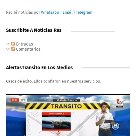
Recibi noticias por
Whatsapp
|
Email
|
Telegram
Suscribite A Noticias Rss
Entradas
Comentarios
AlertasTransito En Los Medios
Casos de éxito. Ellos confiaron en nuestros servicios.