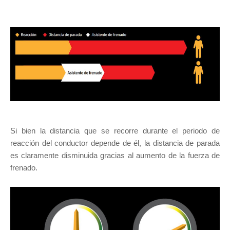
Si bien la distancia que se recorre durante el periodo de
reacción del conductor depende de él, la distancia de parada
es claramente disminuida gracias al aumento de la fuerza de
frenado.