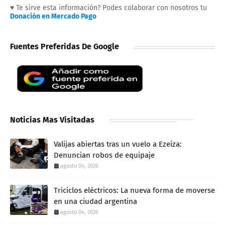
♥ Te sirve esta información? Podes colaborar con nosotros tu
Donación en Mercado Pago
Fuentes Preferidas De Google
Noticias Mas Visitadas
Valijas abiertas tras un vuelo a Ezeiza:
Denuncian robos de equipaje
agosto 04, 2026
Triciclos eléctricos: La nueva forma de moverse
en una ciudad argentina
agosto 04, 2026