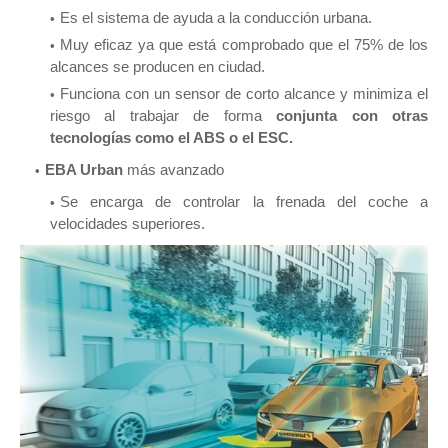
Es el sistema de ayuda a la conducción urbana.
Muy eficaz ya que está comprobado que el 75% de los
alcances se producen en ciudad.
Funciona con un sensor de corto alcance y minimiza el
riesgo al trabajar de forma
conjunta con otras
tecnologías como el ABS o el ESC.
EBA Urban
más avanzado
Se encarga de controlar la frenada del coche a
velocidades superiores.