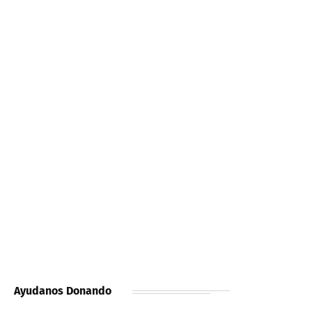
Ayudanos Donando