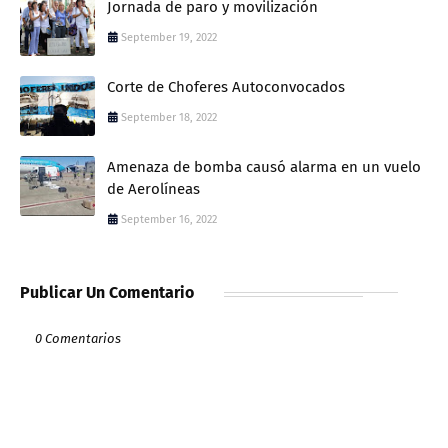
Jornada de paro y movilización
September 19, 2022
Corte de Choferes Autoconvocados
September 18, 2022
Amenaza de bomba causó alarma en un vuelo
de Aerolíneas
September 16, 2022
Publicar Un Comentario
0 Comentarios