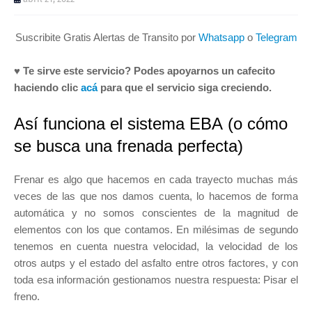
Suscribite Gratis Alertas de Transito por
Whatsapp
o
Telegram
♥ Te sirve este servicio? Podes apoyarnos un cafecito
haciendo clic
acá
para que el servicio siga creciendo.
Así funciona el sistema EBA (o cómo
se busca una frenada perfecta)
Frenar es algo que hacemos en cada trayecto muchas más
veces de las que nos damos cuenta, lo hacemos de forma
automática y no somos conscientes de la magnitud de
elementos con los que contamos. En milésimas de segundo
tenemos en cuenta nuestra velocidad, la velocidad de los
otros autps y el estado del asfalto entre otros factores, y con
toda esa información gestionamos nuestra respuesta: Pisar el
freno.