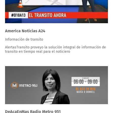
America Noticias A24
Información de transito
AlertasTransito proveyo la solución integral de información de
transito en tiempo real para el noticiero
DeAcaEnMas Radio Metro 951