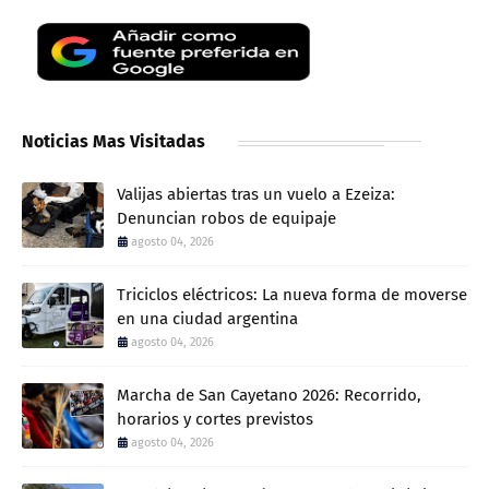
Noticias Mas Visitadas
Valijas abiertas tras un vuelo a Ezeiza:
Denuncian robos de equipaje
agosto 04, 2026
Triciclos eléctricos: La nueva forma de moverse
en una ciudad argentina
agosto 04, 2026
Marcha de San Cayetano 2026: Recorrido,
horarios y cortes previstos
agosto 04, 2026