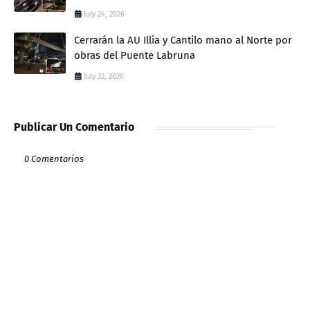
July 24, 2026
Cerrarán la AU Illia y Cantilo mano al Norte por
obras del Puente Labruna
July 22, 2026
Publicar Un Comentario
0 Comentarios