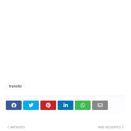
transito
ANTIGUOS
MÁS RECIENTES