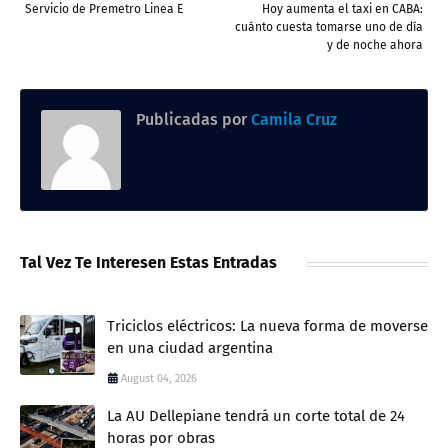
Servicio de Premetro Linea E
Hoy aumenta el taxi en CABA:
cuánto cuesta tomarse uno de día
y de noche ahora
Publicadas por
Camila Cruz
Tal Vez Te Interesen Estas Entradas
Triciclos eléctricos: La nueva forma de moverse
en una ciudad argentina
August 04, 2026
La AU Dellepiane tendrá un corte total de 24
horas por obras