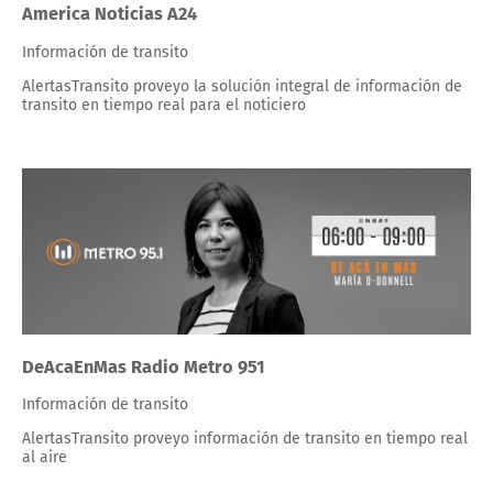
America Noticias A24
Información de transito
AlertasTransito proveyo la solución integral de información de
transito en tiempo real para el noticiero
DeAcaEnMas Radio Metro 951
Información de transito
AlertasTransito proveyo información de transito en tiempo real
al aire