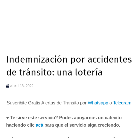
Indemnización por accidentes
de tránsito: una lotería
abril 18, 2022
Suscribite Gratis Alertas de Transito por
Whatsapp
o
Telegram
♥ Te sirve este servicio? Podes apoyarnos un cafecito
haciendo clic
acá
para que el servicio siga creciendo.