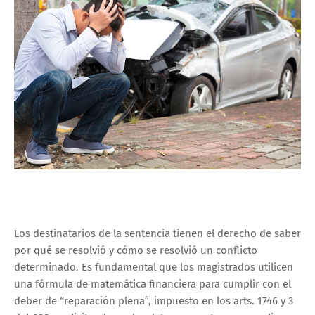
Los destinatarios de la sentencia tienen el derecho de saber
por qué se resolvió y cómo se resolvió un conflicto
determinado. Es fundamental que los magistrados utilicen
una fórmula de matemática financiera para cumplir con el
deber de “reparación plena”, impuesto en los arts. 1746 y 3