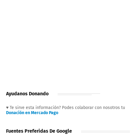
Ayudanos Donando
♥ Te sirve esta información? Podes colaborar con nosotros tu
Donación en Mercado Pago
Fuentes Preferidas De Google