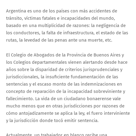
Argentina es uno de los países con más accidentes de
tránsito, víctimas fatales e incapacidades del mundo,
basado en una multiplicidad de razones: la negligencia de
los conductores, la falta de infraestructura, el estado de las
rutas, la levedad de las penas ante una muerte, etc.
El Colegio de Abogados de la Provincia de Buenos Aires y
los Colegios departamentales vienen alertando desde hace
años sobre la disparidad de criterios jurisprudenciales y
jurisdiccionales, la insuficiente fundamentación de las
sentencias y el escaso monto de las indemnizaciones en
concepto de reparación de la incapacidad sobreviniente y
fallecimiento. La vida de un ciudadano bonaerense vale
mucho menos que en otras jurisdicciones por razones de
cómo antojadizamente se aplica la ley, el fuero interviniente
y la jurisdicción donde tocó emitir sentencia.
Actualmente, un trabajador en blanco recibe una