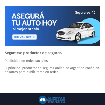
Segurarse productor de seguros
Publicidad en redes sociales
El principal productor de seguros online de Argentina confia en
nosotros para publicitarse en redes