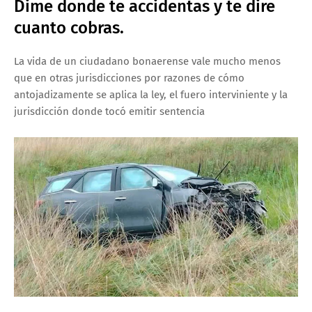
Dime donde te accidentas y te dire
cuanto cobras.
La vida de un ciudadano bonaerense vale mucho menos
que en otras jurisdicciones por razones de cómo
antojadizamente se aplica la ley, el fuero interviniente y la
jurisdicción donde tocó emitir sentencia