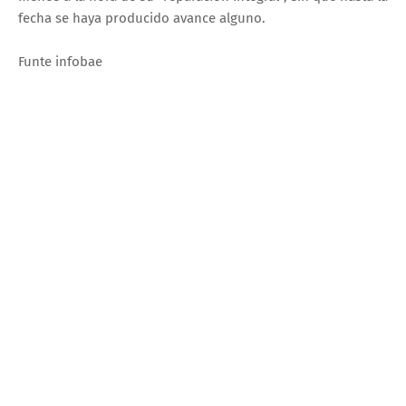
fecha se haya producido avance alguno.
Funte infobae