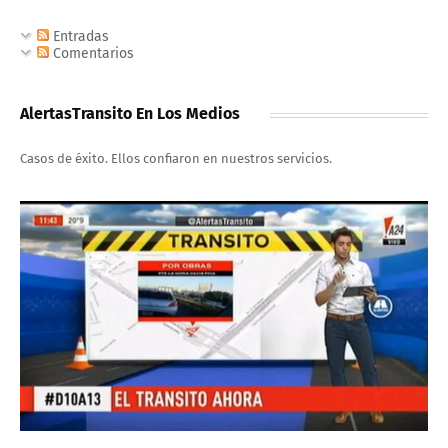
Entradas
Comentarios
AlertasTransito En Los Medios
Casos de éxito. Ellos confiaron en nuestros servicios.