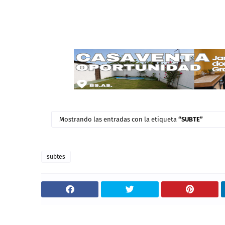
subtes