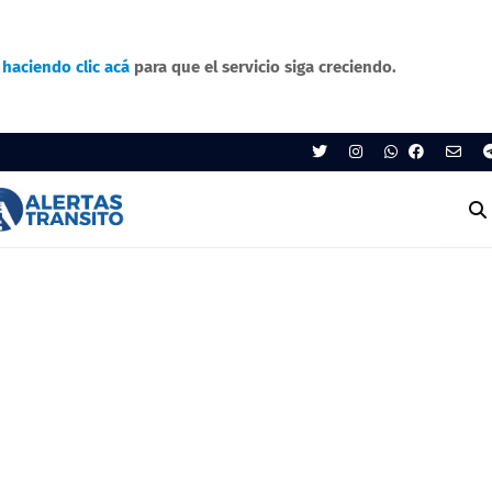
o
haciendo clic acá
para que el servicio siga creciendo.