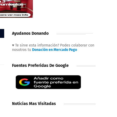
Ayudanos Donando
♥ Te sirve esta información? Podes colaborar con
nosotros tu
Donación en Mercado Pago
Fuentes Preferidas De Google
Noticias Mas Visitadas