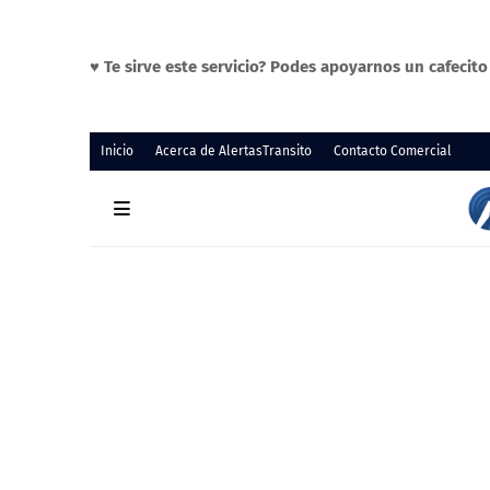
♥ Te sirve este servicio? Podes apoyarnos un cafecit