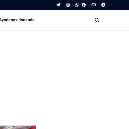
Ayudanos donando