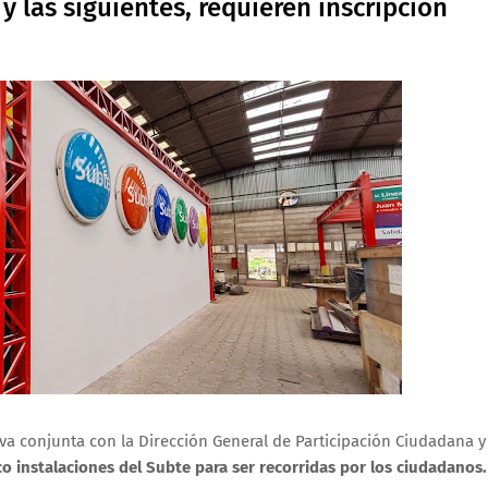
y las siguientes, requieren inscripción
va conjunta con la Dirección General de Participación Ciudadana y
co instalaciones del Subte para ser recorridas por los ciudadanos.