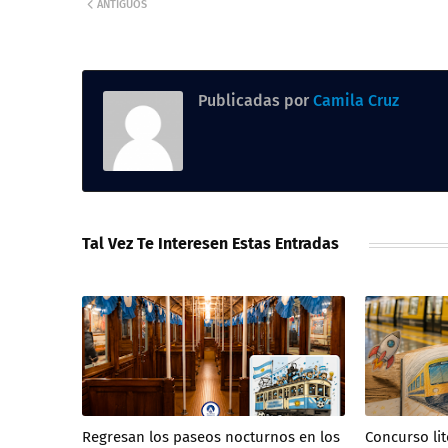
ANTIGUOS
Publicadas por
Camila Cruz
Tal Vez Te Interesen Estas Entradas
Regresan los paseos nocturnos en los
Concurso lit