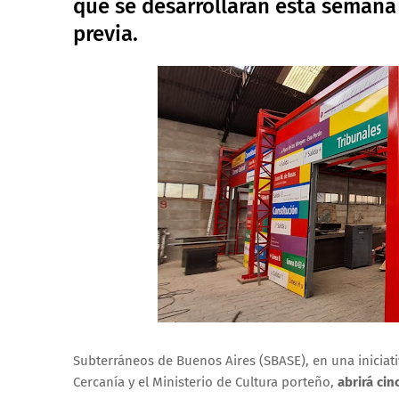
que se desarrollarán esta semana 
previa.
Subterráneos de Buenos Aires (SBASE), en una iniciati
Cercanía y el Ministerio de Cultura porteño,
abrirá cin