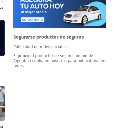
S
os
Segurarse productor de seguros
Publicidad en redes sociales
El principal productor de seguros online de
Argentina confia en nosotros para publicitarse en
redes
na