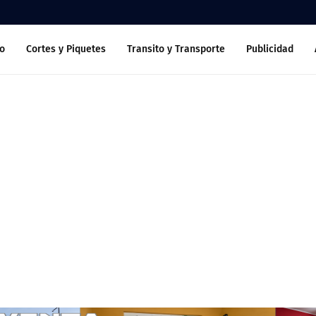
o
Cortes y Piquetes
Transito y Transporte
Publicidad