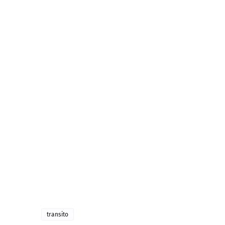
transito