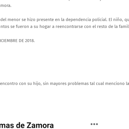
amora.
del menor se hizo presente en la dependencia policial. El niño, q
juntos se fueron a su hogar a reencontrarse con el resto de la famil
 DICIEMBRE DE 2018.
encontro con su hijo, sin mayores problemas tal cual menciono l