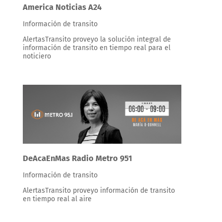
America Noticias A24
Información de transito
AlertasTransito proveyo la solución integral de
información de transito en tiempo real para el
noticiero
DeAcaEnMas Radio Metro 951
Información de transito
AlertasTransito proveyo información de transito
en tiempo real al aire