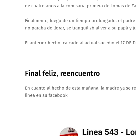
de cuatro años a la comisaría primera de Lomas de Z
Finalmente, luego de un tiempo prolongado, el padre 
no paraba de llorar, se tranquilizó al ver a su papá y 
El anterior hecho, calcado al actual sucedio el 17 DE
Final feliz, reencuentro
En cuanto al hecho de esta mañana, la madre ya se re
linea en su facebook