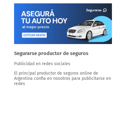
Segurarse productor de seguros
Publicidad en redes sociales
El principal productor de seguros online de
Argentina confia en nosotros para publicitarse en
redes