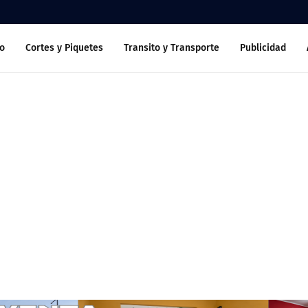
o
Cortes y Piquetes
Transito y Transporte
Publicidad