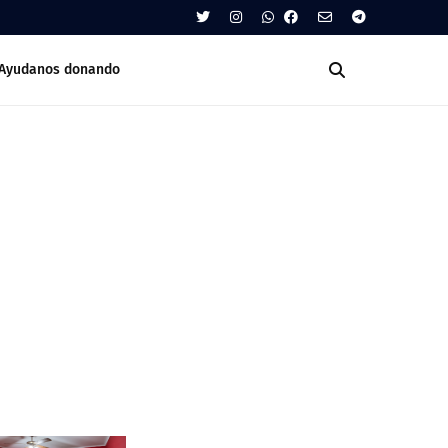
Ayudanos donando