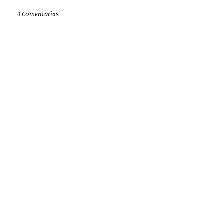
0 Comentarios