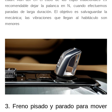
recomendable dejar la palanca en N, cuando efectuemos
paradas de larga duración. El objetivo es salvaguardar la
mecánica; las vibraciones que llegan al habitáculo son
menores
3. Freno pisado y parado para mover