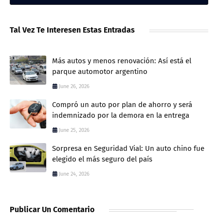
Tal Vez Te Interesen Estas Entradas
Más autos y menos renovación: Así está el
parque automotor argentino
June 26, 2026
Compró un auto por plan de ahorro y será
indemnizado por la demora en la entrega
June 25, 2026
Sorpresa en Seguridad Vial: Un auto chino fue
elegido el más seguro del país
June 24, 2026
Publicar Un Comentario