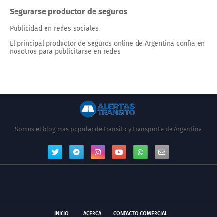
Segurarse productor de seguros
Publicidad en redes sociales
El principal productor de seguros online de Argentina confia en
nosotros para publicitarse en redes
Somos el blog mas popular de transito y transporte de Argentina
INICIO
ACERCA
CONTACTO COMERCIAL