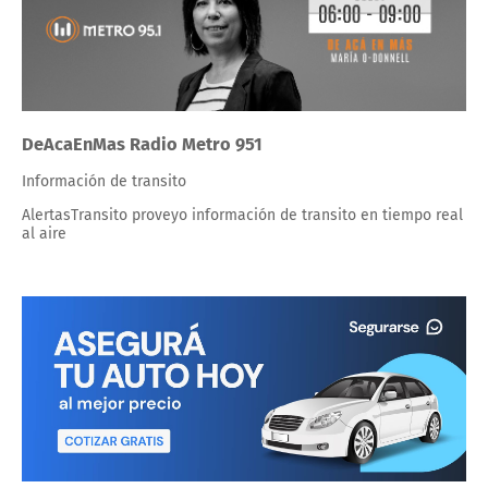
DeAcaEnMas Radio Metro 951
Información de transito
AlertasTransito proveyo información de transito en tiempo real
al aire