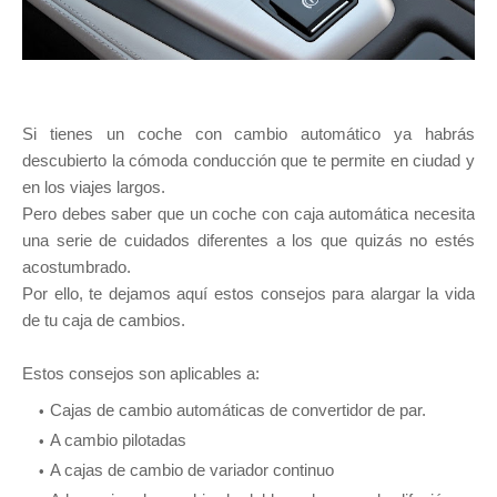
Si tienes un coche con cambio automático ya habrás
descubierto la cómoda conducción que te permite en ciudad y
en los viajes largos.
Pero debes saber que un coche con caja automática necesita
una serie de cuidados diferentes a los que quizás no estés
acostumbrado.
Por ello, te dejamos aquí estos consejos para alargar la vida
de tu caja de cambios.
Estos consejos son aplicables a:
Cajas de cambio automáticas de convertidor de par.
A cambio pilotadas
A cajas de cambio de variador continuo