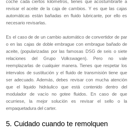
coche cada ciertos kilómetros, tienes que acostumbrarte a
revisar el aceite de la caja de cambios. Y es que las cajas
automáticas están bañadas en fluido lubricante, por ello es
necesario revisarlas.
Es el caso de de un cambio automático de convertidor de par
o en las cajas de doble embrague con embrague bañado de
aceite, (popularizadas por las famosas DSG de seis o siete
relaciones del Grupo Volkswagen). Pero no vale
reemplazarlas de cualquier manera. Tienes que respetar los
intervalos de sustitución y el fluido de transmisión tiene que
ser adecuado. Además, debes revisar con mucha atención
que el liquido hidráulico que está contenido dentro del
modulador de vacío no gotee fluidos. En caso de que
ocurriese, la mejor solución es revisar el sello o la
empaquetadura del carter.
5. Cuidado cuando te remolquen