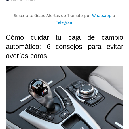
Suscribite Gratis Alertas de Transito por
Whatsapp
o
Telegram
Cómo cuidar tu caja de cambio
automático:
6 consejos para evitar
averías caras