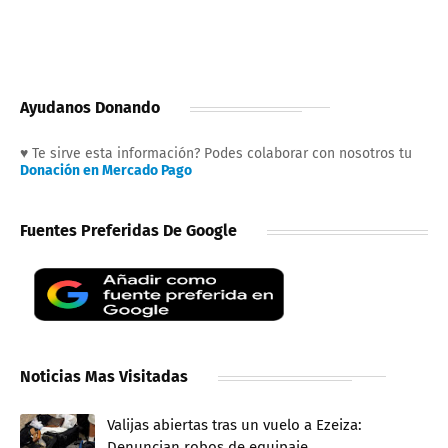
Ayudanos Donando
♥ Te sirve esta información? Podes colaborar con nosotros tu
Donación en Mercado Pago
Fuentes Preferidas De Google
Noticias Mas Visitadas
Valijas abiertas tras un vuelo a Ezeiza:
Denuncian robos de equipaje