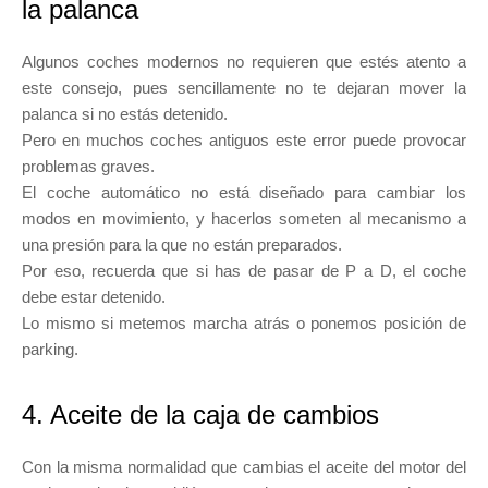
la palanca
Algunos coches modernos no requieren que estés atento a
este consejo, pues sencillamente no te dejaran mover la
palanca si no estás detenido.
Pero en muchos coches antiguos este error puede provocar
problemas graves.
El coche automático no está diseñado para cambiar los
modos en movimiento, y hacerlos someten al mecanismo a
una presión para la que no están preparados.
Por eso, recuerda que si has de pasar de P a D, el coche
debe estar detenido.
Lo mismo si metemos marcha atrás o ponemos posición de
parking.
4. Aceite de la caja de cambios
Con la misma normalidad que cambias el aceite del motor del