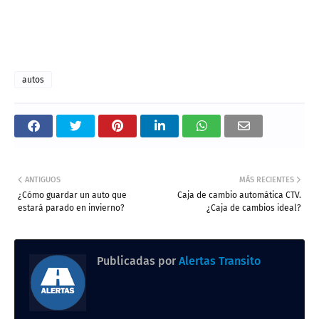
autos
ANTIGUOS
MÁS RECIENTES
¿Cómo guardar un auto que
Caja de cambio automática CTV.
estará parado en invierno?
¿Caja de cambios ideal?
Publicadas por
Alertas Transito