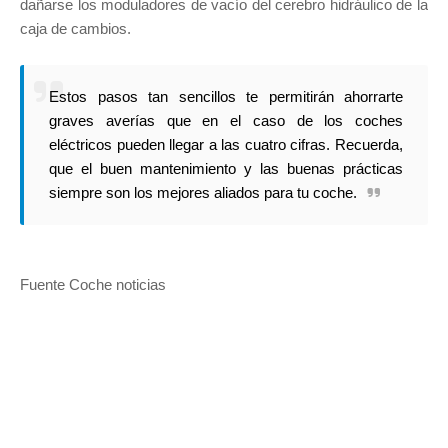
dañarse los moduladores de vacío del cerebro hidráulico de la
caja de cambios.
Estos pasos tan sencillos te permitirán ahorrarte
graves averías que en el caso de los coches
eléctricos pueden llegar a las cuatro cifras. Recuerda,
que el buen mantenimiento y las buenas prácticas
siempre son los mejores aliados para tu coche.
Fuente Coche noticias