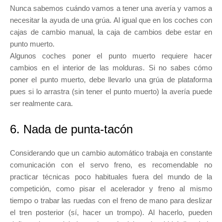
Nunca sabemos cuándo vamos a tener una avería y vamos a
necesitar la ayuda de una grúa. Al igual que en los coches con
cajas de cambio manual, la caja de cambios debe estar en
punto muerto.
Algunos coches poner el punto muerto requiere hacer
cambios en el interior de las molduras. Si no sabes cómo
poner el punto muerto, debe llevarlo una grúa de plataforma
pues si lo arrastra (sin tener el punto muerto) la avería puede
ser realmente cara.
6. Nada de punta-tacón
Considerando que un cambio automático trabaja en constante
comunicación con el servo freno, es recomendable no
practicar técnicas poco habituales fuera del mundo de la
competición, como pisar el acelerador y freno al mismo
tiempo o trabar las ruedas con el freno de mano para deslizar
el tren posterior (sí, hacer un trompo). Al hacerlo, pueden