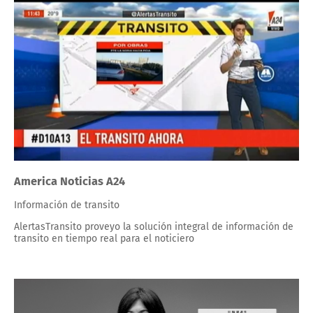
America Noticias A24
Información de transito
AlertasTransito proveyo la solución integral de información de
transito en tiempo real para el noticiero