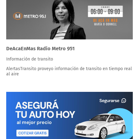
DeAcaEnMas Radio Metro 951
Información de transito
AlertasTransito proveyo información de transito en tiempo real
al aire