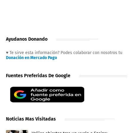
Ayudanos Donando
♥ Te sirve esta información? Podes colaborar con nosotros tu
Donación en Mercado Pago
Fuentes Preferidas De Google
Noticias Mas Visitadas