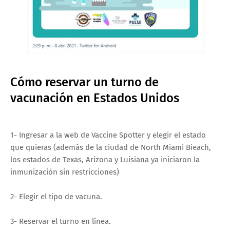
Cómo reservar un turno de
vacunación en Estados Unidos
1- Ingresar a la web de Vaccine Spotter y elegir el estado
que quieras (además de la ciudad de North Miami Bieach,
los estados de Texas, Arizona y Luisiana ya iniciaron la
inmunización sin restricciones)
2- Elegir el tipo de vacuna.
3- Reservar el turno en línea.