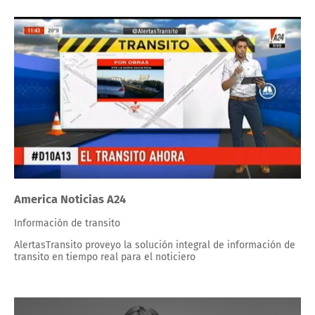
America Noticias A24
Información de transito
AlertasTransito proveyo la solución integral de información de
transito en tiempo real para el noticiero