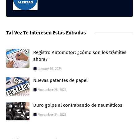
Tal Vez Te Interesen Estas Entradas
Registro Automotor: ¿Cómo son los trámites
ahora?
January 10, 2024
Nuevas patentes de papel
November 28, 2023
Duro golpe al contrabando de neumáticos
November 24, 2023