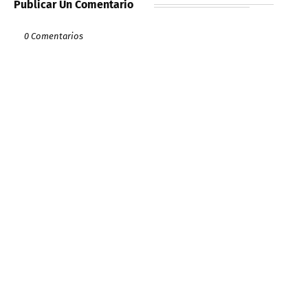
Publicar Un Comentario
0 Comentarios