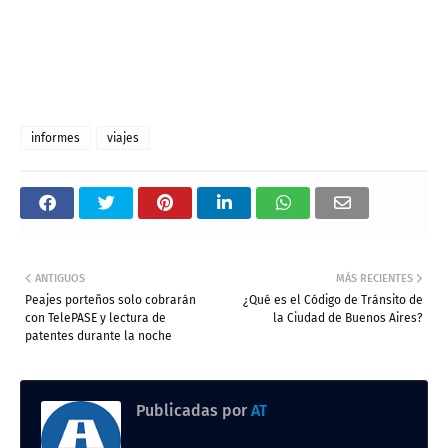
informes
viajes
ANTIGUOS
MÁS RECIENTES
Peajes porteños solo cobrarán
¿Qué es el Código de Tránsito de
con TelePASE y lectura de
la Ciudad de Buenos Aires?
patentes durante la noche
Publicadas por
AT