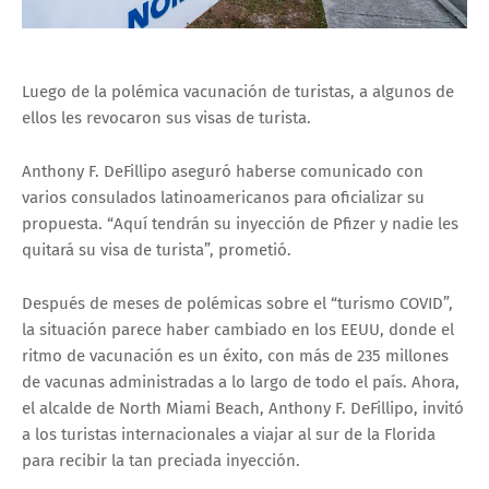
Luego de la polémica vacunación de turistas, a algunos de
ellos les revocaron sus visas de turista.
Anthony F. DeFillipo aseguró haberse comunicado con
varios consulados latinoamericanos para oficializar su
propuesta. “Aquí tendrán su inyección de Pfizer y nadie les
quitará su visa de turista”, prometió.
Después de meses de polémicas sobre el “turismo COVID”,
la situación parece haber cambiado en los EEUU, donde el
ritmo de vacunación es un éxito, con más de 235 millones
de vacunas administradas a lo largo de todo el país. Ahora,
el alcalde de North Miami Beach, Anthony F. DeFillipo, invitó
a los turistas internacionales a viajar al sur de la Florida
para recibir la tan preciada inyección.