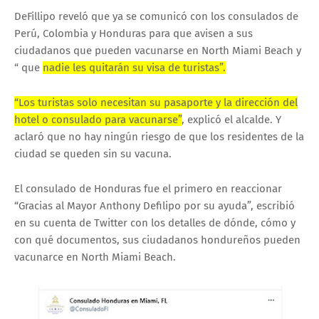
DeFillipo reveló que ya se comunicó con los consulados de
Perú, Colombia y Honduras para que avisen a sus
ciudadanos que pueden vacunarse en North Miami Beach y
“ que
nadie les quitarán su visa de turistas”.
“Los turistas solo necesitan su pasaporte y la dirección del
hotel o consulado para vacunarse”
, explicó el alcalde. Y
aclaró que no hay ningún riesgo de que los residentes de la
ciudad se queden sin su vacuna.
El consulado de Honduras fue el primero en reaccionar
“Gracias al Mayor Anthony Defilipo por su ayuda”, escribió
en su cuenta de Twitter con los detalles de dónde, cómo y
con qué documentos, sus ciudadanos hondureños pueden
vacunarce en North Miami Beach.