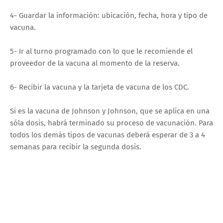
4- Guardar la información: ubicación, fecha, hora y tipo de
vacuna.
5- Ir al turno programado con lo que le recomiende el
proveedor de la vacuna al momento de la reserva.
6- Recibir la vacuna y la tarjeta de vacuna de los CDC.
Si es la vacuna de Johnson y Johnson, que se aplica en una
sóla dosis, habrá terminado su proceso de vacunación. Para
todos los demás tipos de vacunas deberá esperar de 3 a 4
semanas para recibir la segunda dosis.