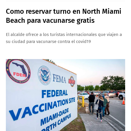
Como reservar turno en North Miami
Beach para vacunarse gratis
El alcalde ofrece a los turistas internacionales que viajen a
su ciudad para vacunarse contra el covid19