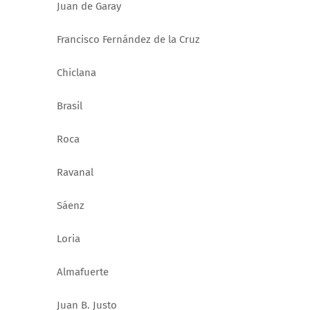
Juan de Garay
Francisco Fernández de la Cruz
Chiclana
Brasil
Roca
Ravanal
Sáenz
Loria
Almafuerte
Juan B. Justo