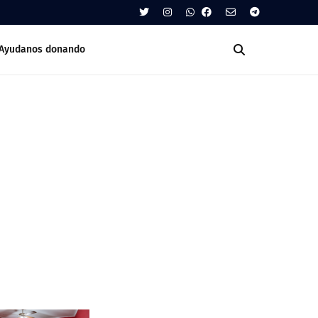
Ayudanos donando