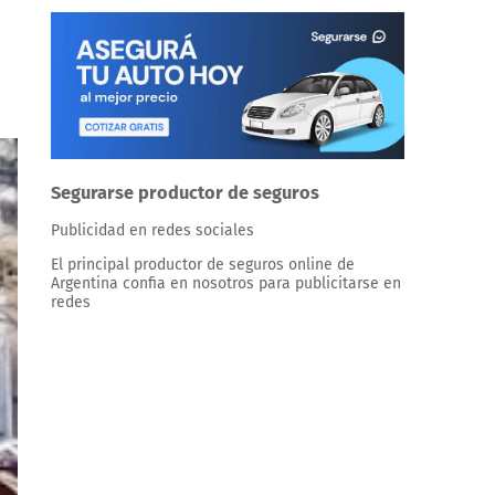
Segurarse productor de seguros
Publicidad en redes sociales
El principal productor de seguros online de
Argentina confia en nosotros para publicitarse en
redes