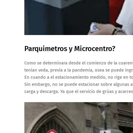
Parquimetros y Microcentro?
Como se determinara desde el comienzo de la cuarent
tenían veda, previa a la pandemia, osea se puede ingre
En cuando a el estacionamiento medido, no rige en to
Sin embargo, no se puede estacionar sobre algunas av
carga y descarga. Ya que el servicio de grúas y acarreo