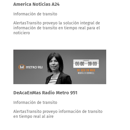
America Noticias A24
Información de transito
AlertasTransito proveyo la solución integral de
información de transito en tiempo real para el
noticiero
DeAcaEnMas Radio Metro 951
Información de transito
AlertasTransito proveyo información de transito
en tiempo real al aire