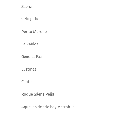
Sáenz
9 de Julio
Perito Moreno
La Rábida
General Paz
Lugones
Cantilo
Roque Sáenz Peña
Aquellas donde hay Metrobus