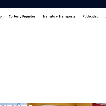
o
Cortes y Piquetes
Transito y Transporte
Publicidad