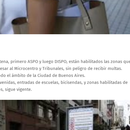
ena, primero ASPO y luego DISPO, están habilitados las zonas qu
sar al Microcentro y Tribunales, sin peligro de recibir multas.
do el ámbito de la Ciudad de Buenos Aires.
enidas, entradas de escuelas, bicisendas, y zonas habilitadas de
s, sigue vigente.