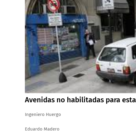
Avenidas no habilitadas para esta
Ingeniero Huergo
Eduardo Madero