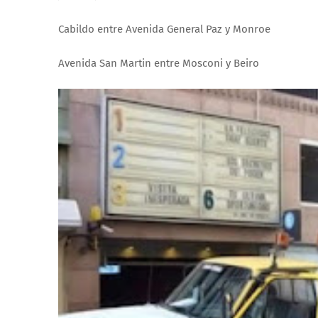
Cabildo entre Avenida General Paz y Monroe
Avenida San Martin entre Mosconi y Beiro