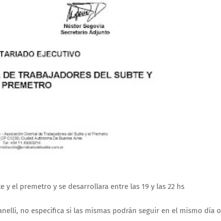
y el premetro y se desarrollara entre las 19 y las 22 hs
elli, no especifica si las mismas podrán seguir en el mismo día o