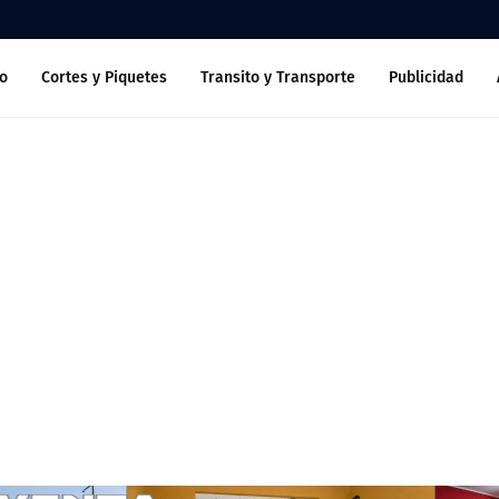
o
Cortes y Piquetes
Transito y Transporte
Publicidad