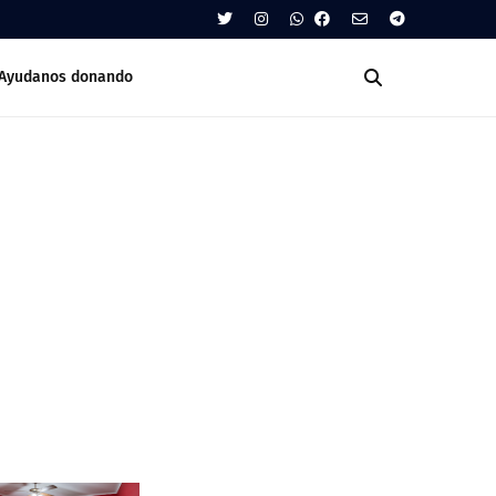
Ayudanos donando