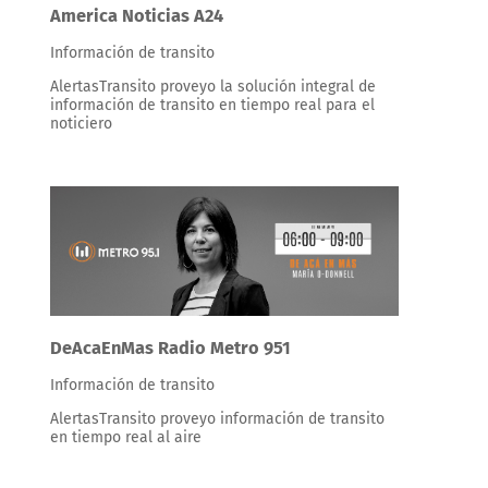
America Noticias A24
Información de transito
AlertasTransito proveyo la solución integral de
información de transito en tiempo real para el
noticiero
DeAcaEnMas Radio Metro 951
Información de transito
AlertasTransito proveyo información de transito
en tiempo real al aire