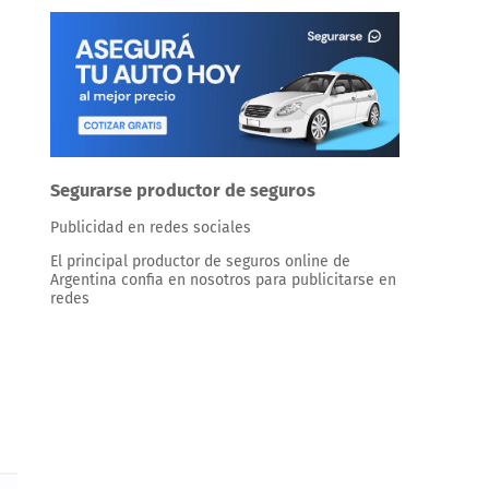
Segurarse productor de seguros
Publicidad en redes sociales
El principal productor de seguros online de
Argentina confia en nosotros para publicitarse en
redes