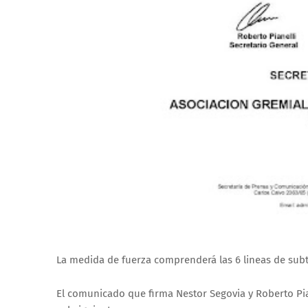
La medida de fuerza comprenderá las 6 lineas de subte 
El comunicado que firma Nestor Segovia y Roberto Pian