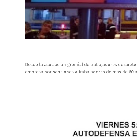
Desde la asociación gremial de trabajadores de subte
empresa por sanciones a trabajadores de mas de 60 