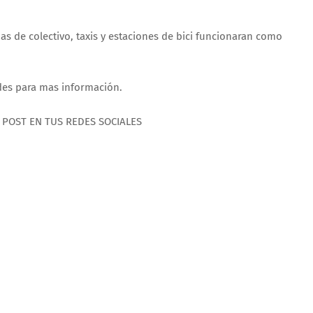
s de colectivo, taxis y estaciones de bici funcionaran como
edes para mas información.
 POST EN TUS REDES SOCIALES