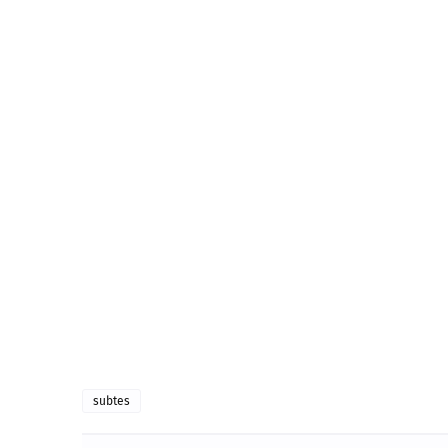
subtes