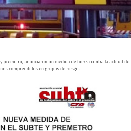
 y premetro, anunciaron un medida de fuerza contra la actitud de 
años comprendidos en grupos de riesgo.