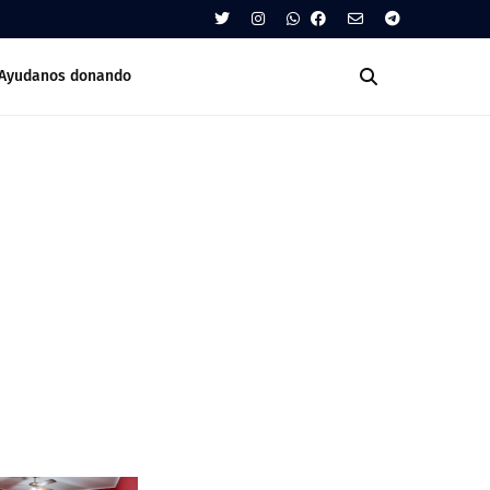
Ayudanos donando