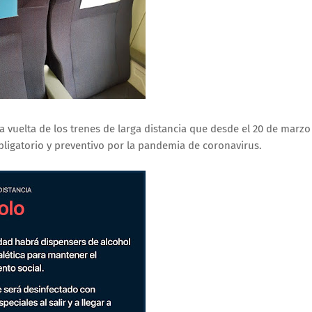
a vuelta de los trenes de larga distancia que desde el 20 de marzo
bligatorio y preventivo por la pandemia de coronavirus.