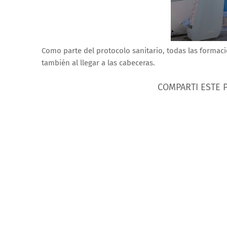
Como parte del protocolo sanitario, todas las formaci
también al llegar a las cabeceras.
COMPARTI ESTE 