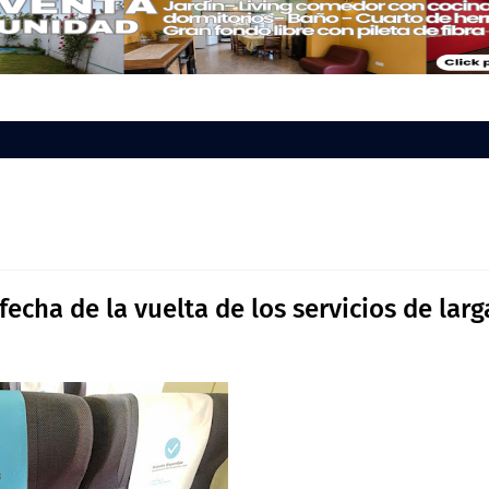
 fecha de la vuelta de los servicios de larg