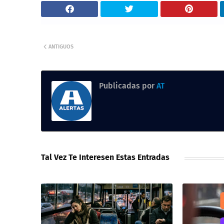
ANTIGUOS
Publicadas por
AT
Tal Vez Te Interesen Estas Entradas