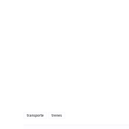
transporte
trenes