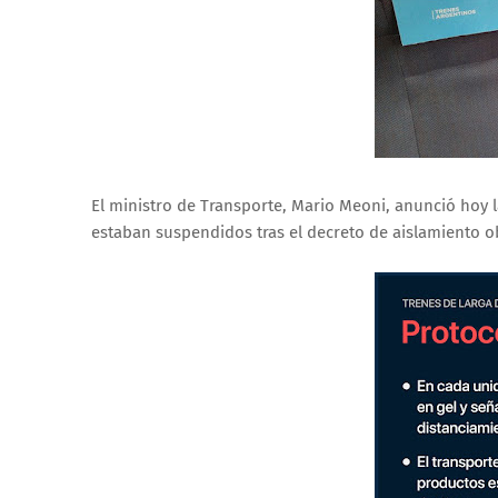
El ministro de Transporte, Mario Meoni, anunció hoy l
estaban suspendidos tras el decreto de aislamiento o