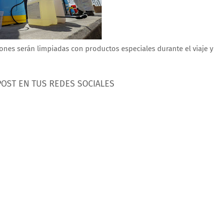
ones serán limpiadas con productos especiales durante el viaje y
POST EN TUS REDES SOCIALES