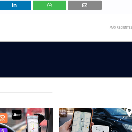
MÁS RECIENTE