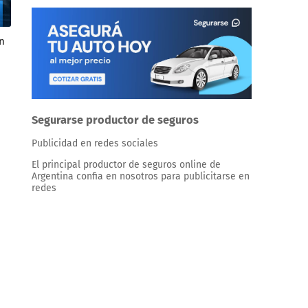
n
Segurarse productor de seguros
Publicidad en redes sociales
El principal productor de seguros online de
Argentina confia en nosotros para publicitarse en
redes