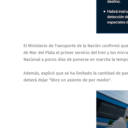
El Ministerio de Transporte de la Nación confirmó qu
de Mar del Plata el primer servicio del tren y los mic
Nacional a pocos días de ponerse en marcha la tempo
Además, explicó que se ha limitado la cantidad de pas
deberá dejar "libre un asiento de por medio".