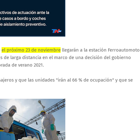
e
el próximo 23 de noviembre
llegarán a la estación Ferroautomoto
ros de larga distancia en el marco de una decisión del gobierno
rada de verano 2021.
ajeros y que las unidades "irán al 66 % de ocupación" y que se