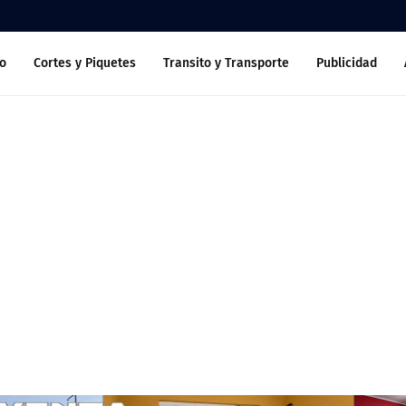
o
Cortes y Piquetes
Transito y Transporte
Publicidad