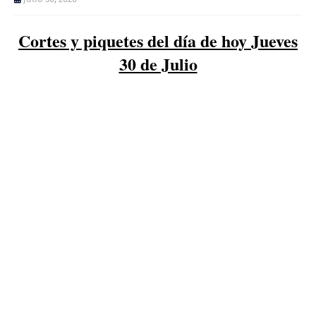
Cortes y piquetes del día de hoy Jueves
30 de Julio