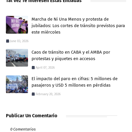
Tal Vez Te Interesen Estas Entradas
Marcha de Ni Una Menos y protesta de
jubilados: Los cortes de tránsito previstos para
este miércoles
June 03, 2026
Caos de tránsito en CABA y el AMBA por
protestas y piquetes en accesos
April 07, 2026
El impacto del paro en cifras: 5 millones de
pasajeros y USD 5 millones en pérdidas
February 20, 2026
Publicar Un Comentario
0 Comentarios