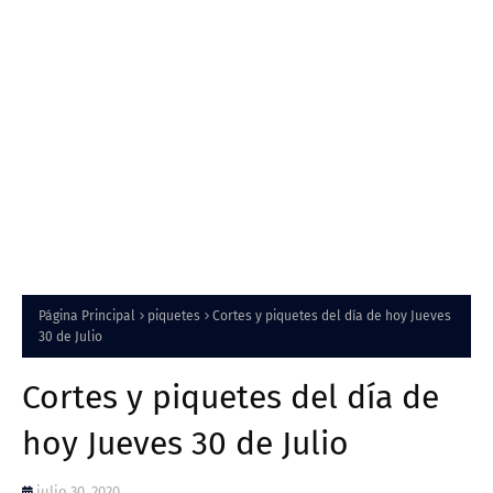
Página Principal
piquetes
Cortes y piquetes del día de hoy Jueves
30 de Julio
Cortes y piquetes del día de
hoy Jueves 30 de Julio
julio 30, 2020