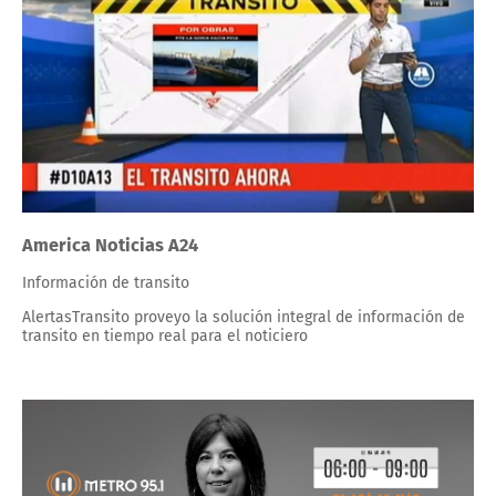
America Noticias A24
Información de transito
AlertasTransito proveyo la solución integral de información de
transito en tiempo real para el noticiero