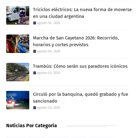
Triciclos eléctricos: La nueva forma de moverse
en una ciudad argentina
agosto 04, 2026
Marcha de San Cayetano 2026: Recorrido,
horarios y cortes previstos
agosto 04, 2026
Trambús: Cómo serán sus paradores icónicos
agosto 03, 2026
Circuló por la banquina, quedó grabado y fue
sancionado
agosto 03, 2026
Noticias Por Categoria