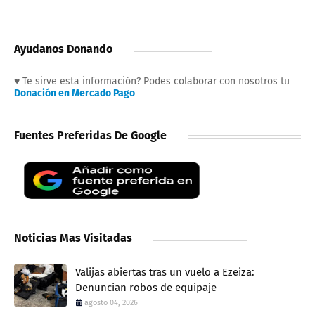
Ayudanos Donando
♥ Te sirve esta información? Podes colaborar con nosotros tu
Donación en Mercado Pago
Fuentes Preferidas De Google
Noticias Mas Visitadas
Valijas abiertas tras un vuelo a Ezeiza:
Denuncian robos de equipaje
agosto 04, 2026