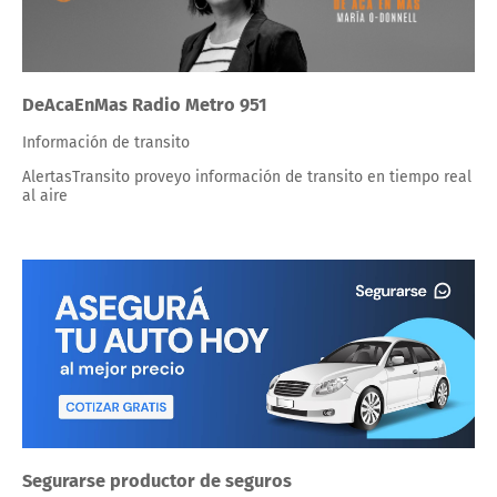
DeAcaEnMas Radio Metro 951
Información de transito
AlertasTransito proveyo información de transito en tiempo real
al aire
Segurarse productor de seguros