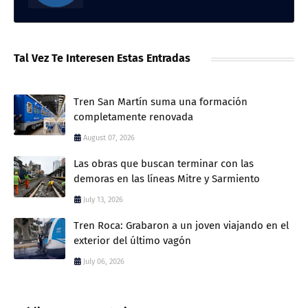
Tal Vez Te Interesen Estas Entradas
Tren San Martín suma una formación
completamente renovada
August 07, 2026
Las obras que buscan terminar con las
demoras en las líneas Mitre y Sarmiento
July 13, 2026
Tren Roca: Grabaron a un joven viajando en el
exterior del último vagón
July 06, 2026