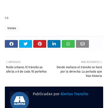
ca
trenes
ANTIGUOS
MÁS RECIENTES
Ruido urbano: El tránsito ya
Desde mañana el tránsito se hará
afecta a 6 de cada 10 porteños
por la derecha: La portada que
hizo historia
Publicadas por
Alertas Transito