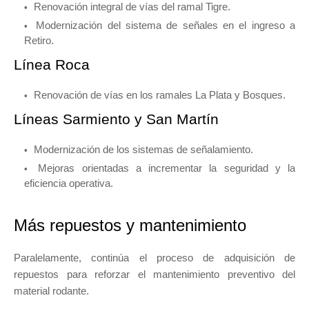
Renovación integral de vías del ramal Tigre.
Modernización del sistema de señales en el ingreso a
Retiro.
Línea Roca
Renovación de vías en los ramales La Plata y Bosques.
Líneas Sarmiento y San Martín
Modernización de los sistemas de señalamiento.
Mejoras orientadas a incrementar la seguridad y la
eficiencia operativa.
Más repuestos y mantenimiento
Paralelamente, continúa el proceso de adquisición de
repuestos para reforzar el mantenimiento preventivo del
material rodante.