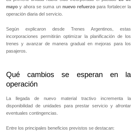
mayo
y ahora se suma un
nuevo refuerzo
para fortalecer la
operación diaria del servicio.
Según explicaron desde Trenes Argentinos, estas
incorporaciones permitirán optimizar la planificación de los
trenes y avanzar de manera gradual en mejoras para los
pasajeros.
Qué cambios se esperan en la
operación
La llegada de nuevo material tractivo incrementa la
disponibilidad de unidades para prestar servicio y afrontar
eventuales contingencias.
Entre los principales beneficios previstos se destacan: