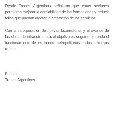
Desde Trenes Argentinos señalaron que estas acciones
permitirán mejorar la confiabilidad de las formaciones y reducir
fallas que puedan afectar la prestación de los servicios.
Con la incorporación de nuevas locomotoras y el avance de
las obras de infraestructura, el objetivo es seguir mejorando el
funcionamiento de los trenes metropolitanos en los próximos
meses.
Fuente:
Trenes Argentinos