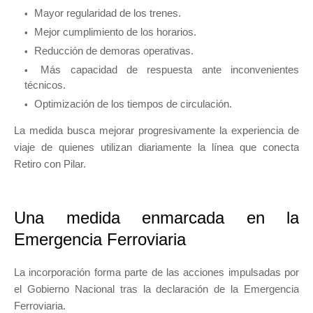
Mayor regularidad de los trenes.
Mejor cumplimiento de los horarios.
Reducción de demoras operativas.
Más capacidad de respuesta ante inconvenientes
técnicos.
Optimización de los tiempos de circulación.
La medida busca mejorar progresivamente la experiencia de
viaje de quienes utilizan diariamente la línea que conecta
Retiro con Pilar.
Una medida enmarcada en la
Emergencia Ferroviaria
La incorporación forma parte de las acciones impulsadas por
el Gobierno Nacional tras la declaración de la Emergencia
Ferroviaria.