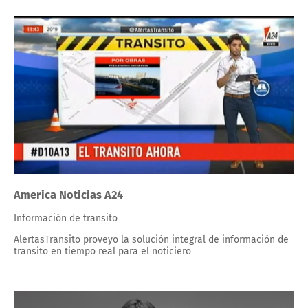
America Noticias A24
Información de transito
AlertasTransito proveyo la solución integral de información de
transito en tiempo real para el noticiero