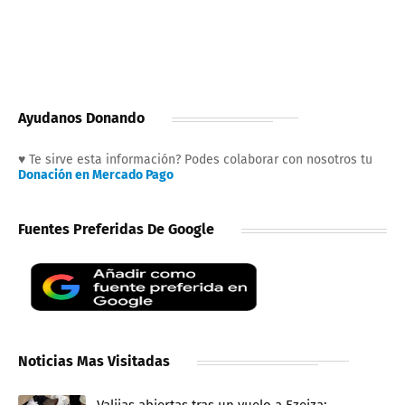
Ayudanos Donando
♥ Te sirve esta información? Podes colaborar con nosotros tu
Donación en Mercado Pago
Fuentes Preferidas De Google
Noticias Mas Visitadas