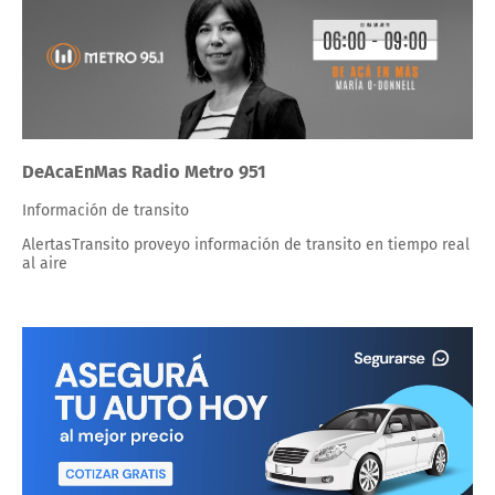
DeAcaEnMas Radio Metro 951
Información de transito
AlertasTransito proveyo información de transito en tiempo real
al aire