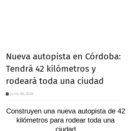
Nueva autopista en Córdoba:
Tendrá 42 kilómetros y
rodeará toda una ciudad
junio 08, 2026
Construyen una nueva autopista de 42
kilómetros para rodear toda una
ciudad