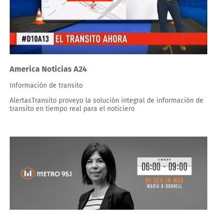
America Noticias A24
Información de transito
AlertasTransito proveyo la solución integral de información de
transito en tiempo real para el noticiero