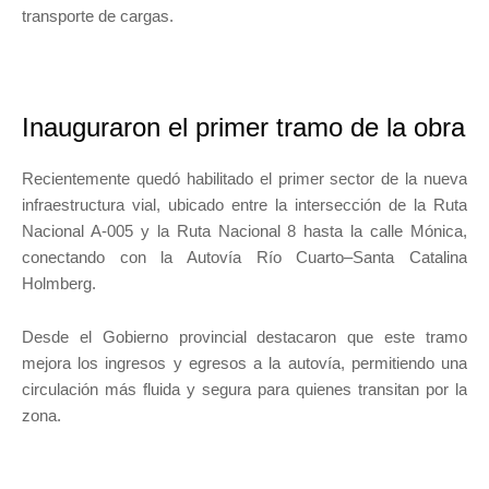
transporte de cargas.
Inauguraron el primer tramo de la obra
Recientemente quedó habilitado el primer sector de la nueva
infraestructura vial, ubicado entre la intersección de la Ruta
Nacional A-005 y la Ruta Nacional 8 hasta la calle Mónica,
conectando con la Autovía Río Cuarto–Santa Catalina
Holmberg.
Desde el Gobierno provincial destacaron que este tramo
mejora los ingresos y egresos a la autovía, permitiendo una
circulación más fluida y segura para quienes transitan por la
zona.