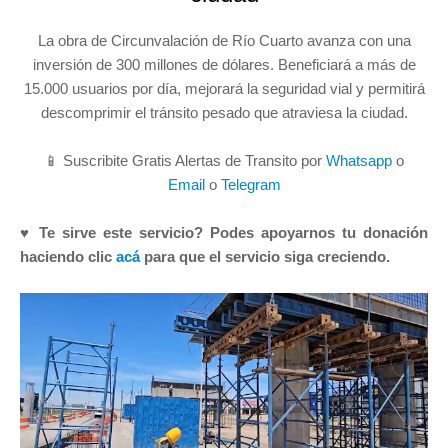
La obra de Circunvalación de Río Cuarto avanza con una
inversión de 300 millones de dólares. Beneficiará a más de
15.000 usuarios por día, mejorará la seguridad vial y permitirá
descomprimir el tránsito pesado que atraviesa la ciudad.
📱 Suscribite Gratis Alertas de Transito por
Whatsapp
o
Email
o
Telegram
♥ Te sirve este servicio? Podes apoyarnos tu donación
haciendo clic
acá
para que el servicio siga creciendo.