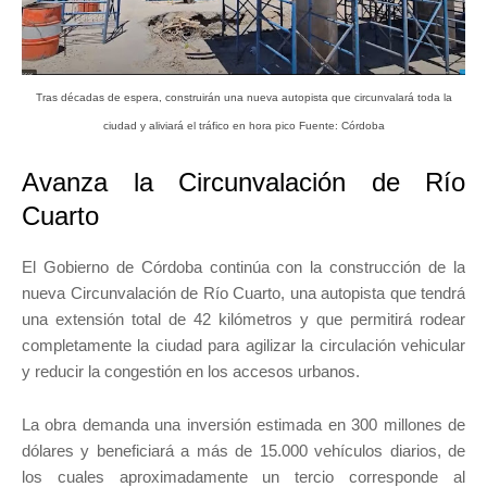
Tras décadas de espera, construirán una nueva autopista que circunvalará toda la
ciudad y aliviará el tráfico en hora pico Fuente: Córdoba
Avanza la Circunvalación de Río
Cuarto
El Gobierno de Córdoba continúa con la construcción de la
nueva Circunvalación de Río Cuarto, una autopista que tendrá
una extensión total de 42 kilómetros y que permitirá rodear
completamente la ciudad para agilizar la circulación vehicular
y reducir la congestión en los accesos urbanos.
La obra demanda una inversión estimada en 300 millones de
dólares y beneficiará a más de 15.000 vehículos diarios, de
los cuales aproximadamente un tercio corresponde al