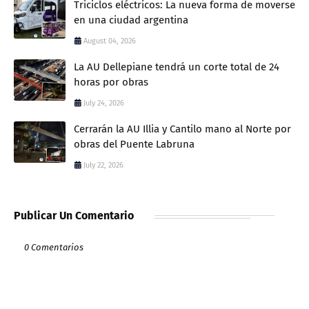
Triciclos eléctricos: La nueva forma de moverse
en una ciudad argentina
August 04, 2026
La AU Dellepiane tendrá un corte total de 24
horas por obras
July 24, 2026
Cerrarán la AU Illia y Cantilo mano al Norte por
obras del Puente Labruna
July 22, 2026
Publicar Un Comentario
0 Comentarios