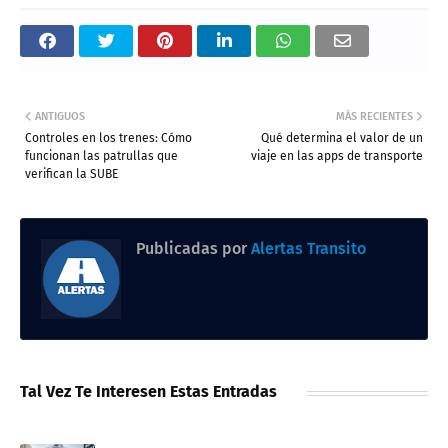
ANTIGUOS
MÁS RECIENTES
Controles en los trenes: Cómo
Qué determina el valor de un
funcionan las patrullas que
viaje en las apps de transporte
verifican la SUBE
Publicadas por
Alertas Transito
Tal Vez Te Interesen Estas Entradas