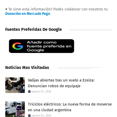
♥ Te sirve esta información? Podes colaborar con nosotros tu
Donación en Mercado Pago
Fuentes Preferidas De Google
Noticias Mas Visitadas
Valijas abiertas tras un vuelo a Ezeiza:
Denuncian robos de equipaje
agosto 04, 2026
Triciclos eléctricos: La nueva forma de moverse
en una ciudad argentina
agosto 04, 2026