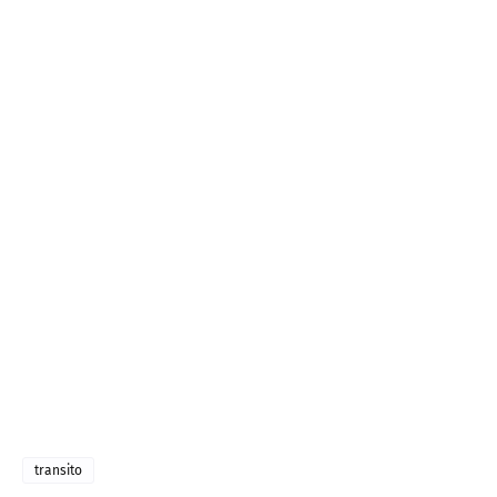
transito