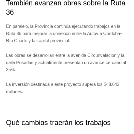
También avanzan obras sobre la Ruta
36
En paralelo, la Provincia continúa ejecutando trabajos en la
Ruta 36 para mejorar la conexión entre la Autovía Córdoba–
Río Cuarto y la capital provincial.
Las obras se desarrollan entre la avenida Circunvalación y la
calle Posadas y actualmente presentan un avance cercano al
35%.
La inversión destinada a este proyecto supera los $48.642
millones.
Qué cambios traerán los trabajos