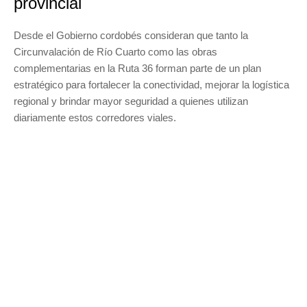
provincial
Desde el Gobierno cordobés consideran que tanto la
Circunvalación de Río Cuarto como las obras
complementarias en la Ruta 36 forman parte de un plan
estratégico para fortalecer la conectividad, mejorar la logística
regional y brindar mayor seguridad a quienes utilizan
diariamente estos corredores viales.