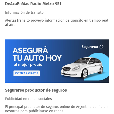
DeAcaEnMas Radio Metro 951
Información de transito
AlertasTransito proveyo información de transito en tiempo real
al aire
Segurarse productor de seguros
Publicidad en redes sociales
El principal productor de seguros online de Argentina confia en
nosotros para publicitarse en redes