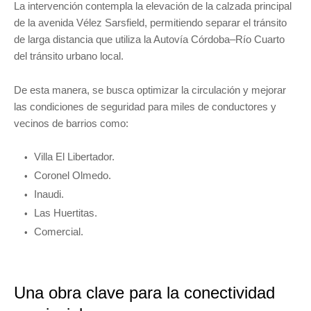
La intervención contempla la elevación de la calzada principal
de la avenida Vélez Sarsfield, permitiendo separar el tránsito
de larga distancia que utiliza la Autovía Córdoba–Río Cuarto
del tránsito urbano local.
De esta manera, se busca optimizar la circulación y mejorar
las condiciones de seguridad para miles de conductores y
vecinos de barrios como:
Villa El Libertador.
Coronel Olmedo.
Inaudi.
Las Huertitas.
Comercial.
Una obra clave para la conectividad