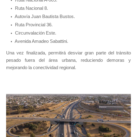
Ruta Nacional 8.
Autovía Juan Bautista Bustos.
Ruta Provincial 36.
Circunvalación Este.
Avenida Amadeo Sabattini.
Una vez finalizada, permitirá desviar gran parte del tránsito
pesado fuera del área urbana, reduciendo demoras y
mejorando la conectividad regional.