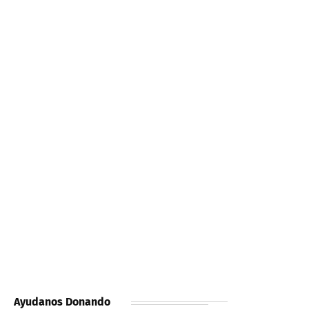
Ayudanos Donando