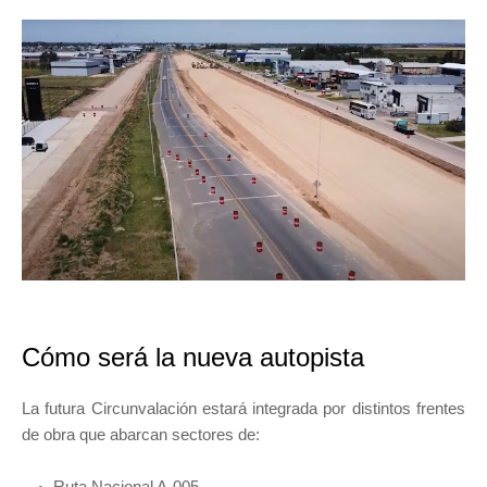
Cómo será la nueva autopista
La futura Circunvalación estará integrada por distintos frentes
de obra que abarcan sectores de:
Ruta Nacional A-005.