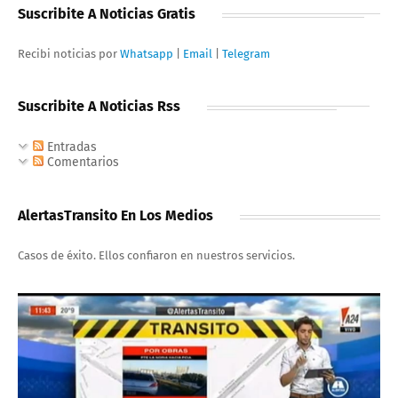
Suscribite A Noticias Gratis
Recibi noticias por
Whatsapp
|
Email
|
Telegram
Suscribite A Noticias Rss
Entradas
Comentarios
AlertasTransito En Los Medios
Casos de éxito. Ellos confiaron en nuestros servicios.