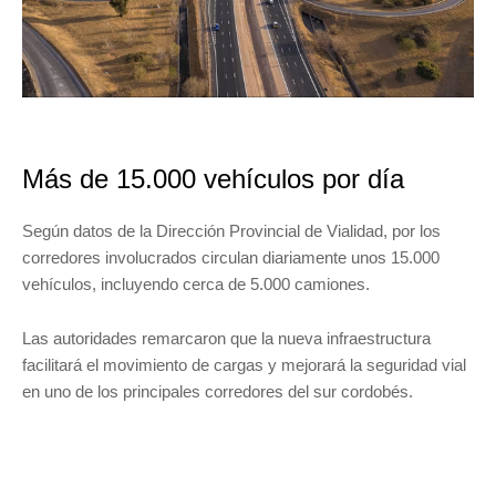
Más de 15.000 vehículos por día
Según datos de la Dirección Provincial de Vialidad, por los
corredores involucrados circulan diariamente unos 15.000
vehículos, incluyendo cerca de 5.000 camiones.
Las autoridades remarcaron que la nueva infraestructura
facilitará el movimiento de cargas y mejorará la seguridad vial
en uno de los principales corredores del sur cordobés.