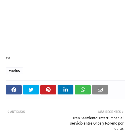
ca
vuelos
ANTIGUOS
MÁS RECIENTES
Tren Sarmiento: Interrumpen el
servicio entre Once y Moreno por
obras