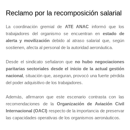
Reclamo por la recomposición salarial
La coordinación gremial de
ATE ANAC
informó que los
trabajadores del organismo se encuentran en
estado de
alerta y movilización
debido al atraso salarial que, según
sostienen, afecta al personal de la autoridad aeronáutica.
Desde el sindicato señalaron que
no hubo negociaciones
paritarias sectoriales desde el inicio de la actual gestión
nacional
, situación que, aseguran, provocó una fuerte pérdida
del poder adquisitivo de los trabajadores.
Además, afirmaron que este escenario contrasta con las
recomendaciones de la
Organización de Aviación Civil
Internacional (OACI)
respecto de la importancia de preservar
las capacidades operativas de los organismos aeronáuticos.