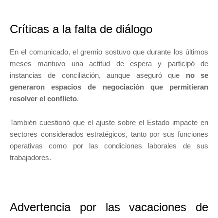
Críticas a la falta de diálogo
En el comunicado, el gremio sostuvo que durante los últimos
meses mantuvo una actitud de espera y participó de
instancias de conciliación, aunque aseguró que
no se
generaron espacios de negociación que permitieran
resolver el conflicto
.
También cuestionó que el ajuste sobre el Estado impacte en
sectores considerados estratégicos, tanto por sus funciones
operativas como por las condiciones laborales de sus
trabajadores.
Advertencia por las vacaciones de