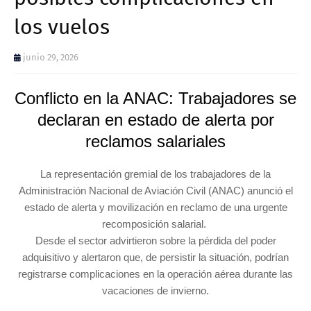
los vuelos
junio 29, 2026
Conflicto en la ANAC: Trabajadores se
declaran en estado de alerta por
reclamos salariales
La representación gremial de los trabajadores de la
Administración Nacional de Aviación Civil (ANAC) anunció el
estado de alerta y movilización en reclamo de una urgente
recomposición salarial.
Desde el sector advirtieron sobre la pérdida del poder
adquisitivo y alertaron que, de persistir la situación, podrían
registrarse complicaciones en la operación aérea durante las
vacaciones de invierno.