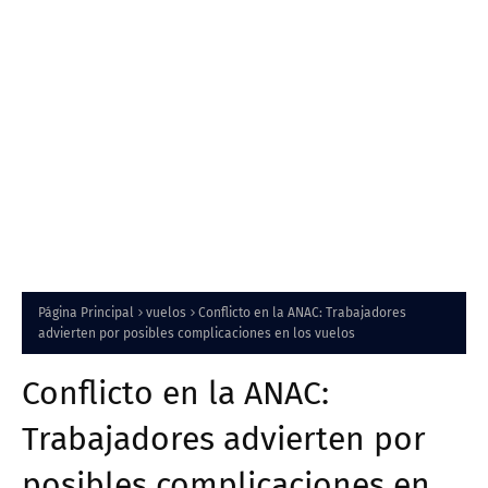
Página Principal
vuelos
Conflicto en la ANAC: Trabajadores
advierten por posibles complicaciones en los vuelos
Conflicto en la ANAC:
Trabajadores advierten por
posibles complicaciones en