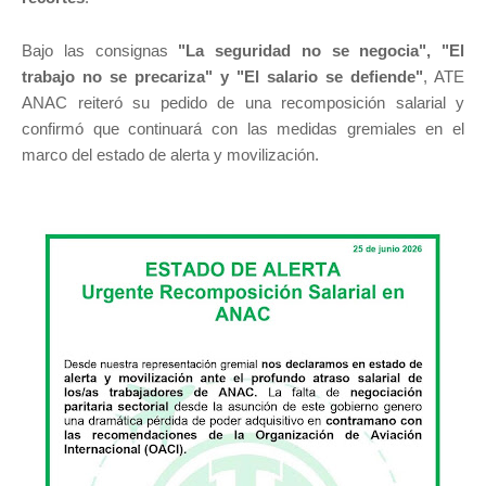
Bajo las consignas
"La seguridad no se negocia", "El
trabajo no se precariza" y "El salario se defiende"
, ATE
ANAC reiteró su pedido de una recomposición salarial y
confirmó que continuará con las medidas gremiales en el
marco del estado de alerta y movilización.