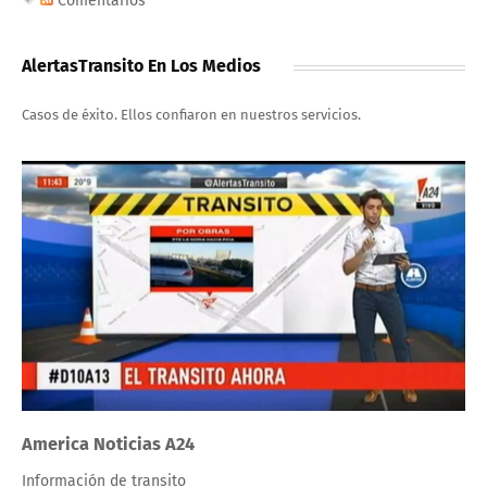
Comentarios
AlertasTransito En Los Medios
Casos de éxito. Ellos confiaron en nuestros servicios.
America Noticias A24
Información de transito