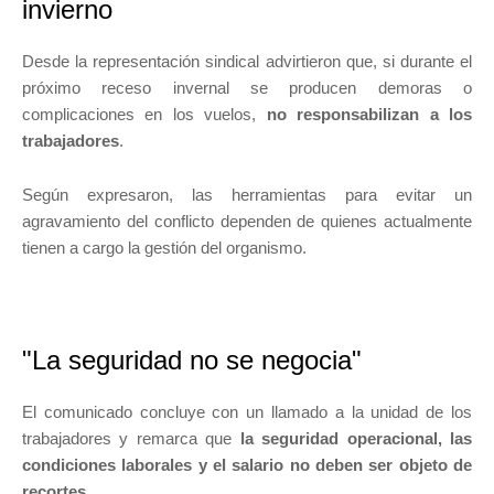
invierno
Desde la representación sindical advirtieron que, si durante el
próximo receso invernal se producen demoras o
complicaciones en los vuelos,
no responsabilizan a los
trabajadores
.
Según expresaron, las herramientas para evitar un
agravamiento del conflicto dependen de quienes actualmente
tienen a cargo la gestión del organismo.
"La seguridad no se negocia"
El comunicado concluye con un llamado a la unidad de los
trabajadores y remarca que
la seguridad operacional, las
condiciones laborales y el salario no deben ser objeto de
recortes
.