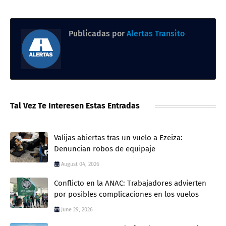
Publicadas por
Alertas Transito
Tal Vez Te Interesen Estas Entradas
Valijas abiertas tras un vuelo a Ezeiza:
Denuncian robos de equipaje
August 04, 2026
Conflicto en la ANAC: Trabajadores advierten
por posibles complicaciones en los vuelos
June 29, 2026