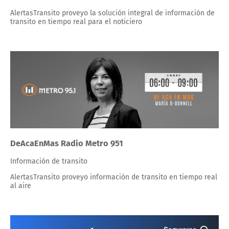
AlertasTransito proveyo la solución integral de información de
transito en tiempo real para el noticiero
DeAcaEnMas Radio Metro 951
Información de transito
AlertasTransito proveyo información de transito en tiempo real
al aire