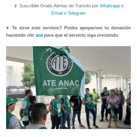
📱 Suscribite Gratis Alertas de Transito por
Whatsapp
o
Email
o
Telegram
♥ Te sirve este servicio? Podes apoyarnos tu donación
haciendo clic
acá
para que el servicio siga creciendo.