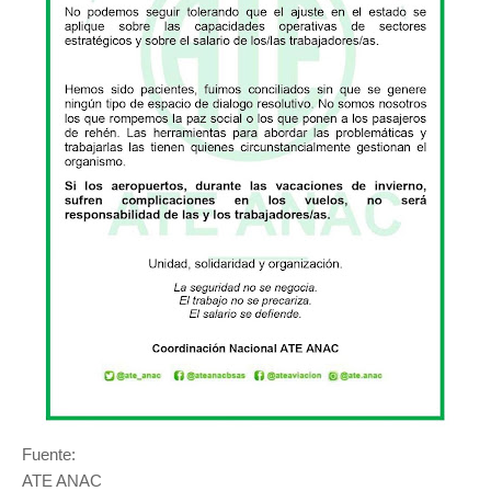
Fuente:
ATE ANAC