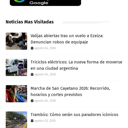
Noticias Mas Visitadas
Valijas abiertas tras un vuelo a Ezeiza:
Denuncian robos de equipaje
agosto 04, 2026
Triciclos eléctricos: La nueva forma de moverse
en una ciudad argentina
agosto 04, 2026
Marcha de San Cayetano 2026: Recorrido,
horarios y cortes previstos
agosto 04, 2026
Trambús: Cómo serán sus paradores icónicos
agosto 03, 2026