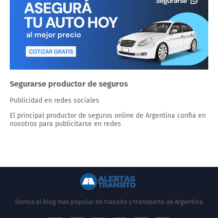
Segurarse productor de seguros
Publicidad en redes sociales
El principal productor de seguros online de Argentina confia en
nosotros para publicitarse en redes
Somos el blog mas popular de transito y transporte de Argentina