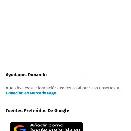
Ayudanos Donando
♥ Te sirve esta información? Podes colaborar con nosotros tu
Donación en Mercado Pago
Fuentes Preferidas De Google