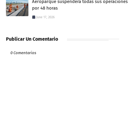
Aeroparque suspenderá todas sus operaciones
por 48 horas
June 17, 2026
Publicar Un Comentario
0 Comentarios