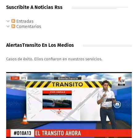
Suscribite A Noticias Rss
Entradas
Comentarios
AlertasTransito En Los Medios
Casos de éxito. Ellos confiaron en nuestros servicios.