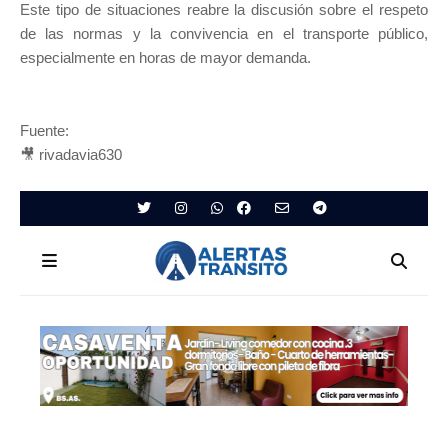
Este tipo de situaciones reabre la discusión sobre el respeto
de las normas y la convivencia en el transporte público,
especialmente en horas de mayor demanda.
Fuente:
🎥 rivadavia630