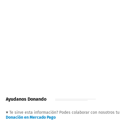
Ayudanos Donando
♥ Te sirve esta información? Podes colaborar con nosotros tu
Donación en Mercado Pago