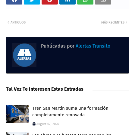
ANTIGUOS
MÁS RECIENTES
Publicadas por
Alertas Transito
Tal Vez Te Interesen Estas Entradas
Tren San Martín suma una formación
completamente renovada
August 07, 2026