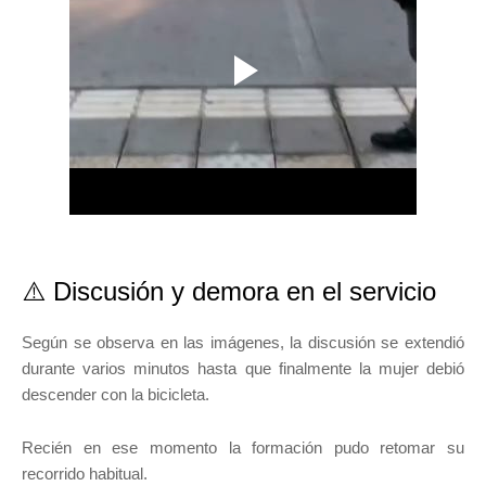
⚠️ Discusión y demora en el servicio
Según se observa en las imágenes, la discusión se extendió
durante varios minutos hasta que finalmente la mujer debió
descender con la bicicleta.
Recién en ese momento la formación pudo retomar su
recorrido habitual.