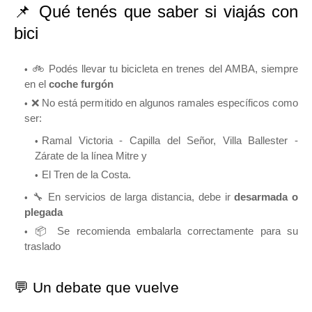
📌 Qué tenés que saber si viajás con
bici
🚲 Podés llevar tu bicicleta en trenes del AMBA, siempre
en el
coche furgón
❌ No está permitido en algunos ramales específicos como
ser:
Ramal Victoria - Capilla del Señor, Villa Ballester -
Zárate de la línea Mitre y
El Tren de la Costa.
🔧 En servicios de larga distancia, debe ir
desarmada o
plegada
📦 Se recomienda embalarla correctamente para su
traslado
💬 Un debate que vuelve