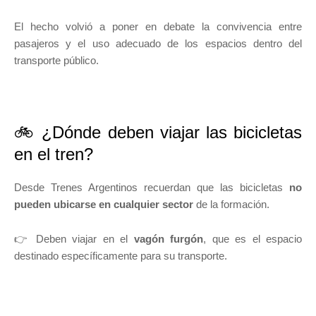
El hecho volvió a poner en debate la convivencia entre
pasajeros y el uso adecuado de los espacios dentro del
transporte público.
🚲 ¿Dónde deben viajar las bicicletas
en el tren?
Desde Trenes Argentinos recuerdan que las bicicletas
no
pueden ubicarse en cualquier sector
de la formación.
👉 Deben viajar en el
vagón furgón
, que es el espacio
destinado específicamente para su transporte.