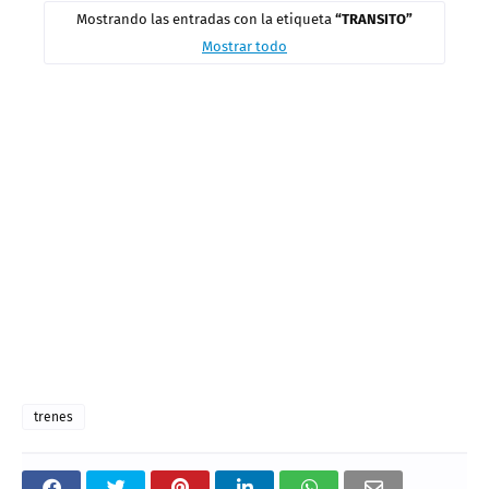
trenes