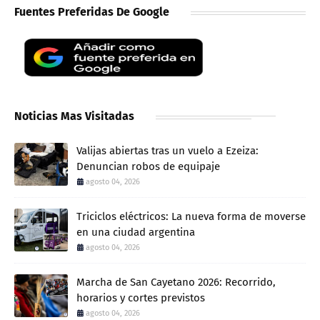
Fuentes Preferidas De Google
Noticias Mas Visitadas
Valijas abiertas tras un vuelo a Ezeiza:
Denuncian robos de equipaje
agosto 04, 2026
Triciclos eléctricos: La nueva forma de moverse
en una ciudad argentina
agosto 04, 2026
Marcha de San Cayetano 2026: Recorrido,
horarios y cortes previstos
agosto 04, 2026