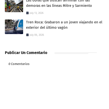
Las obras que buscan terminar con las
demoras en las líneas Mitre y Sarmiento
July 13, 2026
Tren Roca: Grabaron a un joven viajando en el
exterior del último vagón
July 06, 2026
Publicar Un Comentario
0 Comentarios