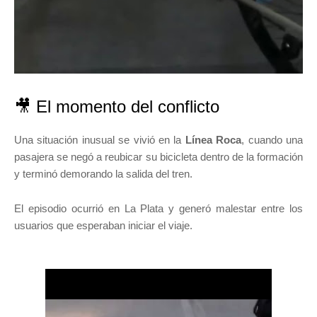
🎥 El momento del conflicto
Una situación inusual se vivió en la
Línea Roca
, cuando una
pasajera se negó a reubicar su bicicleta dentro de la formación
y terminó demorando la salida del tren.
El episodio ocurrió en La Plata y generó malestar entre los
usuarios que esperaban iniciar el viaje.