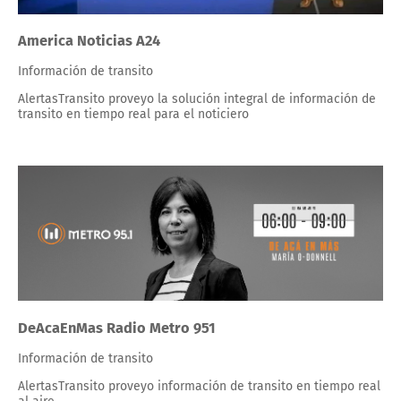
America Noticias A24
Información de transito
AlertasTransito proveyo la solución integral de información de
transito en tiempo real para el noticiero
DeAcaEnMas Radio Metro 951
Información de transito
AlertasTransito proveyo información de transito en tiempo real