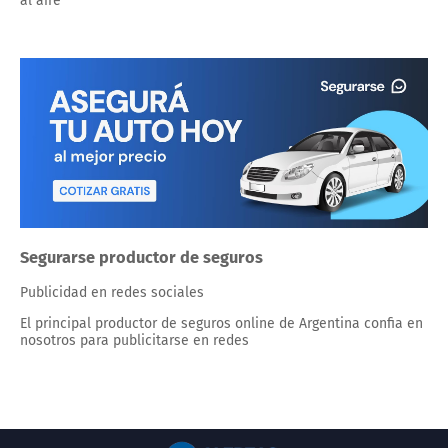
al aire
Segurarse productor de seguros
Publicidad en redes sociales
El principal productor de seguros online de Argentina confia en
nosotros para publicitarse en redes