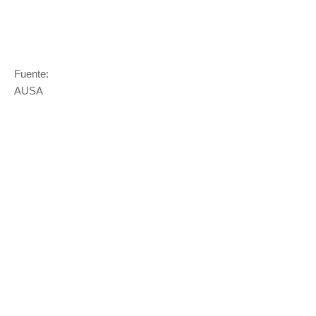
Fuente:
AUSA