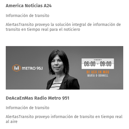
America Noticias A24
Información de transito
AlertasTransito proveyo la solución integral de información de
transito en tiempo real para el noticiero
DeAcaEnMas Radio Metro 951
Información de transito
AlertasTransito proveyo información de transito en tiempo real
al aire