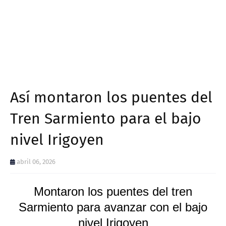
Así montaron los puentes del
Tren Sarmiento para el bajo
nivel Irigoyen
abril 06, 2026
Montaron los puentes del tren
Sarmiento para avanzar con el bajo
nivel Irigoyen