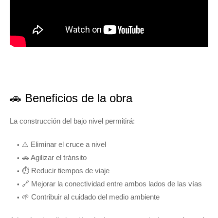
🚗 Beneficios de la obra
La construcción del bajo nivel permitirá:
⚠️ Eliminar el cruce a nivel
🚗 Agilizar el tránsito
⏱️ Reducir tiempos de viaje
🔗 Mejorar la conectividad entre ambos lados de las vías
🌱 Contribuir al cuidado del medio ambiente