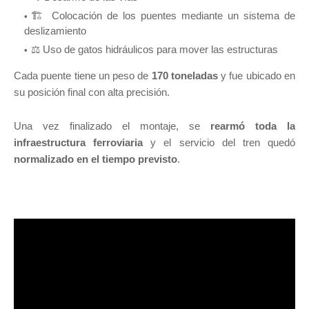
🏗️ Colocación de los puentes mediante un sistema de
deslizamiento
⚖️ Uso de gatos hidráulicos para mover las estructuras
Cada puente tiene un peso de
170 toneladas
y fue ubicado en
su posición final con alta precisión.
Una vez finalizado el montaje, se
rearmó toda la
infraestructura ferroviaria
y el servicio del tren quedó
normalizado en el tiempo previsto
.