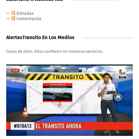
Entradas
Comentarios
AlertasTransito En Los Medios
Casos de éxito. Ellos confiaron en nuestros servicios.