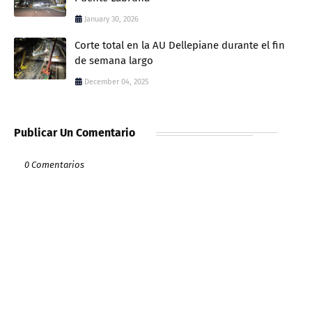
January 30, 2026
Corte total en la AU Dellepiane durante el fin
de semana largo
December 04, 2025
Publicar Un Comentario
0 Comentarios