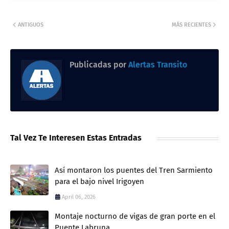
ANTIGUOS
MÁS RECIENTES
Publicadas por
Alertas Transito
Tal Vez Te Interesen Estas Entradas
Así montaron los puentes del Tren Sarmiento
para el bajo nivel Irigoyen
April 06, 2026
Montaje nocturno de vigas de gran porte en el
Puente Labruna