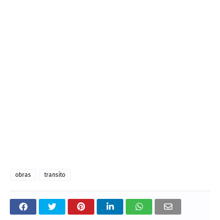
obras
transito