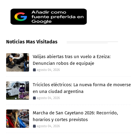
Noticias Mas Visitadas
Valijas abiertas tras un vuelo a Ezeiza:
Denuncian robos de equipaje
agosto 04, 2026
Triciclos eléctricos: La nueva forma de moverse
en una ciudad argentina
agosto 04, 2026
Marcha de San Cayetano 2026: Recorrido,
horarios y cortes previstos
agosto 04, 2026