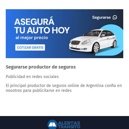
Segurarse productor de seguros
Publicidad en redes sociales
El principal productor de seguros online de Argentina confia en
nosotros para publicitarse en redes