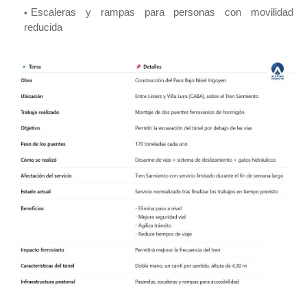
Escaleras y rampas para personas con movilidad
reducida