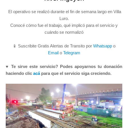
El operativo se realizó durante el fin de semana largo en Villa
Luro.
Conocé cómo fue el trabajo, qué implicó para el servicio y
cuándo se normalizó
📱 Suscribite Gratis Alertas de Transito por
Whatsapp
o
Email
o
Telegram
♥ Te sirve este servicio? Podes apoyarnos tu donación
haciendo clic
acá
para que el servicio siga creciendo.