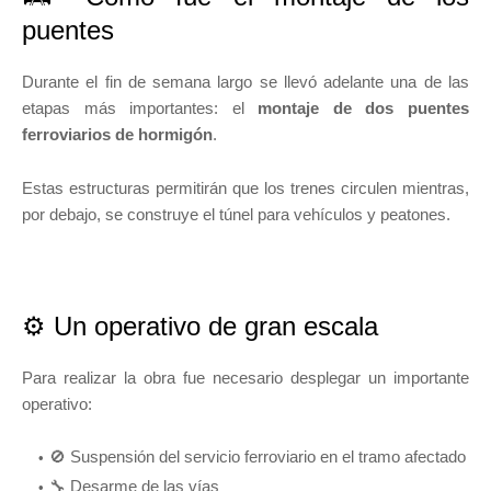
puentes
Durante el fin de semana largo se llevó adelante una de las
etapas más importantes: el
montaje de dos puentes
ferroviarios de hormigón
.
Estas estructuras permitirán que los trenes circulen mientras,
por debajo, se construye el túnel para vehículos y peatones.
⚙️ Un operativo de gran escala
Para realizar la obra fue necesario desplegar un importante
operativo:
🚫 Suspensión del servicio ferroviario en el tramo afectado
🔧 Desarme de las vías