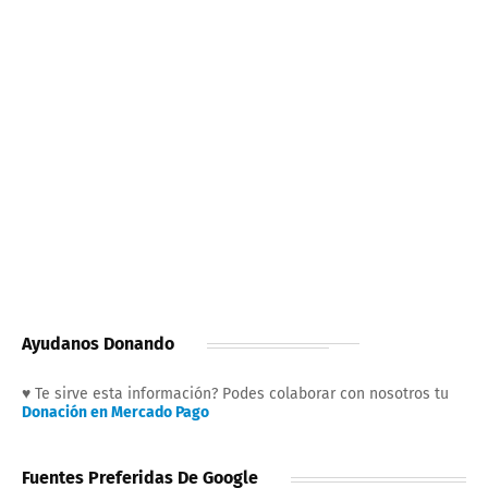
Ayudanos Donando
♥ Te sirve esta información? Podes colaborar con nosotros tu
Donación en Mercado Pago
Fuentes Preferidas De Google