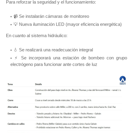
Para reforzar la seguridad y el funcionamiento:
📹 Se instalarán cámaras de monitoreo
💡 Nueva iluminación LED (mayor eficiencia energética)
En cuanto al sistema hidráulico:
💧 Se realizará una readecuación integral
⚡ Se incorporará una estación de bombeo con grupo
electrógeno para funcionar ante cortes de luz