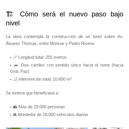
🏗️ Cómo será el nuevo paso bajo
nivel
La obra contempla la construcción de un túnel sobre Av.
Álvarez Thomas, entre Monroe y Pedro Rivera:
📏 Longitud total: 255 metros
🚗 Dos carriles con sentido único hacia el norte (hacia
Gral. Paz)
📐 Intervención total: 10.600 m²
Se estima que beneficiará a:
👥 Más de 29.000 personas
🚘 Alrededor de 18.000 vehículos diarios