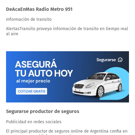
DeAcaEnMas Radio Metro 951
Información de transito
AlertasTransito proveyo información de transito en tiempo real
al aire
Segurarse productor de seguros
Publicidad en redes sociales
El principal productor de seguros online de Argentina confia en