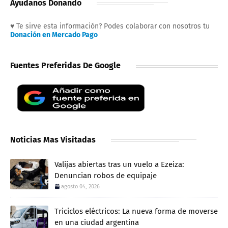
Ayudanos Donando
♥ Te sirve esta información? Podes colaborar con nosotros tu
Donación en Mercado Pago
Fuentes Preferidas De Google
Noticias Mas Visitadas
Valijas abiertas tras un vuelo a Ezeiza:
Denuncian robos de equipaje
agosto 04, 2026
Triciclos eléctricos: La nueva forma de moverse
en una ciudad argentina