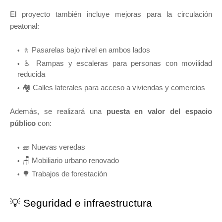
El proyecto también incluye mejoras para la circulación
peatonal:
🚶 Pasarelas bajo nivel en ambos lados
♿ Rampas y escaleras para personas con movilidad
reducida
🏘️ Calles laterales para acceso a viviendas y comercios
Además, se realizará una
puesta en valor del espacio
público
con:
🧱 Nuevas veredas
🪑 Mobiliario urbano renovado
🌳 Trabajos de forestación
💡 Seguridad e infraestructura