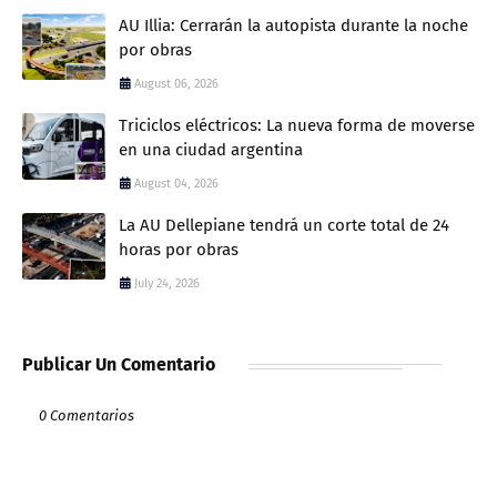
AU Illia: Cerrarán la autopista durante la noche
por obras
August 06, 2026
Triciclos eléctricos: La nueva forma de moverse
en una ciudad argentina
August 04, 2026
La AU Dellepiane tendrá un corte total de 24
horas por obras
July 24, 2026
Publicar Un Comentario
0 Comentarios