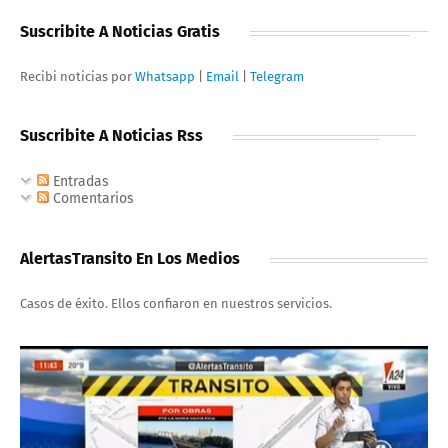
Suscribite A Noticias Gratis
Recibi noticias por
Whatsapp
|
Email
|
Telegram
Suscribite A Noticias Rss
Entradas
Comentarios
AlertasTransito En Los Medios
Casos de éxito. Ellos confiaron en nuestros servicios.