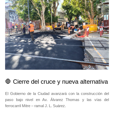
🛑 Cierre del cruce y nueva alternativa
El Gobierno de la Ciudad avanzará con la construcción del
paso bajo nivel en Av. Álvarez Thomas y las vías del
ferrocarril Mitre – ramal J. L. Suárez.