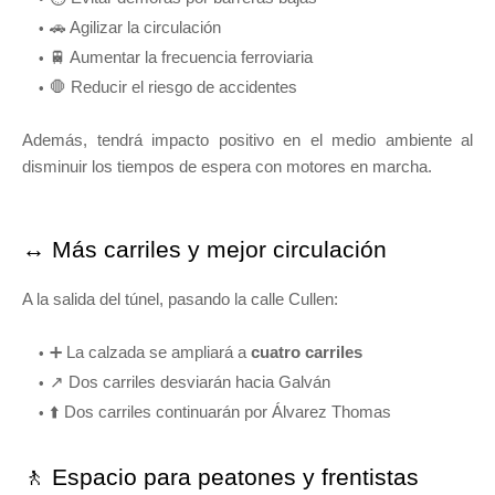
🚗 Agilizar la circulación
🚆 Aumentar la frecuencia ferroviaria
🛑 Reducir el riesgo de accidentes
Además, tendrá impacto positivo en el medio ambiente al
disminuir los tiempos de espera con motores en marcha.
↔️ Más carriles y mejor circulación
A la salida del túnel, pasando la calle Cullen:
➕ La calzada se ampliará a
cuatro carriles
↗️ Dos carriles desviarán hacia Galván
⬆️ Dos carriles continuarán por Álvarez Thomas
🚶 Espacio para peatones y frentistas