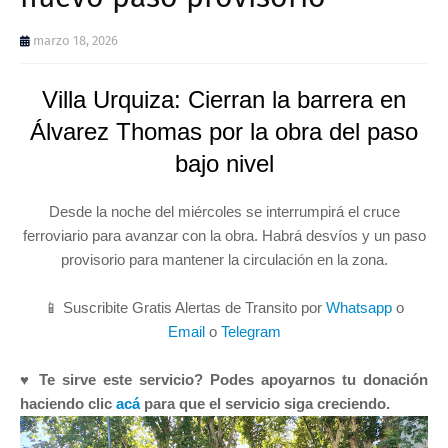
marzo 18, 2026
Villa Urquiza: Cierran la barrera en
Álvarez Thomas por la obra del paso
bajo nivel
Desde la noche del miércoles se interrumpirá el cruce
ferroviario para avanzar con la obra. Habrá desvíos y un paso
provisorio para mantener la circulación en la zona.
📱 Suscribite Gratis Alertas de Transito por
Whatsapp
o
Email
o
Telegram
♥ Te sirve este servicio? Podes apoyarnos tu donación
haciendo clic
acá
para que el servicio siga creciendo.