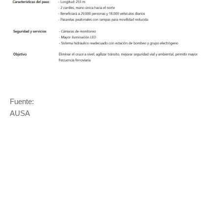
Fuente:
AUSA