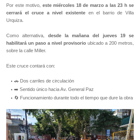
Por este motivo,
este miércoles 18 de marzo a las 23 h se
cerrará el cruce a nivel existente
en el barrio de Villa
Urquiza.
Como alternativa,
desde la mañana del jueves 19 se
habilitará un paso a nivel provisorio
ubicado a 200 metros,
sobre la calle Miller.
Este cruce contará con:
🚗 Dos carriles de circulación
➡️ Sentido único hacia Av. General Paz
🔄 Funcionamiento durante todo el tiempo que dure la obra