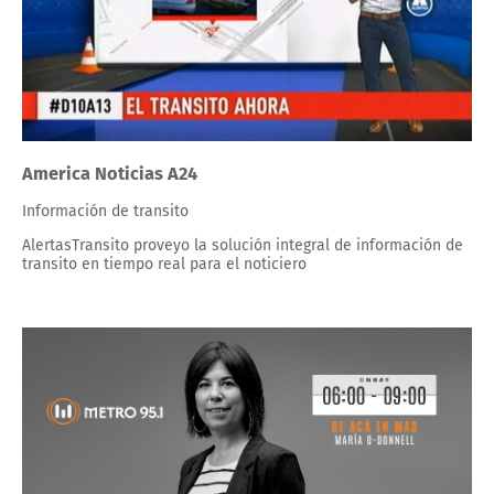
America Noticias A24
Información de transito
AlertasTransito proveyo la solución integral de información de
transito en tiempo real para el noticiero