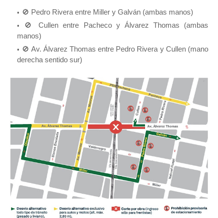
🚫 Pedro Rivera entre Miller y Galván (ambas manos)
🚫 Cullen entre Pacheco y Álvarez Thomas (ambas
manos)
🚫 Av. Álvarez Thomas entre Pedro Rivera y Cullen (mano
derecha sentido sur)