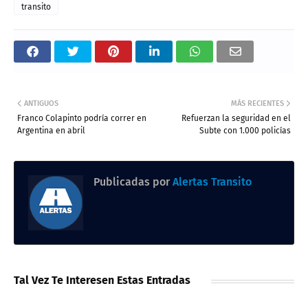
transito
ANTIGUOS
MÁS RECIENTES
Franco Colapinto podría correr en
Refuerzan la seguridad en el
Argentina en abril
Subte con 1.000 policías
Publicadas por
Alertas Transito
Tal Vez Te Interesen Estas Entradas