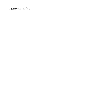
0 Comentarios