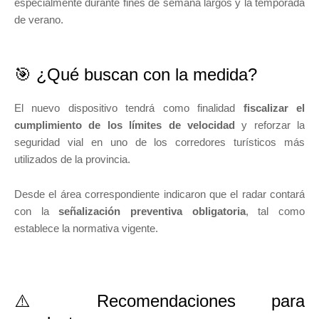
especialmente durante fines de semana largos y la temporada
de verano.
🎯 ¿Qué buscan con la medida?
El nuevo dispositivo tendrá como finalidad
fiscalizar el
cumplimiento de los límites de velocidad
y reforzar la
seguridad vial en uno de los corredores turísticos más
utilizados de la provincia.
Desde el área correspondiente indicaron que el radar contará
con la
señalización preventiva obligatoria
, tal como
establece la normativa vigente.
⚠️ Recomendaciones para