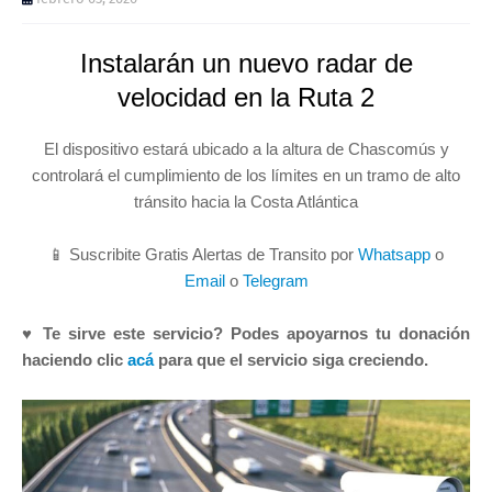
Instalarán un nuevo radar de
velocidad en la Ruta 2
El dispositivo estará ubicado a la altura de Chascomús y
controlará el cumplimiento de los límites en un tramo de alto
tránsito hacia la Costa Atlántica
📱 Suscribite Gratis Alertas de Transito por
Whatsapp
o
Email
o
Telegram
♥ Te sirve este servicio? Podes apoyarnos tu donación
haciendo clic
acá
para que el servicio siga creciendo.