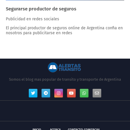
Segurarse productor de seguros
Publicidad en redes sociales
El principal productor de seguros online de Argentina confia en
nosotros para publicitarse en redes
Somos el blog mas popular de transito y transporte de Argentina
INICIO
ACERCA
CONTACTO COMERCIAL