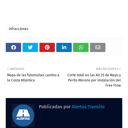
infracciones
ANTIGUOS
MÁS RECIENTES
Mapa de las fotomultas camino a
Corte total en las AU 25 de Mayo y
la Costa Atlántica
Perito Moreno por instalación del
Free Flow
Publicadas por
Alertas Transito