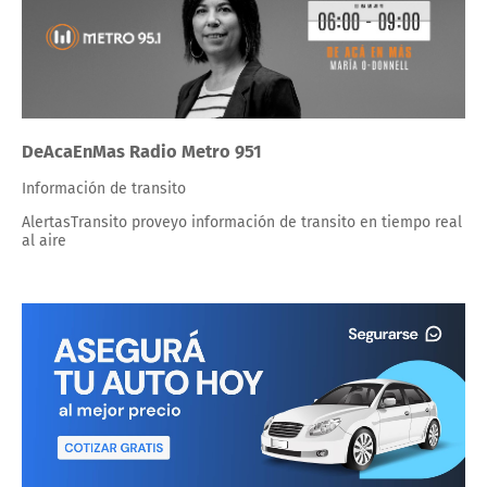
DeAcaEnMas Radio Metro 951
Información de transito
AlertasTransito proveyo información de transito en tiempo real
al aire