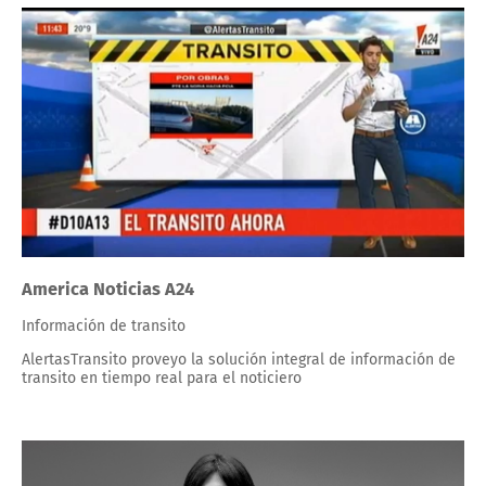
America Noticias A24
Información de transito
AlertasTransito proveyo la solución integral de información de
transito en tiempo real para el noticiero