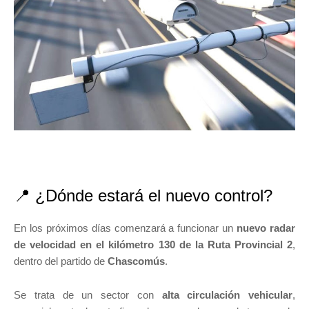
📍 ¿Dónde estará el nuevo control?
En los próximos días comenzará a funcionar un
nuevo radar
de velocidad en el kilómetro 130 de la Ruta Provincial 2
,
dentro del partido de
Chascomús
.
Se trata de un sector con
alta circulación vehicular
,