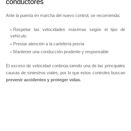
conductores
Ante la puesta en marcha del nuevo control, se recomienda:
Respetar las velocidades máximas según el tipo de
vehículo
Prestar atención a la cartelería previa
Mantener una conducción prudente y responsable
El exceso de velocidad continúa siendo una de las principales
causas de siniestros viales, por lo que estos controles buscan
prevenir accidentes y proteger vidas
.