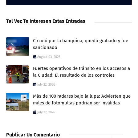
Tal Vez Te Interesen Estas Entradas
Circuló por la banquina, quedó grabado y fue
sancionado
August 03, 2026
Fuertes operativos de tránsito en los accesos a
la Ciudad: El resultado de los controles
July 22, 2026
Más de 100 radares bajo la lupa: Advierten que
miles de fotomultas podrían ser inválidas
July 22, 2026
Publicar Un Comentario