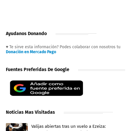
Ayudanos Donando
♥ Te sirve esta información? Podes colaborar con nosotros tu
Donación en Mercado Pago
Fuentes Preferidas De Google
Noticias Mas Visitadas
Valijas abiertas tras un vuelo a Ezeiza: