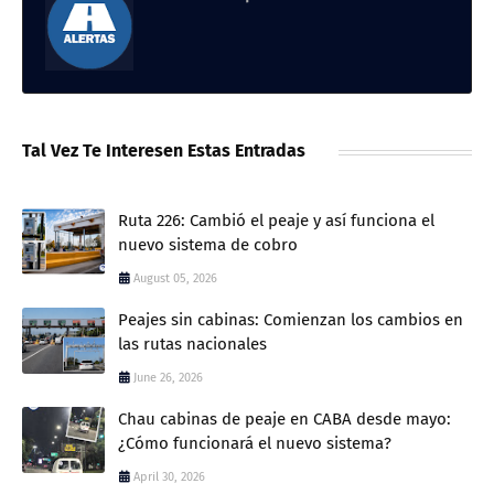
Tal Vez Te Interesen Estas Entradas
Ruta 226: Cambió el peaje y así funciona el
nuevo sistema de cobro
August 05, 2026
Peajes sin cabinas: Comienzan los cambios en
las rutas nacionales
June 26, 2026
Chau cabinas de peaje en CABA desde mayo:
¿Cómo funcionará el nuevo sistema?
April 30, 2026