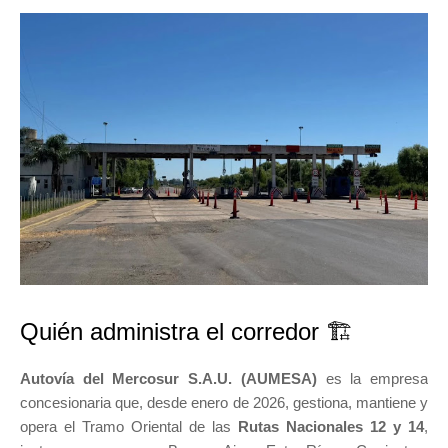
Quién administra el corredor 🏗️
Autovía del Mercosur S.A.U. (AUMESA)
es la empresa
concesionaria que, desde enero de 2026, gestiona, mantiene y
opera el Tramo Oriental de las
Rutas Nacionales 12 y 14
,