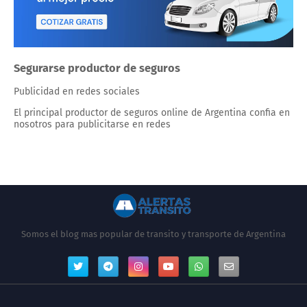
Segurarse productor de seguros
Publicidad en redes sociales
El principal productor de seguros online de Argentina confia en
nosotros para publicitarse en redes
Somos el blog mas popular de transito y transporte de Argentina