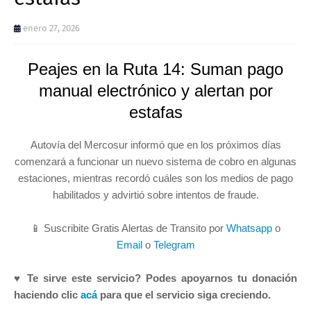
enero 27, 2026
Peajes en la Ruta 14: Suman pago
manual electrónico y alertan por
estafas
Autovía del Mercosur informó que en los próximos días
comenzará a funcionar un nuevo sistema de cobro en algunas
estaciones, mientras recordó cuáles son los medios de pago
habilitados y advirtió sobre intentos de fraude.
📱 Suscribite Gratis Alertas de Transito por
Whatsapp
o
Email
o
Telegram
♥ Te sirve este servicio? Podes apoyarnos tu donación
haciendo clic
acá
para que el servicio siga creciendo.