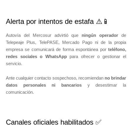
Alerta por intentos de estafa ⚠️📱
Autovía del Mercosur advirtió que
ningún operador
de
Telepeaje Plus, TelePASE, Mercado Pago ni de la propia
empresa se comunicará de forma espontánea por
teléfono,
redes sociales o WhatsApp
para ofrecer o gestionar el
servicio.
Ante cualquier contacto sospechoso, recomiendan
no brindar
datos personales ni bancarios
y desestimar la
comunicación.
Canales oficiales habilitados ✅