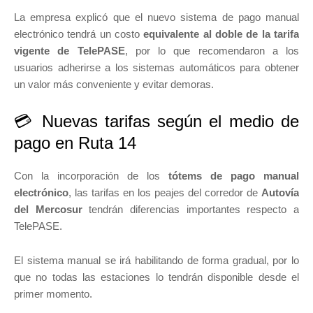
La empresa explicó que el nuevo sistema de pago manual
electrónico tendrá un costo
equivalente al doble de la tarifa
vigente de TelePASE
, por lo que recomendaron a los
usuarios adherirse a los sistemas automáticos para obtener
un valor más conveniente y evitar demoras.
💳 Nuevas tarifas según el medio de
pago en Ruta 14
Con la incorporación de los
tótems de pago manual
electrónico
, las tarifas en los peajes del corredor de
Autovía
del Mercosur
tendrán diferencias importantes respecto a
TelePASE.
El sistema manual se irá habilitando de forma gradual, por lo
que no todas las estaciones lo tendrán disponible desde el
primer momento.