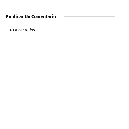
Publicar Un Comentario
0 Comentarios