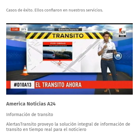
Casos de éxito. Ellos confiaron en nuestros servicios.
America Noticias A24
Información de transito
AlertasTransito proveyo la solución integral de información de
transito en tiempo real para el noticiero