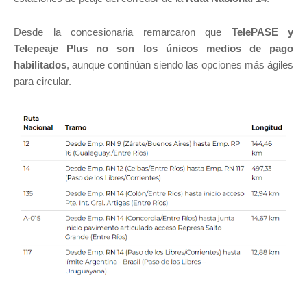
Desde la concesionaria remarcaron que
TelePASE y
Telepeaje Plus no son los únicos medios de pago
habilitados
, aunque continúan siendo las opciones más ágiles
para circular.