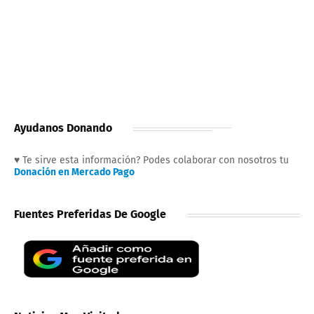
Ayudanos Donando
♥ Te sirve esta información? Podes colaborar con nosotros tu
Donación en Mercado Pago
Fuentes Preferidas De Google