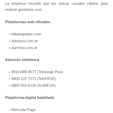
La empresa recordó que los únicos canales válidos para
realizar gestiones son:
Plataformas web oficiales
telepeajeplus.com
telepase.com.ar
aumesa.com.ar
Atención telefónica
0810-888-8577 (Telepeaje Plus)
0800-122-7273 (TelePASE)
0800-555-0126 (AUMESA)
Plataforma digital habilitada
Mercado Pago