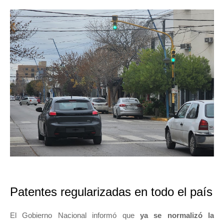
Patentes regularizadas en todo el país
El Gobierno Nacional informó que
ya se normalizó la