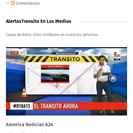
Comentarios
AlertasTransito En Los Medios
Casos de éxito. Ellos confiaron en nuestros servicios.
America Noticias A24