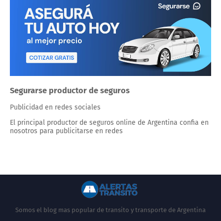
Segurarse productor de seguros
Publicidad en redes sociales
El principal productor de seguros online de Argentina confia en
nosotros para publicitarse en redes
Somos el blog mas popular de transito y transporte de Argentina