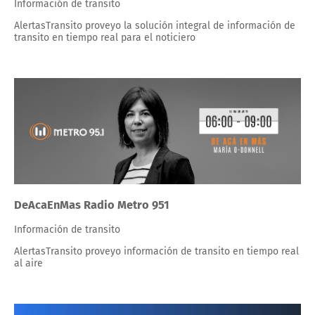
Información de transito
AlertasTransito proveyo la solución integral de información de
transito en tiempo real para el noticiero
DeAcaEnMas Radio Metro 951
Información de transito
AlertasTransito proveyo información de transito en tiempo real
al aire