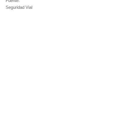
Fuente:
Seguridad Vial