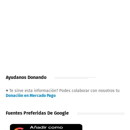
Ayudanos Donando
♥ Te sirve esta información? Podes colaborar con nosotros tu
Donación en Mercado Pago
Fuentes Preferidas De Google