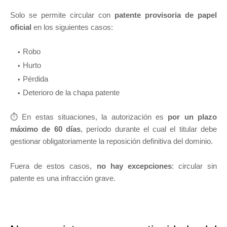
Solo se permite circular con
patente provisoria de papel
oficial
en los siguientes casos:
Robo
Hurto
Pérdida
Deterioro de la chapa patente
⏱️ En estas situaciones, la autorización es
por un plazo
máximo de 60 días
, período durante el cual el titular debe
gestionar obligatoriamente la reposición definitiva del dominio.
Fuera de estos casos,
no hay excepciones
: circular sin
patente es una infracción grave.