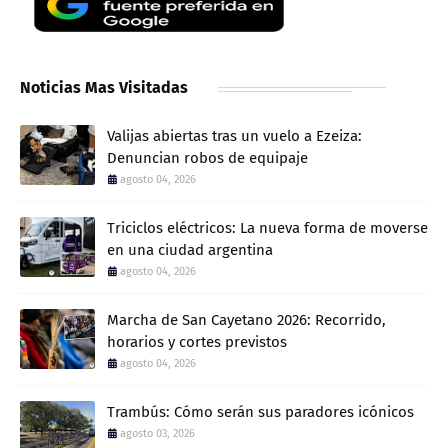
Noticias Mas Visitadas
Valijas abiertas tras un vuelo a Ezeiza:
Denuncian robos de equipaje
agosto 04, 2026
Triciclos eléctricos: La nueva forma de moverse
en una ciudad argentina
agosto 04, 2026
Marcha de San Cayetano 2026: Recorrido,
horarios y cortes previstos
agosto 04, 2026
Trambús: Cómo serán sus paradores icónicos
agosto 03, 2026