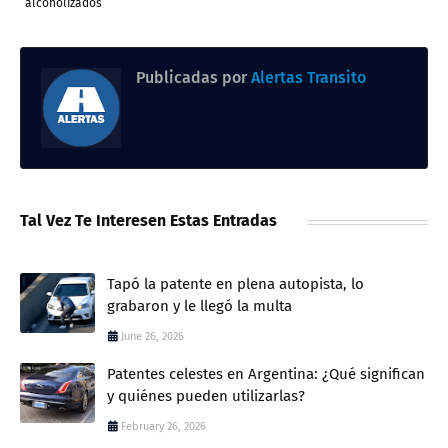
alcoholizados
Publicadas por
Alertas Transito
Tal Vez Te Interesen Estas Entradas
Tapó la patente en plena autopista, lo
grabaron y le llegó la multa
June 26, 2026
Patentes celestes en Argentina: ¿Qué significan
y quiénes pueden utilizarlas?
February 26, 2026