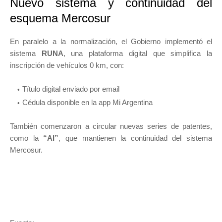
Nuevo sistema y continuidad del
esquema Mercosur
En paralelo a la normalización, el Gobierno implementó el
sistema
RUNA
, una plataforma digital que simplifica la
inscripción de vehículos 0 km, con:
Título digital enviado por email
Cédula disponible en la app Mi Argentina
También comenzaron a circular nuevas series de patentes,
como la
“AI”
, que mantienen la continuidad del sistema
Mercosur.