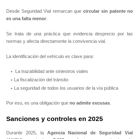
Desde Seguridad Vial remarcan que
circular sin patente no
es una falta menor
.
Se trata de una práctica que evidencia desprecio por las
normas y afecta directamente la convivencia vial.
La identificación del vehículo es clave para:
La trazabilidad ante siniestros viales
La fiscalización del tránsito
La seguridad de todos los usuarios de la vía pública
Por eso, es una obligación que
no admite excusas
.
Sanciones y controles en 2025
Durante 2025, la
Agencia Nacional de Seguridad Vial