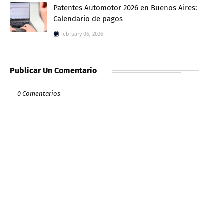
Patentes Automotor 2026 en Buenos Aires:
Calendario de pagos
February 06, 2026
Publicar Un Comentario
0 Comentarios