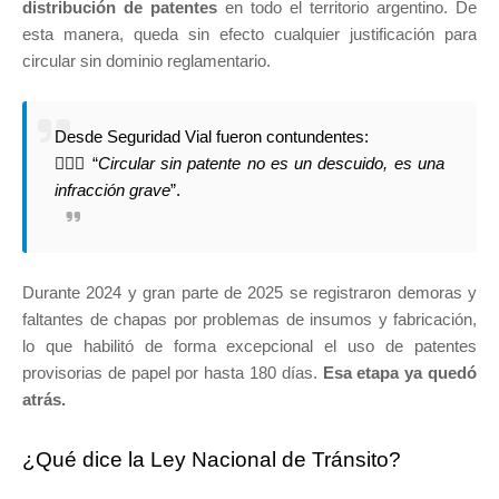
distribución de patentes
en todo el territorio argentino. De
esta manera, queda sin efecto cualquier justificación para
circular sin dominio reglamentario.
Desde Seguridad Vial fueron contundentes:
👮🏼‍♀️ “
Circular sin patente no es un descuido, es una
infracción grave
”.
Durante 2024 y gran parte de 2025 se registraron demoras y
faltantes de chapas por problemas de insumos y fabricación,
lo que habilitó de forma excepcional el uso de patentes
provisorias de papel por hasta 180 días.
Esa etapa ya quedó
atrás.
¿Qué dice la Ley Nacional de Tránsito?