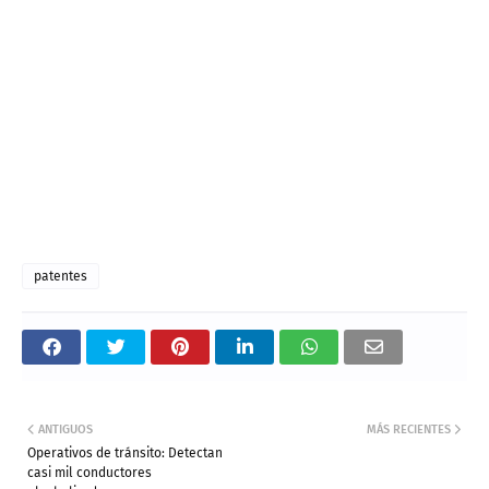
patentes
ANTIGUOS
MÁS RECIENTES
Operativos de tránsito: Detectan
casi mil conductores