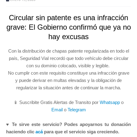
Circular sin patente es una infracción
grave: El Gobierno confirmó que ya no
hay excusas
Con la distribución de chapas patente regularizada en todo el
país, Seguridad Vial recordó que todo vehículo debe circular
con su dominio colocado, visible y legible.
No cumplir con este requisito constituye una infracción grave
y puede derivar en multas elevadas y la obligación de
regularizar la situación antes de continuar la marcha.
📱 Suscribite Gratis Alertas de Transito por
Whatsapp
o
Email
o
Telegram
♥ Te sirve este servicio? Podes apoyarnos tu donación
haciendo clic
acá
para que el servicio siga creciendo.