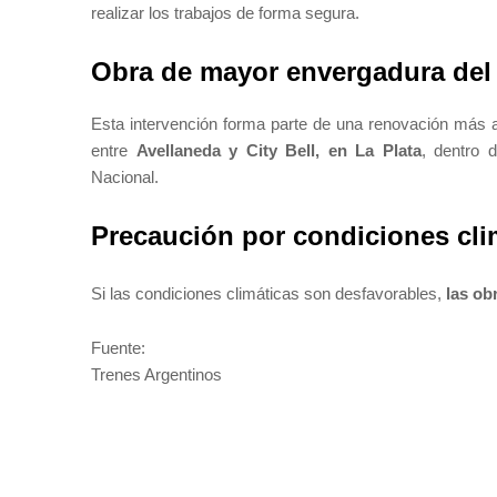
realizar los trabajos de forma segura.
Obra de mayor envergadura del
Esta intervención forma parte de una renovación más
entre
Avellaneda y City Bell, en La Plata
, dentro 
Nacional.
Precaución por condiciones cli
Si las condiciones climáticas son desfavorables,
las ob
Fuente:
Trenes Argentinos