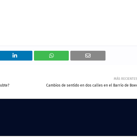
MÁS RECIENTE
subte?
Cambios de sentido en dos calles en el Barrio de Boe