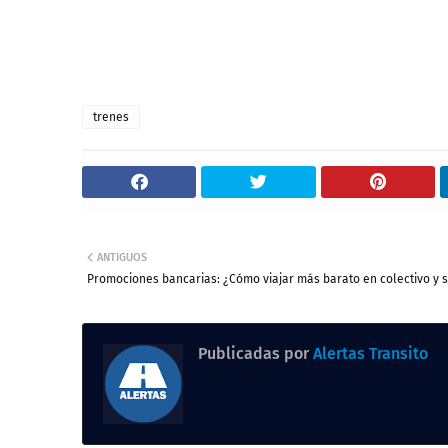
trenes
ANTIGUOS
Promociones bancarias: ¿Cómo viajar más barato en colectivo y 
Publicadas por
Alertas Transito