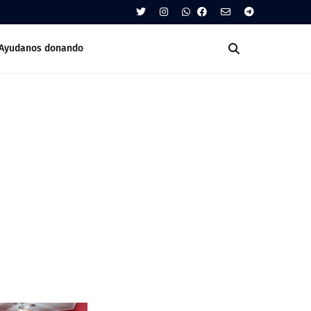
Ayudanos donando