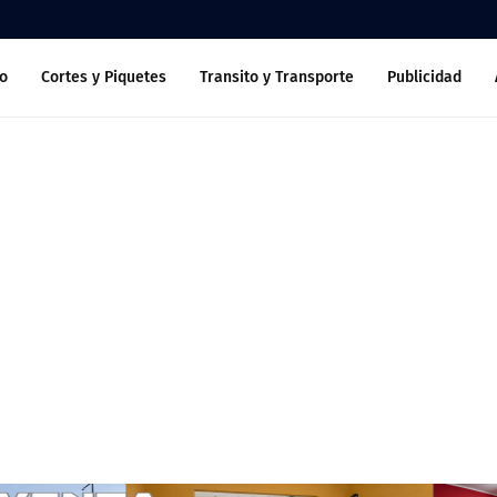
o
Cortes y Piquetes
Transito y Transporte
Publicidad