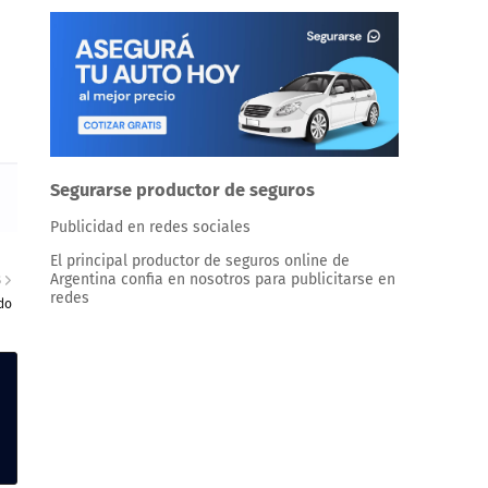
Segurarse productor de seguros
Publicidad en redes sociales
El principal productor de seguros online de
Argentina confia en nosotros para publicitarse en
S
redes
do