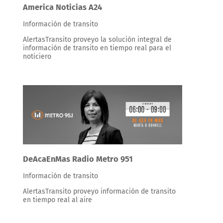
America Noticias A24
Información de transito
AlertasTransito proveyo la solución integral de
información de transito en tiempo real para el
noticiero
DeAcaEnMas Radio Metro 951
Información de transito
AlertasTransito proveyo información de transito
en tiempo real al aire