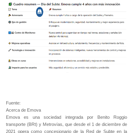
Fuente:
Acerca de Emova
Emova es una sociedad integrada por Benito Roggio
transporte (BRt) y Metrovías, que desde el 1 de diciembre de
2021 opera como concesionario de la Red de Subte en la