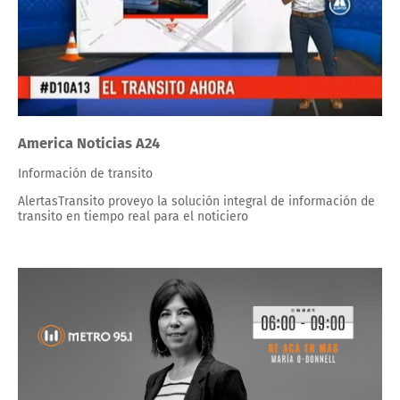
America Noticias A24
Información de transito
AlertasTransito proveyo la solución integral de información de
transito en tiempo real para el noticiero