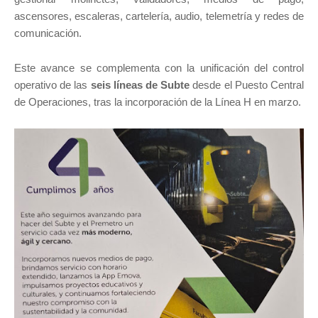
ascensores, escaleras, cartelería, audio, telemetría y redes de
comunicación.
Este avance se complementa con la unificación del control
operativo de las
seis líneas de Subte
desde el Puesto Central
de Operaciones, tras la incorporación de la Línea H en marzo.