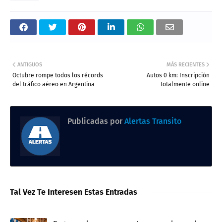
ANTIGUOS
MÁS RECIENTES
Octubre rompe todos los récords
Autos 0 km: Inscripción
del tráfico aéreo en Argentina
totalmente online
Publicadas por
Alertas Transito
Tal Vez Te Interesen Estas Entradas