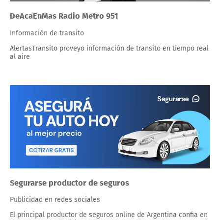
DeAcaEnMas Radio Metro 951
Información de transito
AlertasTransito proveyo información de transito en tiempo real
al aire
Segurarse productor de seguros
Publicidad en redes sociales
El principal productor de seguros online de Argentina confia en