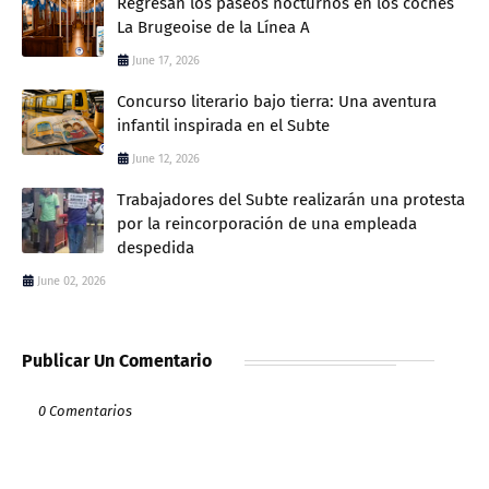
Regresan los paseos nocturnos en los coches
La Brugeoise de la Línea A
June 17, 2026
Concurso literario bajo tierra: Una aventura
infantil inspirada en el Subte
June 12, 2026
Trabajadores del Subte realizarán una protesta
por la reincorporación de una empleada
despedida
June 02, 2026
Publicar Un Comentario
0 Comentarios