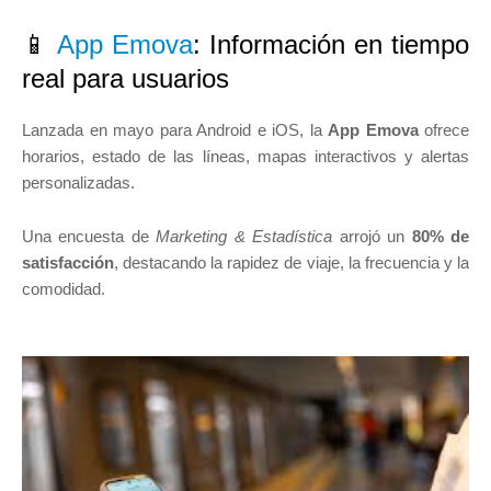
📱
App Emova
: Información en tiempo
real para usuarios
Lanzada en mayo para Android e iOS, la
App Emova
ofrece
horarios, estado de las líneas, mapas interactivos y alertas
personalizadas.
Una encuesta de
Marketing & Estadística
arrojó un
80% de
satisfacción
, destacando la rapidez de viaje, la frecuencia y la
comodidad.