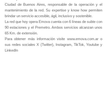
Ciudad de Buenos Aires, responsable de la operación y el
mantenimiento de la red. Su expertise y know how permiten
brindar un servicio accesible, ágil, inclusivo y sostenible.
La red que hoy opera Emova cuenta con 6 líneas de subte con
90 estaciones y el Premetro. Ambos servicios alcanzan unos
65 Km. de extensión.
Para obtener más información visite www.emova.com.ar o
sus redes sociales X (Twitter), Instagram, TikTok, Youtube y
LinkedIn