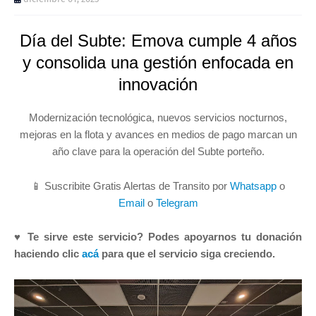
Día del Subte: Emova cumple 4 años
y consolida una gestión enfocada en
innovación
Modernización tecnológica, nuevos servicios nocturnos,
mejoras en la flota y avances en medios de pago marcan un
año clave para la operación del Subte porteño.
📱 Suscribite Gratis Alertas de Transito por
Whatsapp
o
Email
o
Telegram
♥ Te sirve este servicio? Podes apoyarnos tu donación
haciendo clic
acá
para que el servicio siga creciendo.