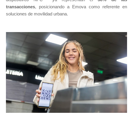
transacciones
, posicionando a Emova como referente en
soluciones de movilidad urbana.