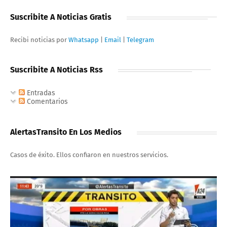
Suscribite A Noticias Gratis
Recibi noticias por
Whatsapp
|
Email
|
Telegram
Suscribite A Noticias Rss
Entradas
Comentarios
AlertasTransito En Los Medios
Casos de éxito. Ellos confiaron en nuestros servicios.