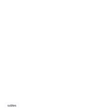
subtes