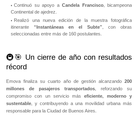
Continuó su apoyo a
Candela Francisco
, bicampeona
Continental de ajedrez.
Realizó una nueva edición de la muestra fotográfica
itinerante
“Instantáneas en el Subte”
, con obras
seleccionadas entre más de 160 postulantes.
🚇🎯 Un cierre de año con resultados
récord
Emova finaliza su cuarto año de gestión alcanzando
200
millones de pasajeros transportados
, reforzando su
compromiso con un servicio más
eficiente, moderno y
sustentable
, y contribuyendo a una movilidad urbana más
responsable para la Ciudad de Buenos Aires.