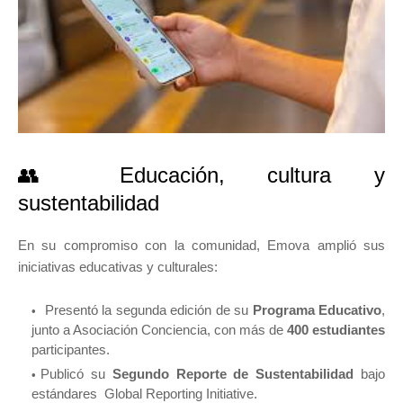
👥 Educación, cultura y
sustentabilidad
En su compromiso con la comunidad, Emova amplió sus
iniciativas educativas y culturales:
Presentó la segunda edición de su
Programa Educativo
,
junto a Asociación Conciencia, con más de
400 estudiantes
participantes.
Publicó su
Segundo Reporte de Sustentabilidad
bajo
estándares Global Reporting Initiative.