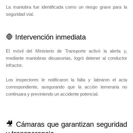
La maniobra fue identificada como un riesgo grave para la
seguridad vial.
🛑 Intervención inmediata
El móvil del Ministerio de Transporte activó la alerta y,
mediante maniobras disuasorias, logró detener al conductor
infractor.
Los inspectores le notificaron la falta y labraron el acta
correspondiente, asegurando que la acción temeraria no
continuara y previniendo un accidente potencial.
🎥 Cámaras que garantizan seguridad