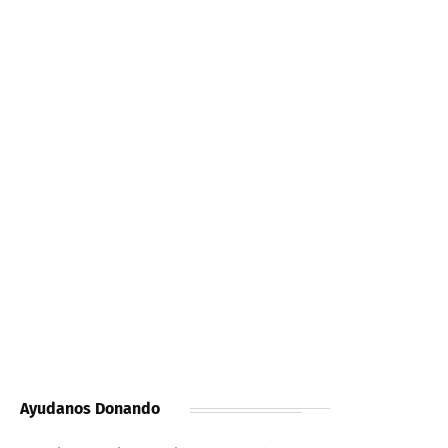
Ayudanos Donando