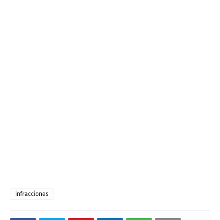
infracciones