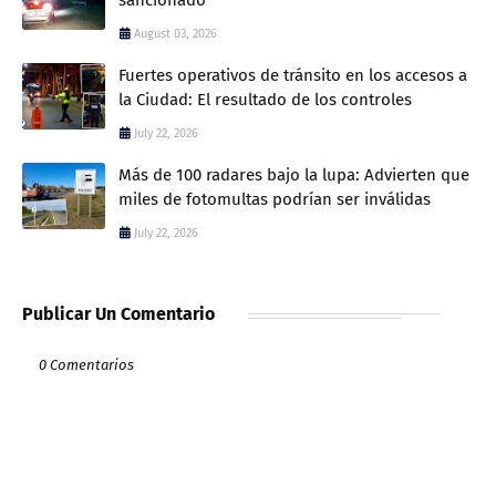
sancionado
August 03, 2026
Fuertes operativos de tránsito en los accesos a
la Ciudad: El resultado de los controles
July 22, 2026
Más de 100 radares bajo la lupa: Advierten que
miles de fotomultas podrían ser inválidas
July 22, 2026
Publicar Un Comentario
0 Comentarios