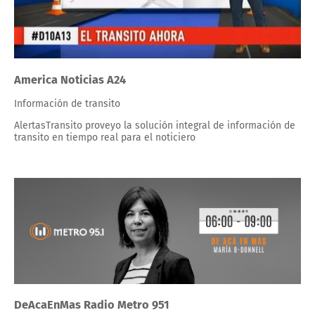
America Noticias A24
Información de transito
AlertasTransito proveyo la solución integral de información de
transito en tiempo real para el noticiero
DeAcaEnMas Radio Metro 951