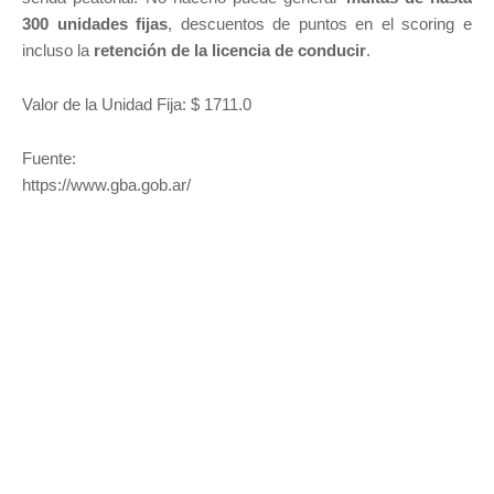
300 unidades fijas
, descuentos de puntos en el scoring e
incluso la
retención de la licencia de conducir
.
Valor de la Unidad Fija: $ 1711.0
Fuente:
https://www.gba.gob.ar/