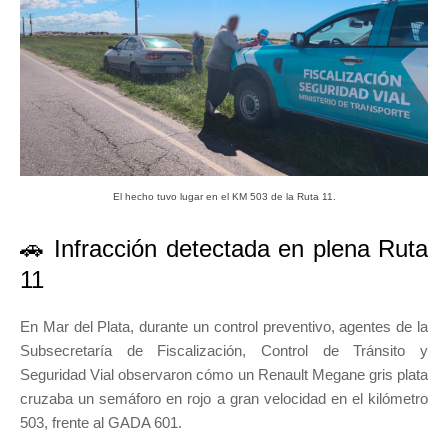
El hecho tuvo lugar en el KM 503 de la Ruta 11.
🚗 Infracción detectada en plena Ruta
11
En Mar del Plata, durante un control preventivo, agentes de la
Subsecretaría de Fiscalización, Control de Tránsito y
Seguridad Vial observaron cómo un Renault Megane gris plata
cruzaba un semáforo en rojo a gran velocidad en el kilómetro
503, frente al GADA 601.