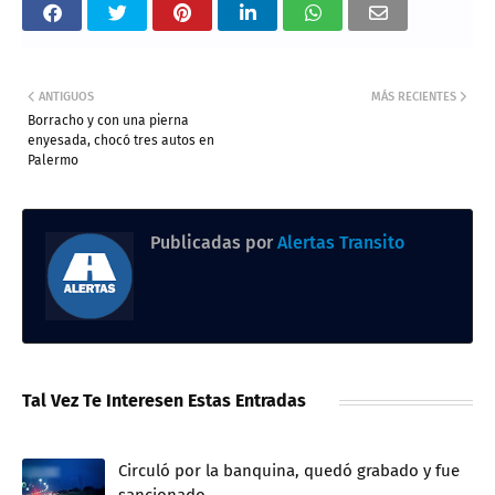
ANTIGUOS
MÁS RECIENTES
Borracho y con una pierna
enyesada, chocó tres autos en
Palermo
Publicadas por
Alertas Transito
Tal Vez Te Interesen Estas Entradas
Circuló por la banquina, quedó grabado y fue