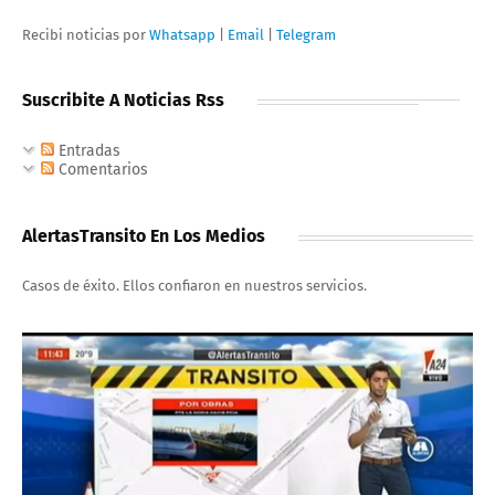
Recibi noticias por
Whatsapp
|
Email
|
Telegram
Suscribite A Noticias Rss
Entradas
Comentarios
AlertasTransito En Los Medios
Casos de éxito. Ellos confiaron en nuestros servicios.