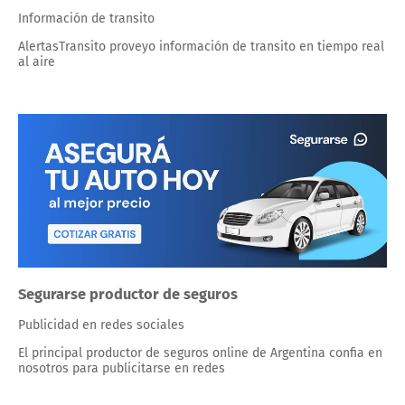
Información de transito
AlertasTransito proveyo información de transito en tiempo real
al aire
Segurarse productor de seguros
Publicidad en redes sociales
El principal productor de seguros online de Argentina confia en
nosotros para publicitarse en redes