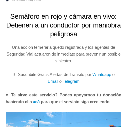
Semáforo en rojo y cámara en vivo:
Detienen a un conductor por maniobra
peligrosa
Una acción temeraria quedó registrada y los agentes de
Seguridad Vial actuaron de inmediato para prevenir un posible
siniestro.
📱 Suscribite Gratis Alertas de Transito por
Whatsapp
o
Email
o
Telegram
♥ Te sirve este servicio? Podes apoyarnos tu donación
haciendo clic
acá
para que el servicio siga creciendo.