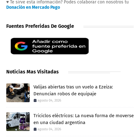
♥ Te sirve esta información? Podes colaborar con nosotros tu
Donación en Mercado Pago
Fuentes Preferidas De Google
Noticias Mas Visitadas
Valijas abiertas tras un vuelo a Ezeiza:
Denuncian robos de equipaje
agosto 04, 2026
Triciclos eléctricos: La nueva forma de moverse
en una ciudad argentina
agosto 04, 2026