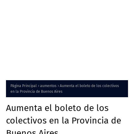
Página Principal
aumentos
Aumenta el boleto de los colectivos
en la Provincia de Buenos Aires
Aumenta el boleto de los
colectivos en la Provincia de
Buenos Aires