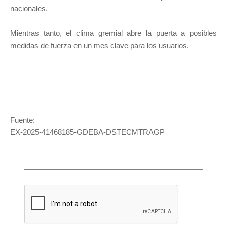
nacionales.
Mientras tanto, el clima gremial abre la puerta a posibles
medidas de fuerza en un mes clave para los usuarios.
Fuente:
EX-2025-41468185-GDEBA-DSTECMTRAGP