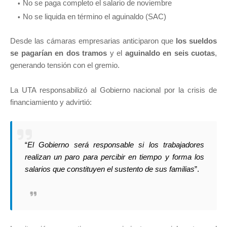
No se paga completo el salario de noviembre
No se liquida en término el aguinaldo (SAC)
Desde las cámaras empresarias anticiparon que
los sueldos
se pagarían en dos tramos
y el
aguinaldo en seis cuotas
,
generando tensión con el gremio.
La UTA responsabilizó al Gobierno nacional por la crisis de
financiamiento y advirtió:
“
El Gobierno será responsable si los trabajadores
realizan un paro para percibir en tiempo y forma los
salarios que constituyen el sustento de sus familias
”.