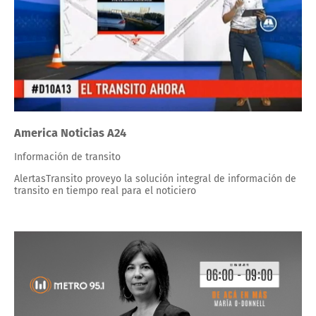
America Noticias A24
Información de transito
AlertasTransito proveyo la solución integral de información de
transito en tiempo real para el noticiero