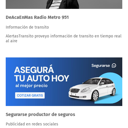
DeAcaEnMas Radio Metro 951
Información de transito
AlertasTransito proveyo información de transito en tiempo real
al aire
Segurarse productor de seguros
Publicidad en redes sociales