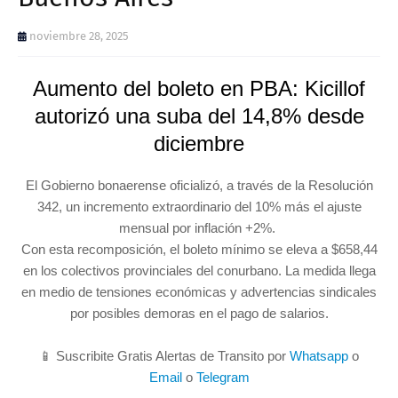
noviembre 28, 2025
Aumento del boleto en PBA: Kicillof
autorizó una suba del 14,8% desde
diciembre
El Gobierno bonaerense oficializó, a través de la Resolución
342, un incremento extraordinario del 10% más el ajuste
mensual por inflación +2%.
Con esta recomposición, el boleto mínimo se eleva a $658,44
en los colectivos provinciales del conurbano. La medida llega
en medio de tensiones económicas y advertencias sindicales
por posibles demoras en el pago de salarios.
📱 Suscribite Gratis Alertas de Transito por
Whatsapp
o
Email
o
Telegram