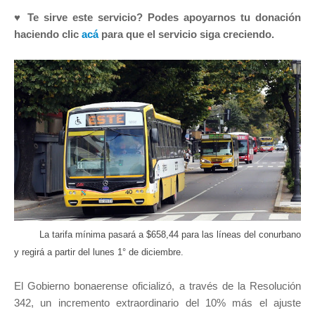
♥ Te sirve este servicio? Podes apoyarnos tu donación
haciendo clic
acá
para que el servicio siga creciendo.
La tarifa mínima pasará a $658,44 para las líneas del conurbano
y regirá a partir del lunes 1° de diciembre.
El Gobierno bonaerense oficializó, a través de la Resolución
342, un incremento extraordinario del 10% más el ajuste