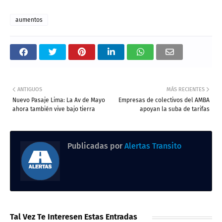
aumentos
ANTIGUOS
MÁS RECIENTES
Nuevo Pasaje Lima: La Av de Mayo
Empresas de colectivos del AMBA
ahora también vive bajo tierra
apoyan la suba de tarifas
Publicadas por
Alertas Transito
Tal Vez Te Interesen Estas Entradas