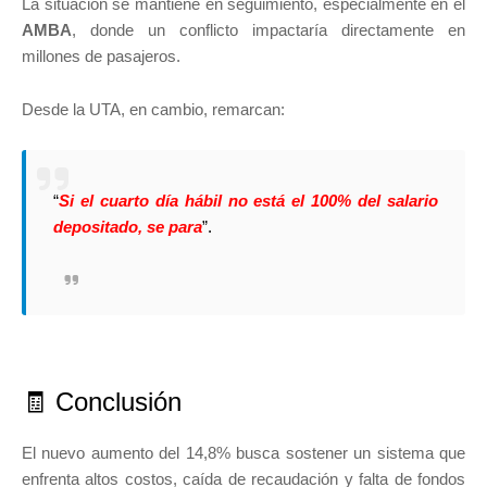
La situación se mantiene en seguimiento, especialmente en el
AMBA
, donde un conflicto impactaría directamente en
millones de pasajeros.
Desde la UTA, en cambio, remarcan:
“
Si el cuarto día hábil no está el 100% del salario
depositado, se para
”.
🧾 Conclusión
El nuevo aumento del 14,8% busca sostener un sistema que
enfrenta altos costos, caída de recaudación y falta de fondos