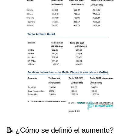
📝 ¿Cómo se definió el aumento?