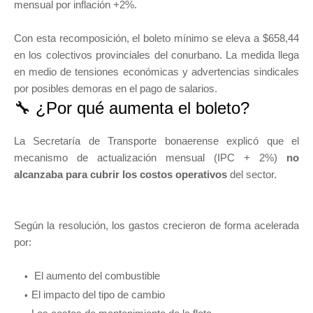
mensual por inflación +2%.
Con esta recomposición, el boleto mínimo se eleva a $658,44
en los colectivos provinciales del conurbano. La medida llega
en medio de tensiones económicas y advertencias sindicales
por posibles demoras en el pago de salarios.
🔧 ¿Por qué aumenta el boleto?
La Secretaría de Transporte bonaerense explicó que el
mecanismo de actualización mensual (IPC + 2%)
no
alcanzaba para cubrir los costos operativos
del sector.
Según la resolución, los gastos crecieron de forma acelerada
por:
El aumento del combustible
El impacto del tipo de cambio