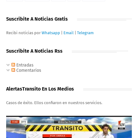
Suscribite A Noticias Gratis
Recibi noticias por
Whatsapp
|
Email
|
Telegram
Suscribite A Noticias Rss
Entradas
Comentarios
AlertasTransito En Los Medios
Casos de éxito. Ellos confiaron en nuestros servicios.