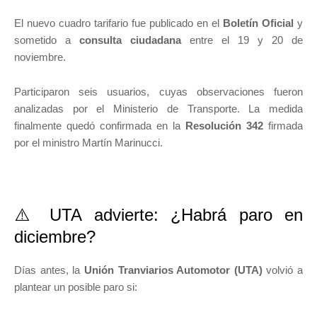
El nuevo cuadro tarifario fue publicado en el
Boletín Oficial
y
sometido a
consulta ciudadana
entre el 19 y 20 de
noviembre.
Participaron seis usuarios, cuyas observaciones fueron
analizadas por el Ministerio de Transporte. La medida
finalmente quedó confirmada en la
Resolución 342
firmada
por el ministro Martín Marinucci.
⚠️ UTA advierte: ¿Habrá paro en
diciembre?
Días antes, la
Unión Tranviarios Automotor (UTA)
volvió a
plantear un posible paro si: