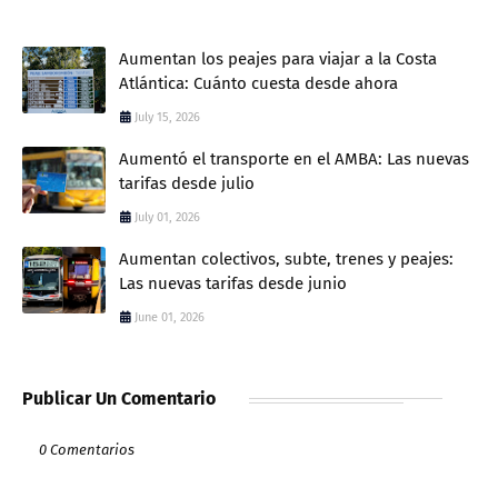
Aumentan los peajes para viajar a la Costa
Atlántica: Cuánto cuesta desde ahora
July 15, 2026
Aumentó el transporte en el AMBA: Las nuevas
tarifas desde julio
July 01, 2026
Aumentan colectivos, subte, trenes y peajes:
Las nuevas tarifas desde junio
June 01, 2026
Publicar Un Comentario
0 Comentarios