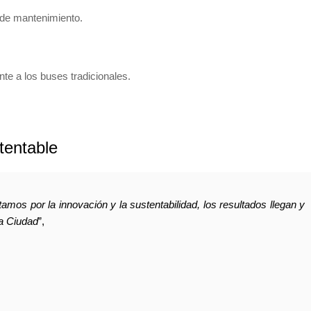
de mantenimiento.
nte a los buses tradicionales.
tentable
s por la innovación y la sustentabilidad, los resultados llegan y
la Ciudad
”,