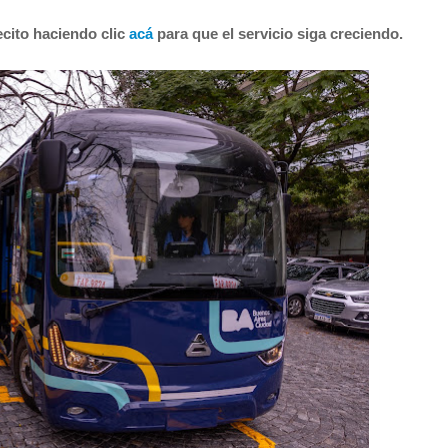
cito haciendo clic
acá
para que el servicio siga creciendo.