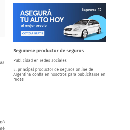
Segurarse productor de seguros
Publicidad en redes sociales
ras
El principal productor de seguros online de
Argentina confia en nosotros para publicitarse en
redes
ngó
omé