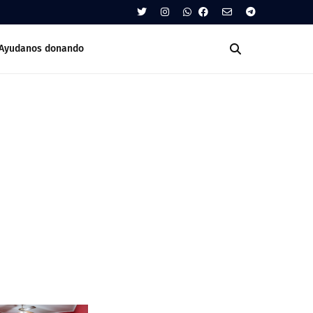
Ayudanos donando