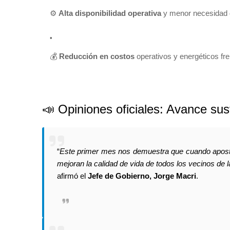
⚙️
Alta disponibilidad operativa
y menor necesidad 
💰
Reducción en costos
operativos y energéticos fre
📣 Opiniones oficiales: Avance sus
“
Este primer mes nos demuestra que cuando apostamo
mejoran la calidad de vida de todos los vecinos de 
afirmó el
Jefe de Gobierno, Jorge Macri
.