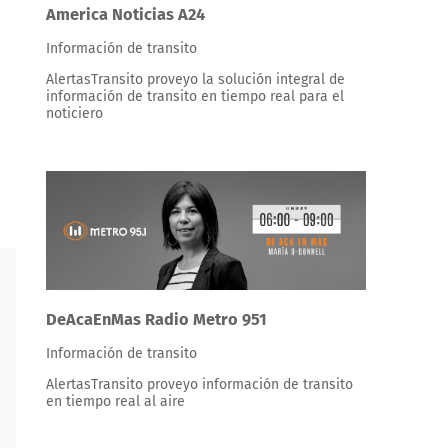
America Noticias A24
Información de transito
AlertasTransito proveyo la solución integral de
información de transito en tiempo real para el
noticiero
DeAcaEnMas Radio Metro 951
Información de transito
AlertasTransito proveyo información de transito
en tiempo real al aire