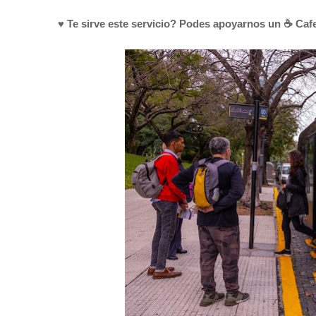
♥ Te sirve este servicio? Podes apoyarnos un ☕ Cafe