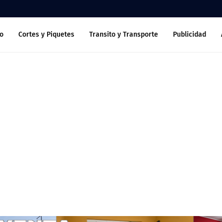
o
Cortes y Piquetes
Transito y Transporte
Publicidad