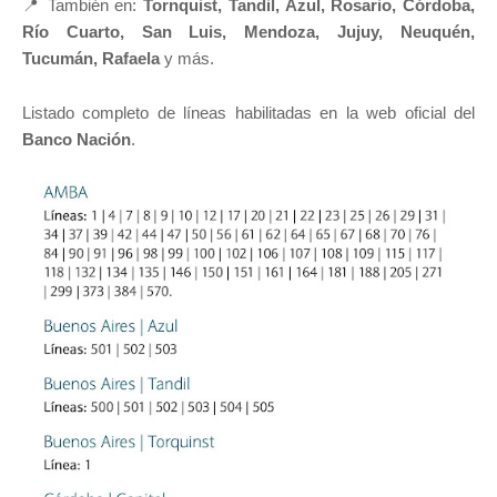
📍 También en:
Tornquist, Tandil, Azul, Rosario, Córdoba,
Río Cuarto, San Luis, Mendoza, Jujuy, Neuquén,
Tucumán, Rafaela
y más.
Listado completo de líneas habilitadas en la web oficial del
Banco Nación
.