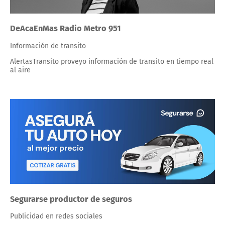
DeAcaEnMas Radio Metro 951
Información de transito
AlertasTransito proveyo información de transito en tiempo real
al aire
Segurarse productor de seguros
Publicidad en redes sociales