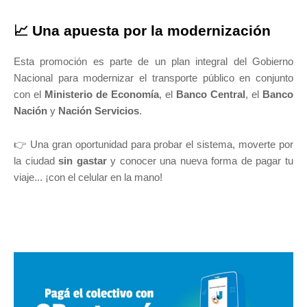
📈 Una apuesta por la modernización
Esta promoción es parte de un plan integral del Gobierno
Nacional para modernizar el transporte público en conjunto
con el
Ministerio de Economía
, el
Banco Central
, el
Banco
Nación
y
Nación Servicios
.
👉 Una gran oportunidad para probar el sistema, moverte por
la ciudad
sin gastar
y conocer una nueva forma de pagar tu
viaje... ¡con el celular en la mano!