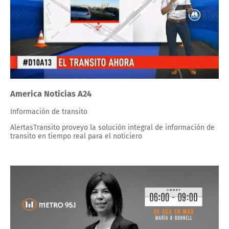
America Noticias A24
Información de transito
AlertasTransito proveyo la solución integral de información de
transito en tiempo real para el noticiero