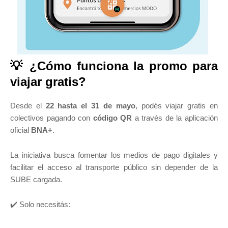
💡 ¿Cómo funciona la promo para
viajar gratis?
Desde el
22 hasta el 31 de mayo
, podés viajar gratis en
colectivos pagando con
código QR
a través de la aplicación
oficial
BNA+
.
La iniciativa busca fomentar los medios de pago digitales y
facilitar el acceso al transporte público sin depender de la
SUBE cargada.
✔️ Solo necesitás: