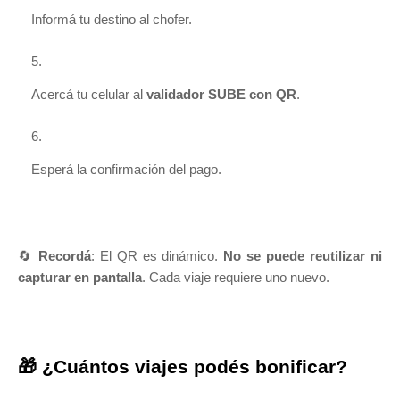
Informá tu destino al chofer.
Acercá tu celular al
validador SUBE con QR
.
Esperá la confirmación del pago.
🔄
Recordá
: El QR es dinámico.
No se puede reutilizar ni
capturar en pantalla
. Cada viaje requiere uno nuevo.
🎁 ¿Cuántos viajes podés bonificar?