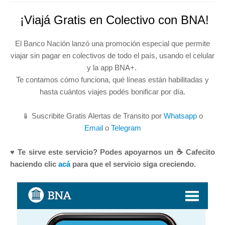
¡Viajá Gratis en Colectivo con BNA!
El Banco Nación lanzó una promoción especial que permite
viajar sin pagar en colectivos de todo el país, usando el celular
y la app BNA+.
Te contamos cómo funciona, qué líneas están habilitadas y
hasta cuántos viajes podés bonificar por día.
📱 Suscribite Gratis Alertas de Transito por
Whatsapp
o
Email
o
Telegram
♥ Te sirve este servicio? Podes apoyarnos un ☕ Cafecito
haciendo clic
acá
para que el servicio siga creciendo.