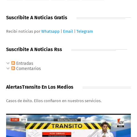
Suscribite A Noticias Gratis
Recibi noticias por
Whatsapp
|
Email
|
Telegram
Suscribite A Noticias Rss
Entradas
Comentarios
AlertasTransito En Los Medios
Casos de éxito. Ellos confiaron en nuestros servicios.