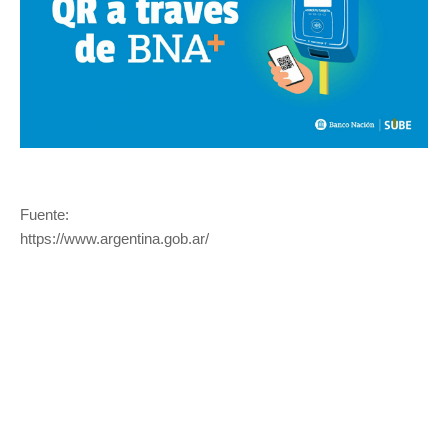
Fuente:
https://www.argentina.gob.ar/