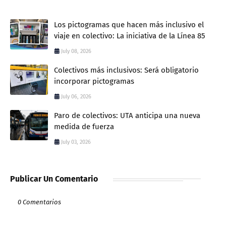
Los pictogramas que hacen más inclusivo el
viaje en colectivo: La iniciativa de la Línea 85
July 08, 2026
Colectivos más inclusivos: Será obligatorio
incorporar pictogramas
July 06, 2026
Paro de colectivos: UTA anticipa una nueva
medida de fuerza
July 03, 2026
Publicar Un Comentario
0 Comentarios