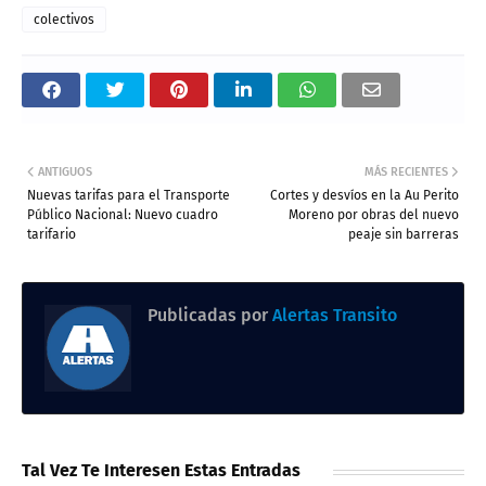
colectivos
ANTIGUOS
MÁS RECIENTES
Nuevas tarifas para el Transporte
Cortes y desvíos en la Au Perito
Público Nacional: Nuevo cuadro
Moreno por obras del nuevo
tarifario
peaje sin barreras
Publicadas por
Alertas Transito
Tal Vez Te Interesen Estas Entradas