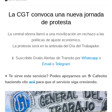
La CGT convoca una nueva jornada
de protesta
La central obrera llamó a una movilización en rechazo a las
políticas de ajuste económico.
La protesta será en la antesala del Día del Trabajador.
📱 Suscribite Gratis Alertas de Transito por
Whatsapp
o
Email
o
Telegram
♥ Te sirve este servicio? Podes apoyarnos un ☕ Cafecito
haciendo clic
acá
para que el servicio siga creciendo.