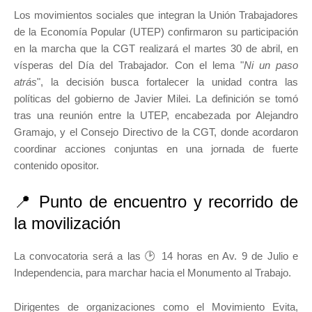
Los movimientos sociales que integran la Unión Trabajadores
de la Economía Popular (UTEP) confirmaron su participación
en la marcha que la CGT realizará el martes 30 de abril, en
vísperas del Día del Trabajador. Con el lema "
Ni un paso
atrás
", la decisión busca fortalecer la unidad contra las
políticas del gobierno de Javier Milei. La definición se tomó
tras una reunión entre la UTEP, encabezada por Alejandro
Gramajo, y el Consejo Directivo de la CGT, donde acordaron
coordinar acciones conjuntas en una jornada de fuerte
contenido opositor.
📍 Punto de encuentro y recorrido de
la movilización
La convocatoria será a las 🕑 14 horas en Av. 9 de Julio e
Independencia, para marchar hacia el Monumento al Trabajo.
Dirigentes de organizaciones como el Movimiento Evita,