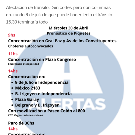
Afectación de tránsito. Sin cortes pero con columnas
cruzando 9 de julio lo que puede hacer lento el tránsito
16.30 terminaría todo