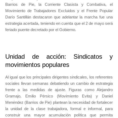
Barrios de Pie, la Corriente Clasista y Combativa, el
Movimiento de Trabajadores Excluidos y el Frente Popular
Darío Santillán destacaron que adelantar la marcha fue una
estrategia acertada, teniendo en cuenta que el 2 de mayo será
feriado puente decretado por el Gobierno.
Unidad de acción: Sindicatos y
movimientos populares
Al igual que los principales dirigentes sindicales, los referentes
sociales llevan semanas debatiendo un cambio de estrategia
frente a las medidas de ajuste. Figuras como Alejandro
Gramajo, Emilio Pérsico (Movimiento Evita) y Daniel
Menéndez (Barrios de Pie) plantean la necesidad de fortalecer
la unidad de la clase trabajadora, formal e informal, para
construir una mayor acumulación política que permita