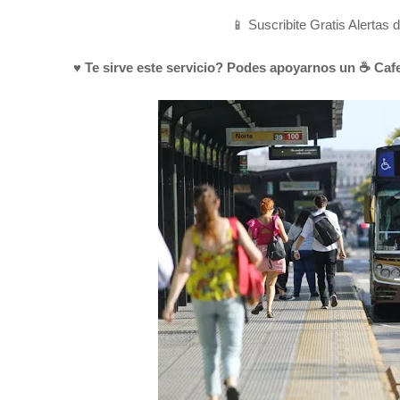
📱 Suscribite Gratis Alertas 
♥ Te sirve este servicio? Podes apoyarnos un ☕ Cafe