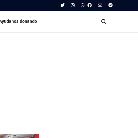
Ayudanos donando