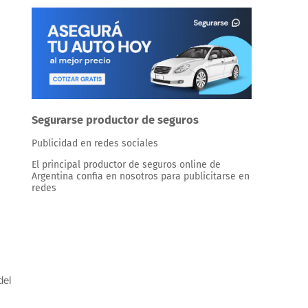
Segurarse productor de seguros
Publicidad en redes sociales
El principal productor de seguros online de
Argentina confia en nosotros para publicitarse en
redes
del