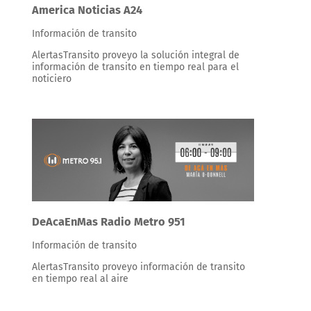
America Noticias A24
Información de transito
AlertasTransito proveyo la solución integral de
información de transito en tiempo real para el
noticiero
DeAcaEnMas Radio Metro 951
Información de transito
AlertasTransito proveyo información de transito
en tiempo real al aire