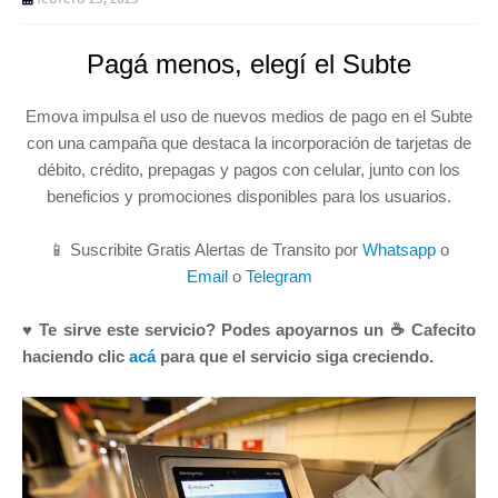
Pagá menos, elegí el Subte
Emova impulsa el uso de nuevos medios de pago en el Subte
con una campaña que destaca la incorporación de tarjetas de
débito, crédito, prepagas y pagos con celular, junto con los
beneficios y promociones disponibles para los usuarios.
📱 Suscribite Gratis Alertas de Transito por
Whatsapp
o
Email
o
Telegram
♥ Te sirve este servicio? Podes apoyarnos un ☕ Cafecito
haciendo clic
acá
para que el servicio siga creciendo.