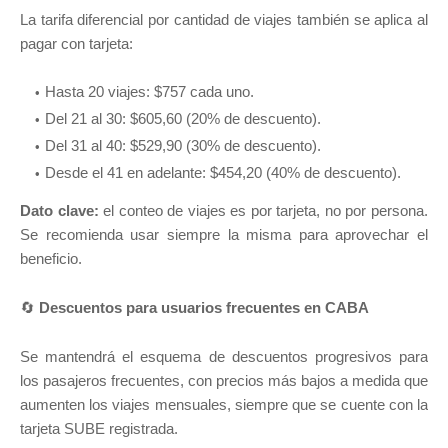
La tarifa diferencial por cantidad de viajes también se aplica al
pagar con tarjeta:
Hasta 20 viajes: $757 cada uno.
Del 21 al 30: $605,60 (20% de descuento).
Del 31 al 40: $529,90 (30% de descuento).
Desde el 41 en adelante: $454,20 (40% de descuento).
Dato clave:
el conteo de viajes es por tarjeta, no por persona.
Se recomienda usar siempre la misma para aprovechar el
beneficio.
🔄
Descuentos para usuarios frecuentes en CABA
Se mantendrá el esquema de descuentos progresivos para
los pasajeros frecuentes, con precios más bajos a medida que
aumenten los viajes mensuales, siempre que se cuente con la
tarjeta SUBE registrada.