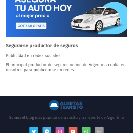
Segurarse productor de seguros
Publicidad en redes sociales
El principal productor de seguros online de Argentina confia en
nosotros para publicitarse en redes
Somos el blog mas popular de transito y transporte de Argentina