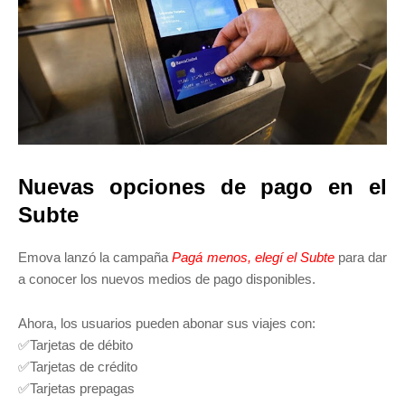
Nuevas opciones de pago en el
Subte
Emova lanzó la campaña
Pagá menos, elegí el Subte
para dar
a conocer los nuevos medios de pago disponibles.
Ahora, los usuarios pueden abonar sus viajes con:
✅Tarjetas de débito
✅Tarjetas de crédito
✅Tarjetas prepagas