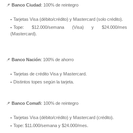
📌
Banco Ciudad
: 100% de reintegro
Tarjetas Visa (débito/crédito) y Mastercard (solo crédito).
Tope: $12.000/semana (Visa) y $24.000/mes
(Mastercard).
📌
Banco Nación
: 100% de ahorro
Tarjetas de crédito Visa y Mastercard.
Distintos topes según la tarjeta.
📌
Banco Comafi
: 100% de reintegro
Tarjetas Visa (débito/crédito) y Mastercard (crédito).
Tope: $11.000/semana y $24.000/mes.