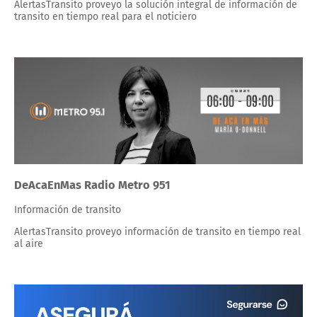
AlertasTransito proveyo la solución integral de información de
transito en tiempo real para el noticiero
DeAcaEnMas Radio Metro 951
Información de transito
AlertasTransito proveyo información de transito en tiempo real
al aire