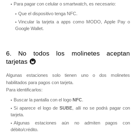
Para pagar con celular o smartwatch, es necesario:
Que el dispositivo tenga NFC.
Vincular la tarjeta a apps como MODO, Apple Pay o
Google Wallet.
6. No todos los molinetes aceptan
tarjetas 🚇
Algunas estaciones solo tienen uno o dos molinetes
habilitados para pagos con tarjeta.
Para identificarlos:
Buscar la pantalla con el logo
NFC
.
Si aparece el logo de
SUBE
, allí no se podrá pagar con
tarjeta.
Algunas estaciones aún no admiten pagos con
débito/crédito.