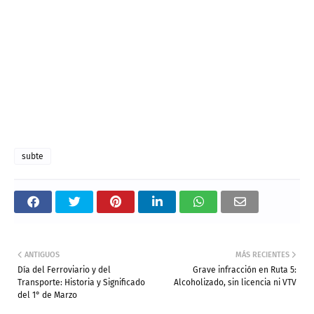
subte
ANTIGUOS
MÁS RECIENTES
Día del Ferroviario y del
Grave infracción en Ruta 5:
Transporte: Historia y Significado
Alcoholizado, sin licencia ni VTV
del 1° de Marzo