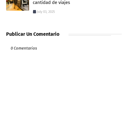
cantidad de viajes
July 03, 2025
Publicar Un Comentario
0 Comentarios