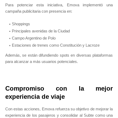
Para potenciar esta iniciativa, Emova implementó una
campaña publicitaria con presencia en:
Shoppings
Principales avenidas de la Ciudad
Campo Argentino de Polo
Estaciones de trenes como Constitución y Lacroze
Además, se están difundiendo spots en diversas plataformas
para alcanzar a más usuarios potenciales.
Compromiso con la mejor
experiencia de viaje
Con estas acciones, Emova refuerza su objetivo de mejorar la
experiencia de los pasajeros y consolidar al Subte como una