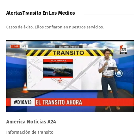
AlertasTransito En Los Medios
Casos de éxito. Ellos confiaron en nuestros servicios.
America Noticias A24
Información de transito