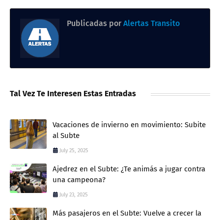
Publicadas por
Alertas Transito
Tal Vez Te Interesen Estas Entradas
Vacaciones de invierno en movimiento: Subite
al Subte
July 25, 2025
Ajedrez en el Subte: ¿Te animás a jugar contra
una campeona?
July 23, 2025
Más pasajeros en el Subte: Vuelve a crecer la