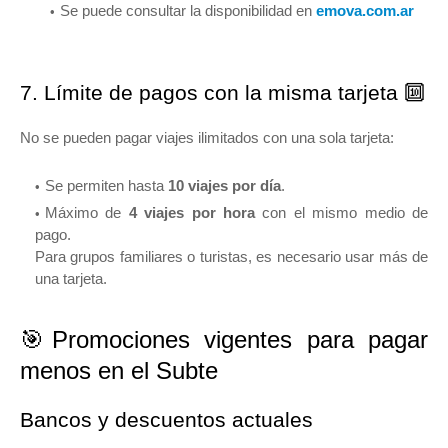
Se puede consultar la disponibilidad en
emova.com.ar
7. Límite de pagos con la misma tarjeta 🔟
No se pueden pagar viajes ilimitados con una sola tarjeta:
Se permiten hasta
10 viajes por día
.
Máximo de
4 viajes por hora
con el mismo medio de
pago.
Para grupos familiares o turistas, es necesario usar más de
una tarjeta.
🎯Promociones vigentes para pagar
menos en el Subte
Bancos y descuentos actuales