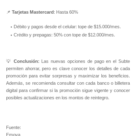
📌
Tarjetas Mastercard
: Hasta 60%
Débito y pagos desde el celular: tope de $15.000/mes.
Crédito y prepagas: 50% con tope de $12.000/mes.
💡
Conclusión:
Las nuevas opciones de pago en el Subte
permiten ahorrar, pero es clave conocer los detalles de cada
promoción para evitar sorpresas y maximizar los beneficios.
Además, se recomienda consultar con cada banco o billetera
digital para confirmar si la promoción sigue vigente y conocer
posibles actualizaciones en los montos de reintegro.
Fuente:
Emova