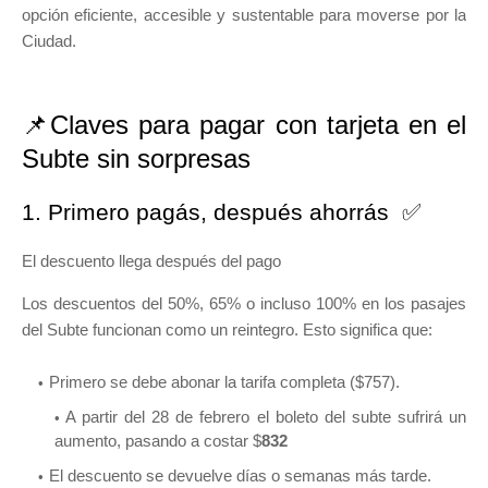
opción eficiente, accesible y sustentable para moverse por la
Ciudad.
📌Claves para pagar con tarjeta en el
Subte sin sorpresas
1. Primero pagás, después ahorrás ✅
El descuento llega después del pago
Los descuentos del 50%, 65% o incluso 100% en los pasajes
del Subte funcionan como un reintegro. Esto significa que:
Primero se debe abonar la tarifa completa ($757).
A partir del 28 de febrero el boleto del subte sufrirá un
aumento, pasando a costar $
832
El descuento se devuelve días o semanas más tarde.