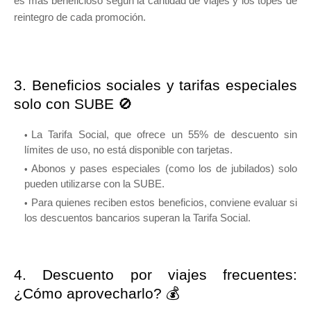
es más beneficioso según la cantidad de viajes y los topes de
reintegro de cada promoción.
3. Beneficios sociales y tarifas especiales
solo con SUBE 🚫
La Tarifa Social, que ofrece un 55% de descuento sin
límites de uso, no está disponible con tarjetas.
Abonos y pases especiales (como los de jubilados) solo
pueden utilizarse con la SUBE.
Para quienes reciben estos beneficios, conviene evaluar si
los descuentos bancarios superan la Tarifa Social.
4. Descuento por viajes frecuentes:
¿Cómo aprovecharlo? 💰