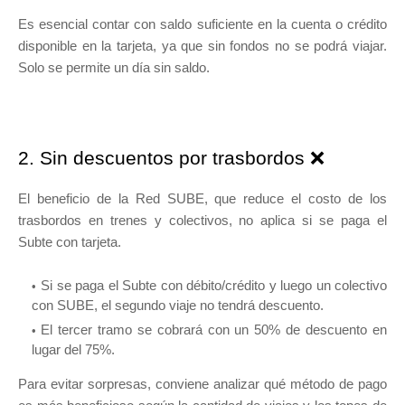
Es esencial contar con saldo suficiente en la cuenta o crédito
disponible en la tarjeta, ya que sin fondos no se podrá viajar.
Solo se permite un día sin saldo.
2. Sin descuentos por trasbordos ❌
El beneficio de la Red SUBE, que reduce el costo de los
trasbordos en trenes y colectivos, no aplica si se paga el
Subte con tarjeta.
Si se paga el Subte con débito/crédito y luego un colectivo
con SUBE, el segundo viaje no tendrá descuento.
El tercer tramo se cobrará con un 50% de descuento en
lugar del 75%.
Para evitar sorpresas, conviene analizar qué método de pago