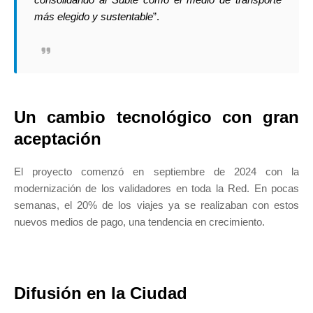
más elegido y sustentable
”.
Un cambio tecnológico con gran
aceptación
El proyecto comenzó en septiembre de 2024 con la
modernización de los validadores en toda la Red. En pocas
semanas, el 20% de los viajes ya se realizaban con estos
nuevos medios de pago, una tendencia en crecimiento.
Difusión en la Ciudad