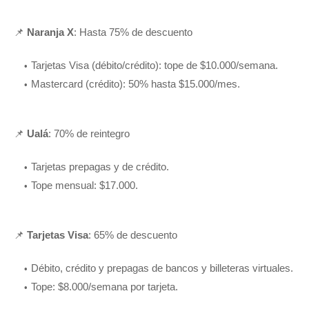
📌
Naranja X
: Hasta 75% de descuento
Tarjetas Visa (débito/crédito): tope de $10.000/semana.
Mastercard (crédito): 50% hasta $15.000/mes.
📌
Ualá
: 70% de reintegro
Tarjetas prepagas y de crédito.
Tope mensual: $17.000.
📌
Tarjetas Visa
: 65% de descuento
Débito, crédito y prepagas de bancos y billeteras virtuales.
Tope: $8.000/semana por tarjeta.