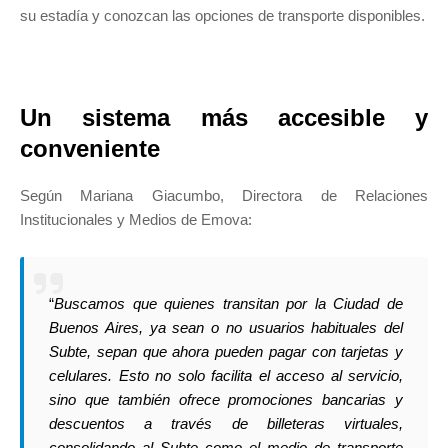
su estadía y conozcan las opciones de transporte disponibles.
Un sistema más accesible y
conveniente
Según Mariana Giacumbo, Directora de Relaciones
Institucionales y Medios de Emova:
“
Buscamos que quienes transitan por la Ciudad de
Buenos Aires, ya sean o no usuarios habituales del
Subte, sepan que ahora pueden pagar con tarjetas y
celulares. Esto no solo facilita el acceso al servicio,
sino que también ofrece promociones bancarias y
descuentos a través de billeteras virtuales,
consolidando al Subte como el medio de transporte