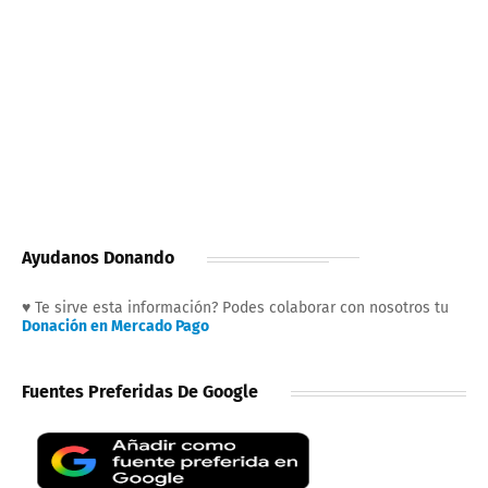
Ayudanos Donando
♥ Te sirve esta información? Podes colaborar con nosotros tu
Donación en Mercado Pago
Fuentes Preferidas De Google