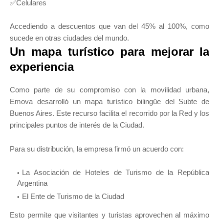
✅Celulares
Accediendo a descuentos que van del 45% al 100%, como
sucede en otras ciudades del mundo.
Un mapa turístico para mejorar la
experiencia
Como parte de su compromiso con la movilidad urbana,
Emova desarrolló un mapa turístico bilingüe del Subte de
Buenos Aires. Este recurso facilita el recorrido por la Red y los
principales puntos de interés de la Ciudad.
Para su distribución, la empresa firmó un acuerdo con:
La Asociación de Hoteles de Turismo de la República
Argentina
El Ente de Turismo de la Ciudad
Esto permite que visitantes y turistas aprovechen al máximo