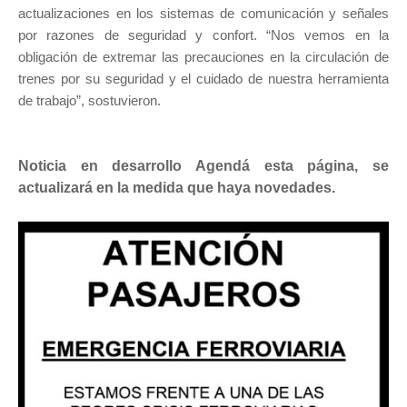
actualizaciones en los sistemas de comunicación y señales
por razones de seguridad y confort. “Nos vemos en la
obligación de extremar las precauciones en la circulación de
trenes por su seguridad y el cuidado de nuestra herramienta
de trabajo”, sostuvieron.
Noticia en desarrollo Agendá esta página, se
actualizará en la medida que haya novedades.