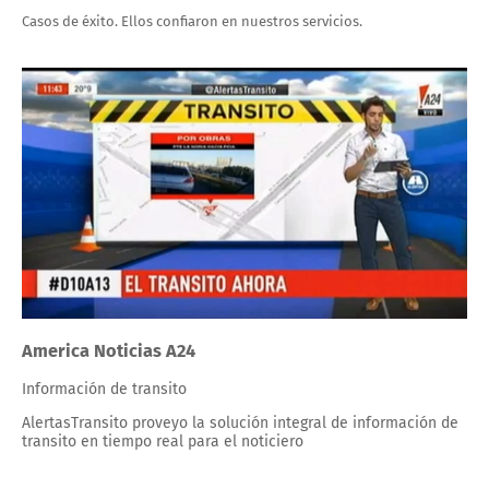
Casos de éxito. Ellos confiaron en nuestros servicios.
America Noticias A24
Información de transito
AlertasTransito proveyo la solución integral de información de
transito en tiempo real para el noticiero