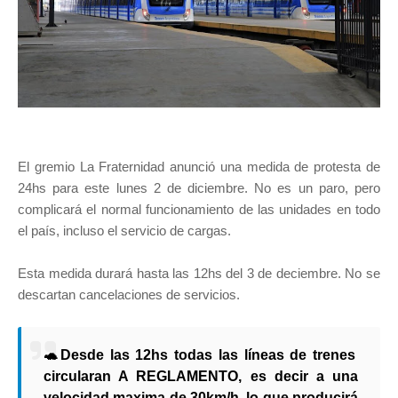
El gremio La Fraternidad anunció una medida de protesta de
24hs para este lunes 2 de diciembre. No es un paro, pero
complicará el normal funcionamiento de las unidades en todo
el país, incluso el servicio de cargas.
Esta medida durará hasta las 12hs del 3 de deciembre. No se
descartan cancelaciones de servicios.
🐢
Desde las 12hs todas las líneas de trenes
circularan A REGLAMENTO, es decir a una
velocidad maxima de 30km/h, lo que producirá