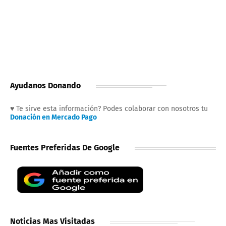
Ayudanos Donando
♥ Te sirve esta información? Podes colaborar con nosotros tu
Donación en Mercado Pago
Fuentes Preferidas De Google
Noticias Mas Visitadas