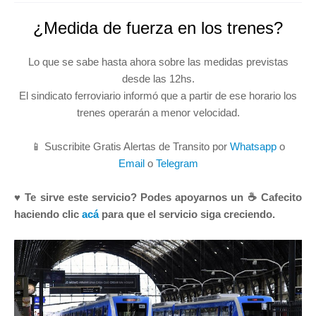
¿Medida de fuerza en los trenes?
Lo que se sabe hasta ahora sobre las medidas previstas
desde las 12hs.
El sindicato ferroviario informó que a partir de ese horario los
trenes operarán a menor velocidad.
📱 Suscribite Gratis Alertas de Transito por
Whatsapp
o
Email
o
Telegram
♥ Te sirve este servicio? Podes apoyarnos un ☕ Cafecito
haciendo clic
acá
para que el servicio siga creciendo.