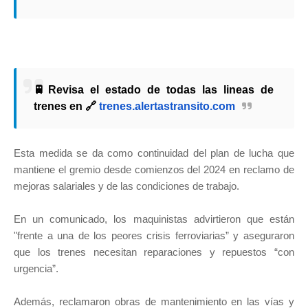
🚆Revisa el estado de todas las lineas de
trenes en 🔗
trenes.alertastransito.com
Esta medida se da como continuidad del plan de lucha que
mantiene el gremio desde comienzos del 2024 en reclamo de
mejoras salariales y de las condiciones de trabajo.
En un comunicado, los maquinistas advirtieron que están
"frente a una de los peores crisis ferroviarias” y aseguraron
que los trenes necesitan reparaciones y repuestos “con
urgencia”.
Además, reclamaron obras de mantenimiento en las vías y