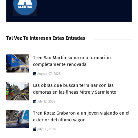
Tal Vez Te Interesen Estas Entradas
Tren San Martín suma una formación
completamente renovada
August 07, 2026
Las obras que buscan terminar con las
demoras en las líneas Mitre y Sarmiento
July 13, 2026
Tren Roca: Grabaron a un joven viajando en el
exterior del último vagón
July 06, 2026