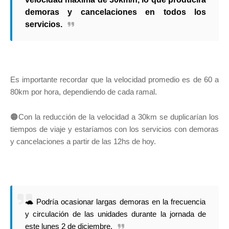
demoras y cancelaciones en todos los
servicios.
Es importante recordar que la velocidad promedio es de 60 a
80km por hora, dependiendo de cada ramal.
🟠Con la reducción de la velocidad a 30km se duplicarían los
tiempos de viaje y estaríamos con los servicios con demoras
y cancelaciones a partir de las 12hs de hoy.
🐢
Podría ocasionar largas demoras en la frecuencia
y circulación de las unidades durante la jornada de
este lunes 2 de diciembre.