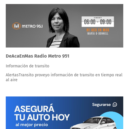
DeAcaEnMas Radio Metro 951
Información de transito
AlertasTransito proveyo información de transito en tiempo real
al aire