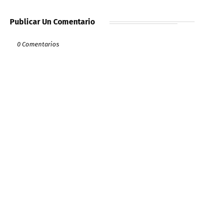
Publicar Un Comentario
0 Comentarios