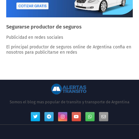
Segurarse productor de seguros
Publicidad en redes sociales
El principal productor de seguros online de Argentina confia en
nosotros para publicitarse en redes
Somos el blog mas popular de transito y transporte de Argentina