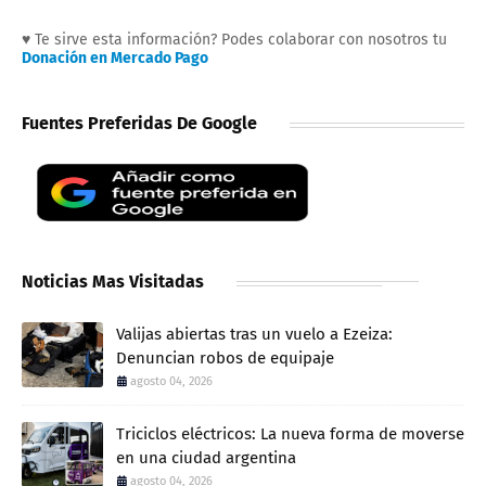
♥ Te sirve esta información? Podes colaborar con nosotros tu
Donación en Mercado Pago
Fuentes Preferidas De Google
Noticias Mas Visitadas
Valijas abiertas tras un vuelo a Ezeiza:
Denuncian robos de equipaje
agosto 04, 2026
Triciclos eléctricos: La nueva forma de moverse
en una ciudad argentina
agosto 04, 2026