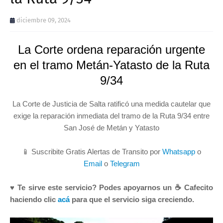
diciembre 09, 2024
La Corte ordena reparación urgente
en el tramo Metán-Yatasto de la Ruta
9/34
La Corte de Justicia de Salta ratificó una medida cautelar que
exige la reparación inmediata del tramo de la Ruta 9/34 entre
San José de Metán y Yatasto
📱 Suscribite Gratis Alertas de Transito por
Whatsapp
o
Email
o
Telegram
♥ Te sirve este servicio? Podes apoyarnos un ☕ Cafecito
haciendo clic
acá
para que el servicio siga creciendo.