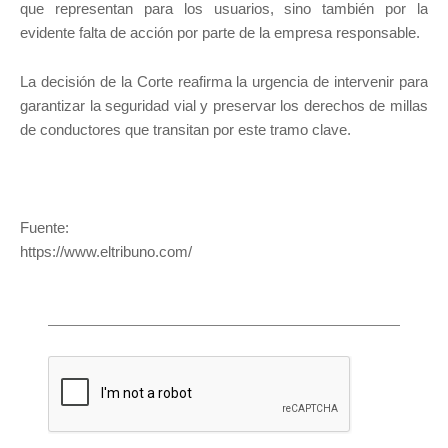
que representan para los usuarios, sino también por la
evidente falta de acción por parte de la empresa responsable.
La decisión de la Corte reafirma la urgencia de intervenir para
garantizar la seguridad vial y preservar los derechos de millas
de conductores que transitan por este tramo clave.
Fuente:
https://www.eltribuno.com/