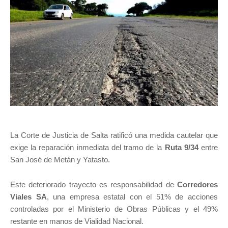
La Corte de Justicia de Salta ratificó una medida cautelar que
exige la reparación inmediata del tramo de la
Ruta 9/34
entre
San José de Metán y Yatasto.
Este deteriorado trayecto es responsabilidad de
Corredores
Viales SA
, una empresa estatal con el 51% de acciones
controladas por el Ministerio de Obras Públicas y el 49%
restante en manos de Vialidad Nacional.