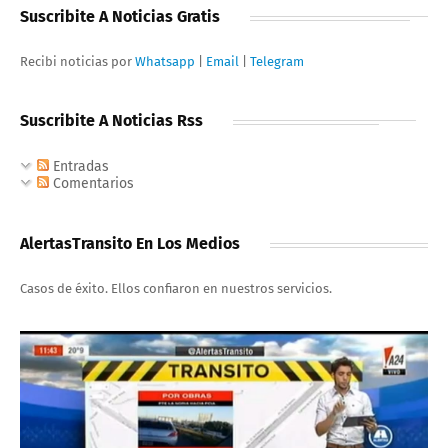
Suscribite A Noticias Gratis
Recibi noticias por
Whatsapp
|
Email
|
Telegram
Suscribite A Noticias Rss
Entradas
Comentarios
AlertasTransito En Los Medios
Casos de éxito. Ellos confiaron en nuestros servicios.