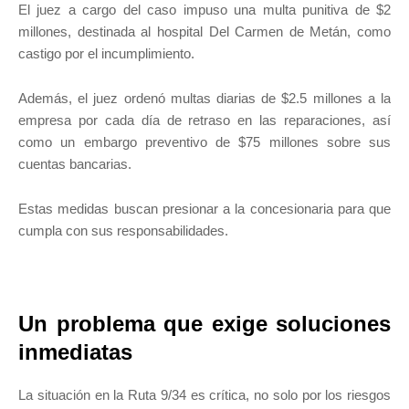
El juez a cargo del caso impuso una multa punitiva de $2
millones, destinada al hospital Del Carmen de Metán, como
castigo por el incumplimiento.
Además, el juez ordenó multas diarias de $2.5 millones a la
empresa por cada día de retraso en las reparaciones, así
como un embargo preventivo de $75 millones sobre sus
cuentas bancarias.
Estas medidas buscan presionar a la concesionaria para que
cumpla con sus responsabilidades.
Un problema que exige soluciones
inmediatas
La situación en la Ruta 9/34 es crítica, no solo por los riesgos