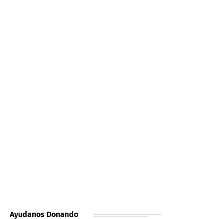
Ayudanos Donando