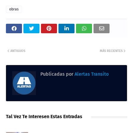
obras
ANTIGUOS
MÁS RECIENTES
Publicadas por
Alertas Transito
Tal Vez Te Interesen Estas Entradas