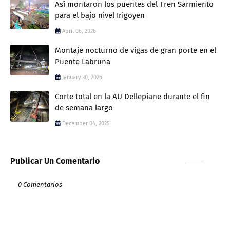
Así montaron los puentes del Tren Sarmiento
para el bajo nivel Irigoyen
April 06, 2026
Montaje nocturno de vigas de gran porte en el
Puente Labruna
January 30, 2026
Corte total en la AU Dellepiane durante el fin
de semana largo
December 04, 2025
Publicar Un Comentario
0 Comentarios