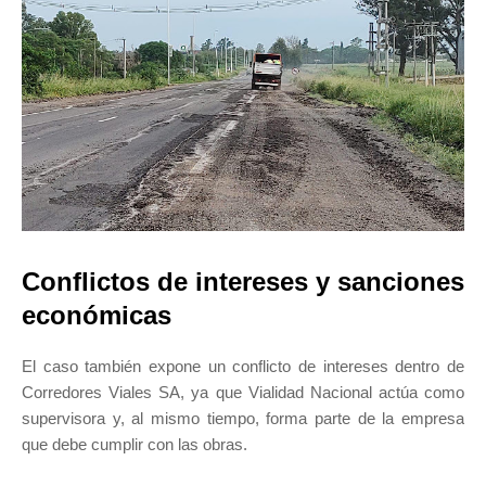
Conflictos de intereses y sanciones
económicas
El caso también expone un conflicto de intereses dentro de
Corredores Viales SA, ya que Vialidad Nacional actúa como
supervisora ​​y, al mismo tiempo, forma parte de la empresa
que debe cumplir con las obras.