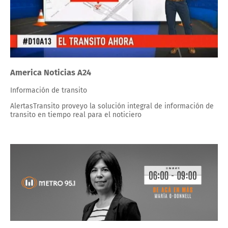
America Noticias A24
Información de transito
AlertasTransito proveyo la solución integral de información de
transito en tiempo real para el noticiero