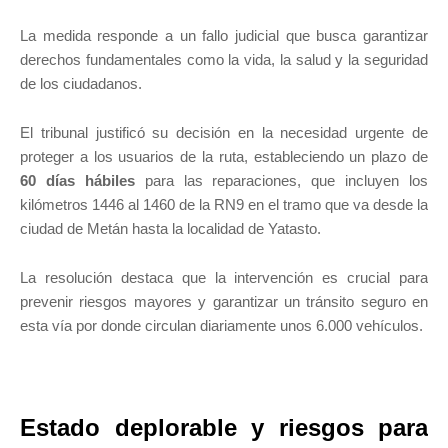
La medida responde a un fallo judicial que busca garantizar
derechos fundamentales como la vida, la salud y la seguridad
de los ciudadanos.
El tribunal justificó su decisión en la necesidad urgente de
proteger a los usuarios de la ruta, estableciendo un plazo de
60 días hábiles
para las reparaciones, que incluyen los
kilómetros 1446 al 1460 de la RN9 en el tramo que va desde la
ciudad de Metán hasta la localidad de Yatasto.
La resolución destaca que la intervención es crucial para
prevenir riesgos mayores y garantizar un tránsito seguro en
esta vía por donde circulan diariamente unos 6.000 vehículos.
Estado deplorable y riesgos para