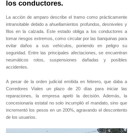
los conductores.
La acción de amparo describe el tramo como prácticamente
intransitable debido a ahuellamientos profundos, desniveles y
filos en la calzada. Este estado obliga a los conductores a
tomar riesgos extremos, como circular por las banquinas para
evitar daños a sus vehículos, poniendo en peligro su
seguridad. Entre las principales afectaciones, se encuentran
neumáticos rotos, suspensiones dañadas y posibles
accidentes.
A pesar de la orden judicial emitida en febrero, que daba a
Corredores Viales un plazo de 20 días para iniciar las
reparaciones, la empresa apeló la decisión. Además, la
concesionaria estatal no solo incumplió el mandato, sino que
incrementó los pesos en un 200%, agravando el descontento
de los usuarios.