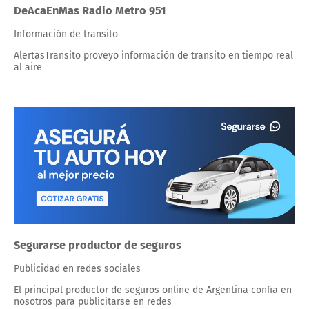
DeAcaEnMas Radio Metro 951
Información de transito
AlertasTransito proveyo información de transito en tiempo real
al aire
Segurarse productor de seguros
Publicidad en redes sociales
El principal productor de seguros online de Argentina confia en
nosotros para publicitarse en redes