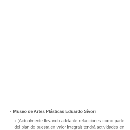
Museo de Artes Plásticas Eduardo Sívori
(Actualmente llevando adelante refacciones como parte
del plan de puesta en valor integral) tendrá actividades en