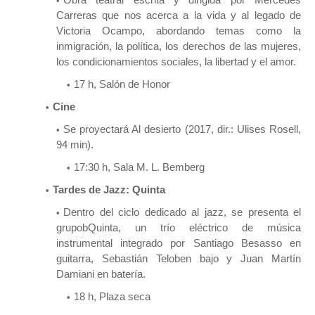
Carreras que nos acerca a la vida y al legado de
Victoria Ocampo, abordando temas como la
inmigración, la política, los derechos de las mujeres,
los condicionamientos sociales, la libertad y el amor.
17 h, Salón de Honor
Cine
Se proyectará Al desierto (2017, dir.: Ulises Rosell,
94 min).
17:30 h, Sala M. L. Bemberg
Tardes de Jazz: Quinta
Dentro del ciclo dedicado al jazz, se presenta el
grupobQuinta, un trío eléctrico de música
instrumental integrado por Santiago Besasso en
guitarra, Sebastián Teloben bajo y Juan Martín
Damiani en batería.
18 h, Plaza seca