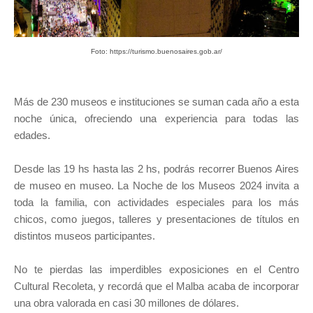
Foto: https://turismo.buenosaires.gob.ar/
Más de 230 museos e instituciones se suman cada año a esta
noche única, ofreciendo una experiencia para todas las
edades.
Desde las 19 hs hasta las 2 hs, podrás recorrer Buenos Aires
de museo en museo. La Noche de los Museos 2024 invita a
toda la familia, con actividades especiales para los más
chicos, como juegos, talleres y presentaciones de títulos en
distintos museos participantes.
No te pierdas las imperdibles exposiciones en el Centro
Cultural Recoleta, y recordá que el Malba acaba de incorporar
una obra valorada en casi 30 millones de dólares.