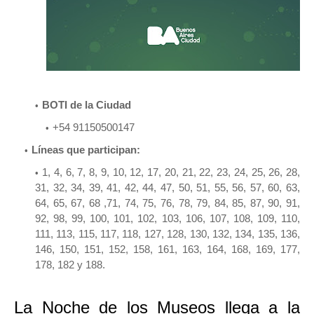
BOTI de la Ciudad
+54 91150500147
Líneas que participan:
1, 4, 6, 7, 8, 9, 10, 12, 17, 20, 21, 22, 23, 24, 25, 26, 28,
31, 32, 34, 39, 41, 42, 44, 47, 50, 51, 55, 56, 57, 60, 63,
64, 65, 67, 68 ,71, 74, 75, 76, 78, 79, 84, 85, 87, 90, 91,
92, 98, 99, 100, 101, 102, 103, 106, 107, 108, 109, 110,
111, 113, 115, 117, 118, 127, 128, 130, 132, 134, 135, 136,
146, 150, 151, 152, 158, 161, 163, 164, 168, 169, 177,
178, 182 y 188.
La Noche de los Museos llega a la