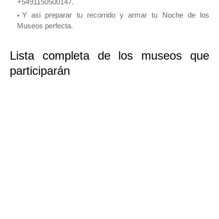
+5491150500147.
Y asi preparar tu recorrido y armar tu Noche de los
Museos perfecta.
Lista completa de los museos que
participarán