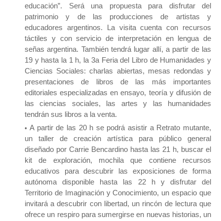
educación”. Será una propuesta para disfrutar del
patrimonio y de las producciones de artistas y
educadores argentinos. La visita cuenta con recursos
táctiles y con servicio de interpretación en lengua de
señas argentina. También tendrá lugar allí, a partir de las
19 y hasta la 1 h, la 3a Feria del Libro de Humanidades y
Ciencias Sociales: charlas abiertas, mesas redondas y
presentaciones de libros de las más importantes
editoriales especializadas en ensayo, teoría y difusión de
las ciencias sociales, las artes y las humanidades
tendrán sus libros a la venta.
A partir de las 20 h se podrá asistir a Retrato mutante,
un taller de creación artística para público general
diseñado por Carrie Bencardino hasta las 21 h, buscar el
kit de exploración, mochila que contiene recursos
educativos para descubrir las exposiciones de forma
autónoma disponible hasta las 22 h y disfrutar del
Territorio de Imaginación y Conocimiento, un espacio que
invitará a descubrir con libertad, un rincón de lectura que
ofrece un respiro para sumergirse en nuevas historias, un