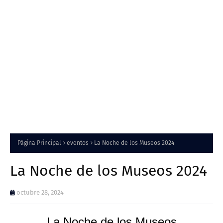
Página Principal
eventos
La Noche de los Museos 2024
La Noche de los Museos 2024
octubre 28, 2024
La Noche de los Museos