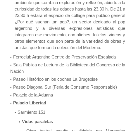
ambiente que combina exploración y reflexión, abierto a la
curiosidad de todas las edades hasta las 23.30 h. De 21 a
23.30 h estará el espacio de collage para público general
¿Por qué suenan tan pop?, un sector dedicado al pop
argentino y a diversas expresiones artísticas que
integraron ese movimiento, con afiches, folletos, videos y
otros elementos que son parte de la variedad de obras y
artistas que forman la colección del Moderno.
Ferroclub Argentino Centro de Preservación Escalada
Sala Pública de Lectura de la Biblioteca del Congreso de la
Nación
Paseo Histórico en los coches La Brugeoise
Paseo Diagonal Sur (Feria de Consumo Responsable)
Palacio de la Aduana
Palacio Libertad
Sarmiento 151
Vidas paralelas
Obra teatral escrita y dirigida por Mercedes