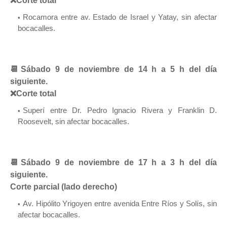
❌Corte total
Rocamora entre av. Estado de Israel y Yatay, sin afectar
bocacalles.
📆Sábado 9 de noviembre de 14 h a 5 h del día
siguiente.
❌Corte total
Superí entre Dr. Pedro Ignacio Rivera y Franklin D.
Roosevelt, sin afectar bocacalles.
📆Sábado 9 de noviembre de 17 h a 3 h del día
siguiente.
Corte parcial (lado derecho)
Av. Hipólito Yrigoyen entre avenida Entre Ríos y Solís, sin
afectar bocacalles.