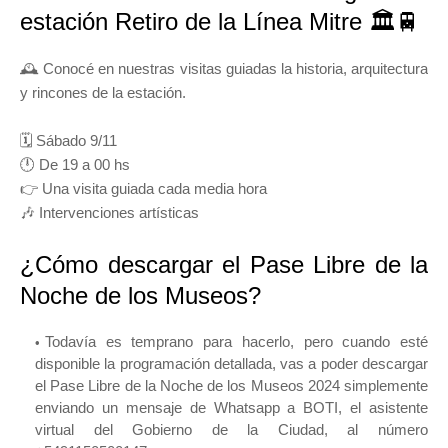
estación Retiro de la Línea Mitre 🏛️🚆
🕰️ Conocé en nuestras visitas guiadas la historia, arquitectura
y rincones de la estación.
🗓️ Sábado 9/11
🕛 De 19 a 00 hs
👉 Una visita guiada cada media hora
🎶 Intervenciones artísticas
¿Cómo descargar el Pase Libre de la
Noche de los Museos?
Todavía es temprano para hacerlo, pero cuando esté
disponible la programación detallada, vas a poder descargar
el Pase Libre de la Noche de los Museos 2024 simplemente
enviando un mensaje de Whatsapp a BOTI, el asistente
virtual del Gobierno de la Ciudad, al número