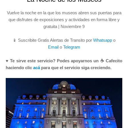
Vuelve la noche en la que los museos abren sus puertas para
que disfrutes de exposiciones y actividades en forma libre y
gratuita | Noviembre 9
📱 Suscribite Gratis Alertas de Transito por
Whatsapp
o
Email
o
Telegram
♥ Te sirve este servicio? Podes apoyarnos un ☕ Cafecito
haciendo clic
acá
para que el servicio siga creciendo.