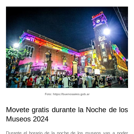
Foto: https://buenosaires.gob.ar
Movete gratis durante la Noche de los
Museos 2024
Durante el horario de la noche de los museos vas a poder