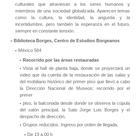
culturales que atraviesan a los seres humanos y
miembros de una sociedad globalizada. Aparecen temas
como la cultura, la identidad, la angustia y la
incertidumbre, pero también la esperanza en el futuro,
siempre en constante tensión.
Biblioteca Borges, Centro de Estudios Borgeanos
México 564
Recorrido por las áreas restauradas
Vista al hall de planta baja, donde se proyectará un
video que da cuenta de la restauración de las salas y
del mobiliario histórico del primer piso que llevó a cabo
la Dirección Nacional de Museos; recorrido por el
primer
piso, la balconada desde donde se observa la cúpula
del salón principal, la Sala Jorge Luis Borges y el
despacho de dirección.
Grupos reducidos. Ingreso por orden de llegada.
De 19 a 00 h