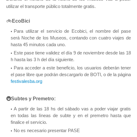
utilizar el transporte público totalmente gratis.
🚲
EcoBici
Para utilizar el servicio de Ecobici, el nombre del pase
será Noche de los Museos, contando con cuatro viajes de
hasta 45 minutos cada uno.
Este pase tiene validez el día 9 de noviembre desde las 18
h hasta las 3 h del día siguiente.
Para acceder a este beneficio, los usuarios deberán tener
el pase libre que podrán descargarlo de BOTI, o de la página
festivalesba.org
🚇Subtes y Premetro:
A partir de las 18 hs del sábado vas a poder viajar gratis
en todas las líneas de subte y en el premetro hasta que
finalice el servicio.
No es necesario presentar PASE