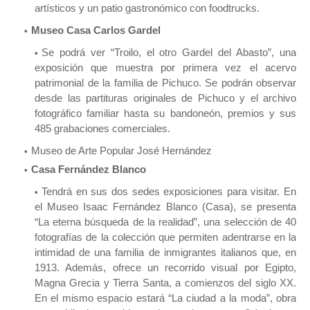
artísticos y un patio gastronómico con foodtrucks.
Museo Casa Carlos Gardel
Se podrá ver “Troilo, el otro Gardel del Abasto”, una
exposición que muestra por primera vez el acervo
patrimonial de la familia de Pichuco. Se podrán observar
desde las partituras originales de Pichuco y el archivo
fotográfico familiar hasta su bandoneón, premios y sus
485 grabaciones comerciales.
Museo de Arte Popular José Hernández
Casa Fernández Blanco
Tendrá en sus dos sedes exposiciones para visitar. En
el Museo Isaac Fernández Blanco (Casa), se presenta
“La eterna búsqueda de la realidad”, una selección de 40
fotografías de la colección que permiten adentrarse en la
intimidad de una familia de inmigrantes italianos que, en
1913. Además, ofrece un recorrido visual por Egipto,
Magna Grecia y Tierra Santa, a comienzos del siglo XX.
En el mismo espacio estará “La ciudad a la moda”, obra