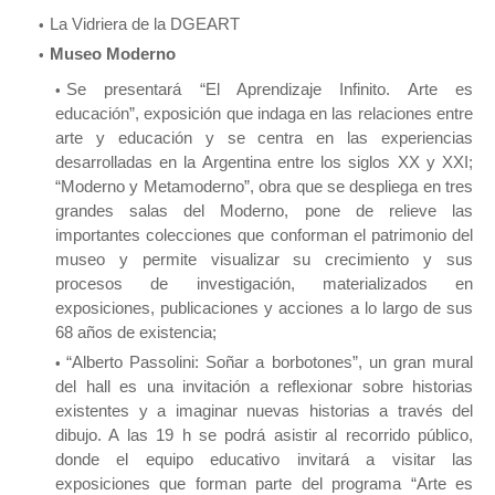
La Vidriera de la DGEART
Museo Moderno
Se presentará “El Aprendizaje Infinito. Arte es
educación”, exposición que indaga en las relaciones entre
arte y educación y se centra en las experiencias
desarrolladas en la Argentina entre los siglos XX y XXI;
“Moderno y Metamoderno”, obra que se despliega en tres
grandes salas del Moderno, pone de relieve las
importantes colecciones que conforman el patrimonio del
museo y permite visualizar su crecimiento y sus
procesos de investigación, materializados en
exposiciones, publicaciones y acciones a lo largo de sus
68 años de existencia;
“Alberto Passolini: Soñar a borbotones”, un gran mural
del hall es una invitación a reflexionar sobre historias
existentes y a imaginar nuevas historias a través del
dibujo. A las 19 h se podrá asistir al recorrido público,
donde el equipo educativo invitará a visitar las
exposiciones que forman parte del programa “Arte es