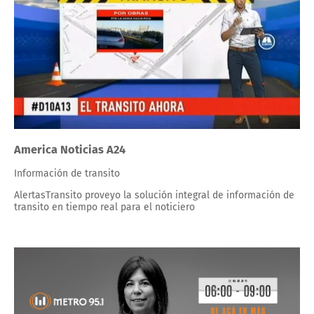
America Noticias A24
Información de transito
AlertasTransito proveyo la solución integral de información de
transito en tiempo real para el noticiero