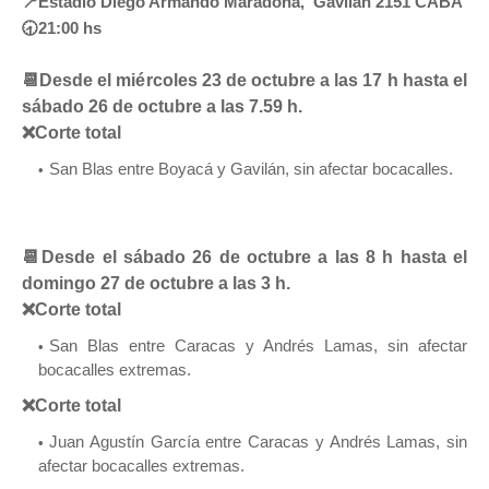
📍Estadio Diego Armando Maradona, Gavilán 2151 CABA
🕣21:00 hs
📆Desde el miércoles 23 de octubre a las 17 h hasta el
sábado 26 de octubre a las 7.59 h.
❌Corte total
San Blas entre Boyacá y Gavilán, sin afectar bocacalles.
📆Desde el sábado 26 de octubre a las 8 h hasta el
domingo 27 de octubre a las 3 h.
❌Corte total
San Blas entre Caracas y Andrés Lamas, sin afectar
bocacalles extremas.
❌Corte total
Juan Agustín García entre Caracas y Andrés Lamas, sin
afectar bocacalles extremas.