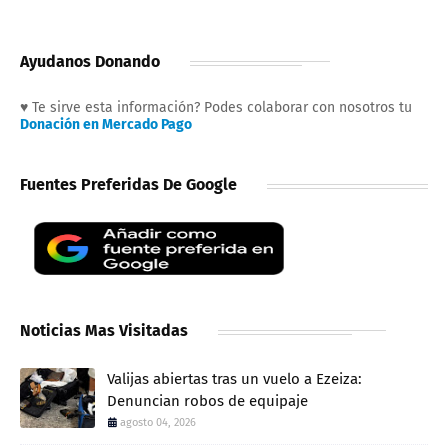
Ayudanos Donando
♥ Te sirve esta información? Podes colaborar con nosotros tu
Donación en Mercado Pago
Fuentes Preferidas De Google
Noticias Mas Visitadas
Valijas abiertas tras un vuelo a Ezeiza:
Denuncian robos de equipaje
agosto 04, 2026