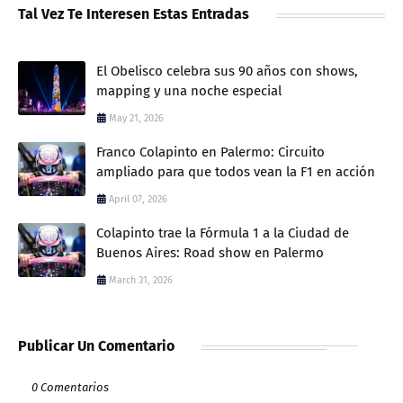
Tal Vez Te Interesen Estas Entradas
El Obelisco celebra sus 90 años con shows,
mapping y una noche especial
May 21, 2026
Franco Colapinto en Palermo: Circuito
ampliado para que todos vean la F1 en acción
April 07, 2026
Colapinto trae la Fórmula 1 a la Ciudad de
Buenos Aires: Road show en Palermo
March 31, 2026
Publicar Un Comentario
0 Comentarios