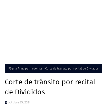
Página Principal
eventos
Corte de tránsito por recital de Divididos
Corte de tránsito por recital
de Divididos
octubre 25, 2024