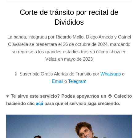
Corte de tránsito por recital de
Divididos
La banda, integrada por Ricardo Mollo, Diego Arnedo y Catriel
Ciavarella se presentará el 26 de octubre de 2024, marcando
su regreso a los grandes estadios tras su último show en
Vélez en mayo de 2023
📱 Suscribite Gratis Alertas de Transito por
Whatsapp
o
Email
o
Telegram
♥ Te sirve este servicio? Podes apoyarnos un ☕ Cafecito
haciendo clic
acá
para que el servicio siga creciendo.