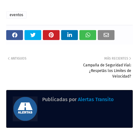
eventos
ANTIGUOS
MÁS RECIENTES
Campaña de Seguridad Vial:
¿Respetás los Límites de
Velocidad?
Publicadas por
Alertas Transito