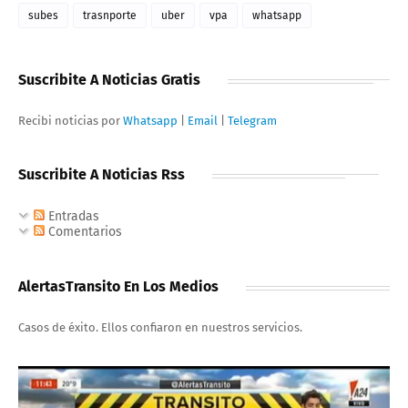
subes
trasnporte
uber
vpa
whatsapp
Suscribite A Noticias Gratis
Recibi noticias por
Whatsapp
|
Email
|
Telegram
Suscribite A Noticias Rss
Entradas
Comentarios
AlertasTransito En Los Medios
Casos de éxito. Ellos confiaron en nuestros servicios.