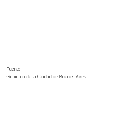
Fuente:
Gobierno de la Ciudad de Buenos Aires