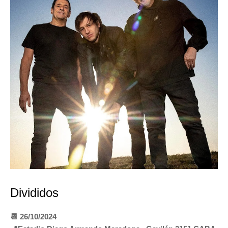
Divididos
📆 26/10/2024