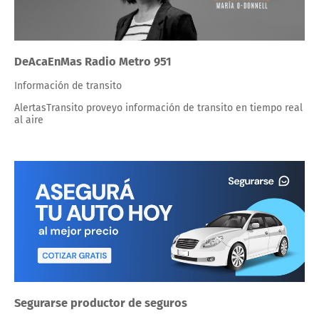
DeAcaEnMas Radio Metro 951
Información de transito
AlertasTransito proveyo información de transito en tiempo real
al aire
Segurarse productor de seguros