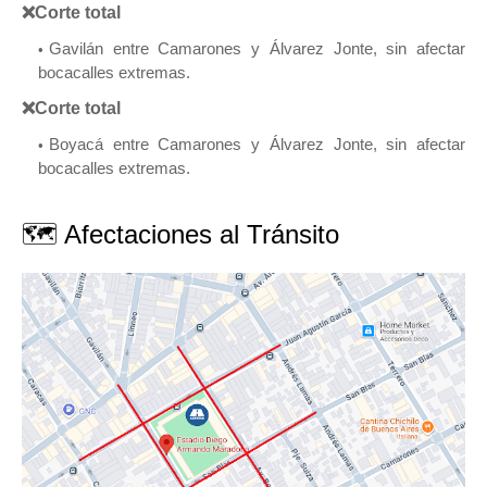
❌Corte total
Gavilán entre Camarones y Álvarez Jonte, sin afectar
bocacalles extremas.
❌Corte total
Boyacá entre Camarones y Álvarez Jonte, sin afectar
bocacalles extremas.
🗺 Afectaciones al Tránsito