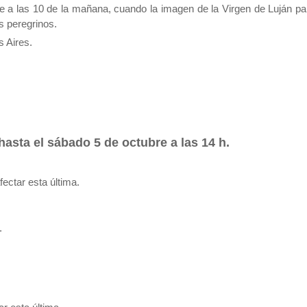
 a las 10 de la mañana, cuando la imagen de la Virgen de Luján pa
s peregrinos.
 Aires.
hasta el sábado 5 de octubre a las 14 h.
ectar esta última.
.