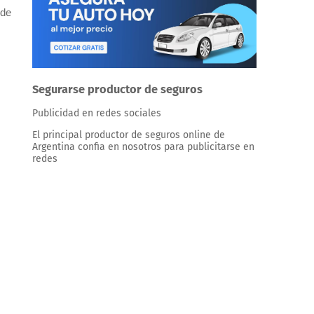
 de
Segurarse productor de seguros
Publicidad en redes sociales
El principal productor de seguros online de
Argentina confia en nosotros para publicitarse en
redes