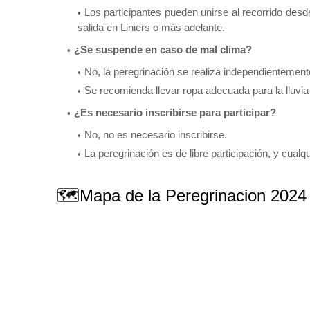
Los participantes pueden unirse al recorrido de
salida en Liniers o más adelante.
¿Se suspende en caso de mal clima?
No, la peregrinación se realiza independientement
Se recomienda llevar ropa adecuada para la lluvia y
¿Es necesario inscribirse para participar?
No, no es necesario inscribirse.
La peregrinación es de libre participación, y cual
🗺Mapa de la Peregrinacion 2024 