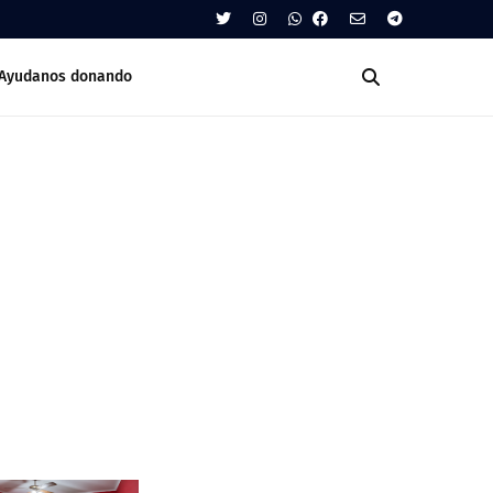
Ayudanos donando