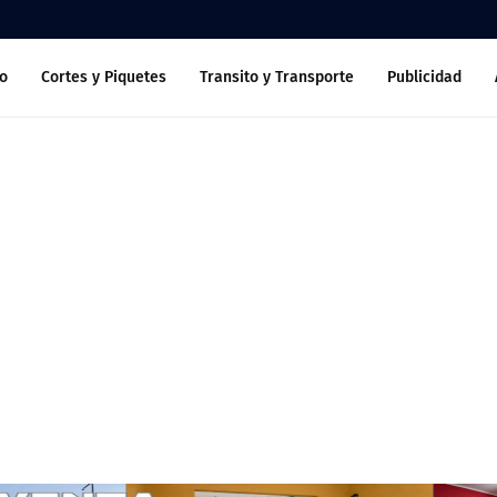
o
Cortes y Piquetes
Transito y Transporte
Publicidad