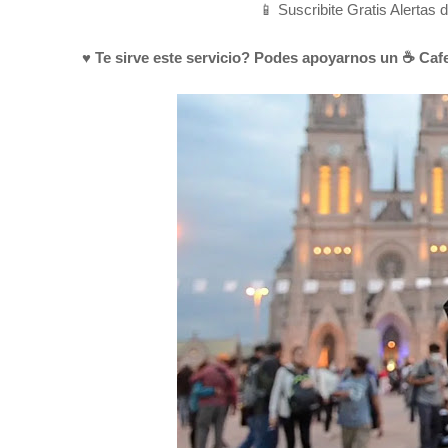
📱 Suscribite Gratis Alertas 
♥ Te sirve este servicio? Podes apoyarnos un ☕ Cafe