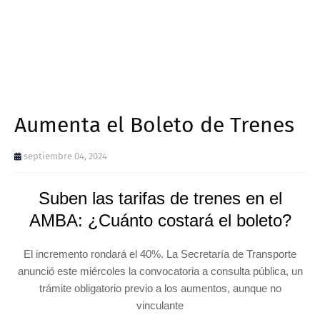
Aumenta el Boleto de Trenes
septiembre 04, 2024
Suben las tarifas de trenes en el
AMBA: ¿Cuánto costará el boleto?
El incremento rondará el 40%. La Secretaría de Transporte
anunció este miércoles la convocatoria a consulta pública, un
trámite obligatorio previo a los aumentos, aunque no
vinculante