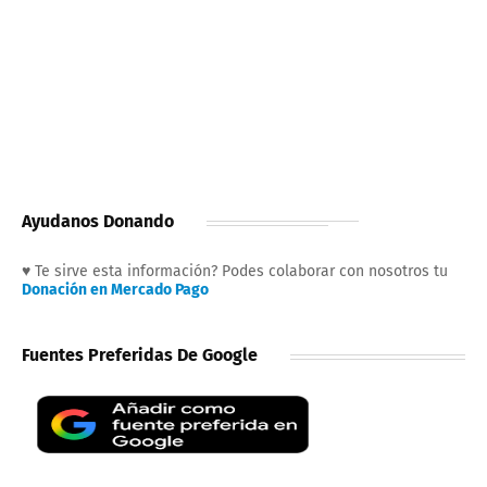
Ayudanos Donando
♥ Te sirve esta información? Podes colaborar con nosotros tu
Donación en Mercado Pago
Fuentes Preferidas De Google