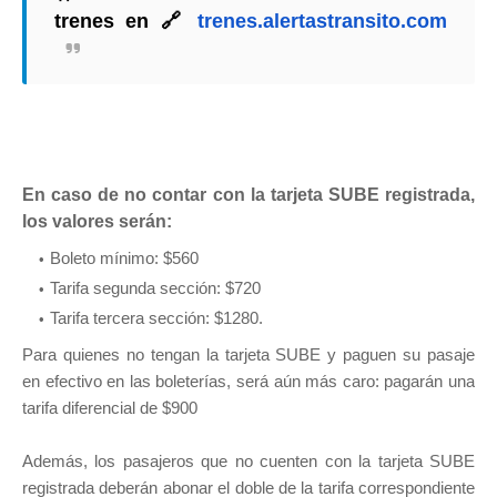
trenes en 🔗
trenes.alertastransito.com
En caso de no contar con la tarjeta SUBE registrada,
los valores serán:
Boleto mínimo: $560
Tarifa segunda sección: $720
Tarifa tercera sección: $1280.
Para quienes no tengan la tarjeta SUBE y paguen su pasaje
en efectivo en las boleterías, será aún más caro: pagarán una
tarifa diferencial de $900
Además, los pasajeros que no cuenten con la tarjeta SUBE
registrada deberán abonar el doble de la tarifa correspondiente