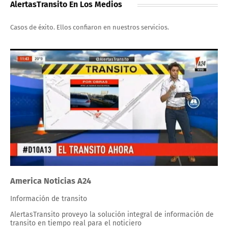
AlertasTransito En Los Medios
Casos de éxito. Ellos confiaron en nuestros servicios.
America Noticias A24
Información de transito
AlertasTransito proveyo la solución integral de información de
transito en tiempo real para el noticiero