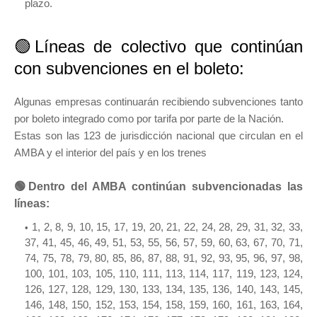
plazo.
🟢Líneas de colectivo que continúan
con subvenciones en el boleto:
Algunas empresas continuarán recibiendo subvenciones tanto
por boleto integrado como por tarifa por parte de la Nación.
Estas son las 123 de jurisdicción nacional que circulan en el
AMBA y el interior del país y en los trenes
🟢Dentro del AMBA continúan subvencionadas las
líneas:
1, 2, 8, 9, 10, 15, 17, 19, 20, 21, 22, 24, 28, 29, 31, 32, 33,
37, 41, 45, 46, 49, 51, 53, 55, 56, 57, 59, 60, 63, 67, 70, 71,
74, 75, 78, 79, 80, 85, 86, 87, 88, 91, 92, 93, 95, 96, 97, 98,
100, 101, 103, 105, 110, 111, 113, 114, 117, 119, 123, 124,
126, 127, 128, 129, 130, 133, 134, 135, 136, 140, 143, 145,
146, 148, 150, 152, 153, 154, 158, 159, 160, 161, 163, 164,