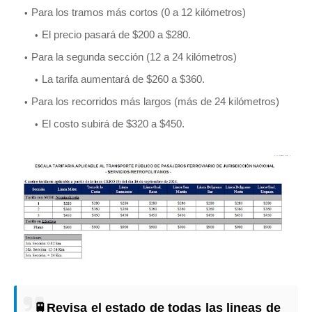
Para los tramos más cortos (0 a 12 kilómetros)
El precio pasará de $200 a $280.
Para la segunda sección (12 a 24 kilómetros)
La tarifa aumentará de $260 a $360.
Para los recorridos más largos (más de 24 kilómetros)
El costo subirá de $320 a $450.
🚆Revisa el estado de todas las lineas de