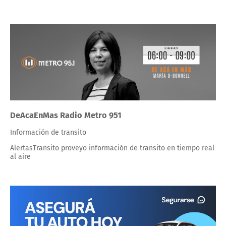
DeAcaEnMas Radio Metro 951
Información de transito
AlertasTransito proveyo información de transito en tiempo real
al aire