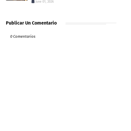
June 01, 2026
Publicar Un Comentario
0 Comentarios