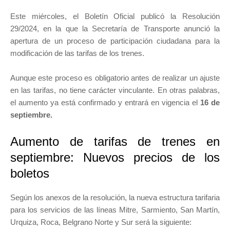
Este miércoles, el Boletín Oficial publicó la Resolución
29/2024, en la que la Secretaría de Transporte anunció la
apertura de un proceso de participación ciudadana para la
modificación de las tarifas de los trenes.
Aunque este proceso es obligatorio antes de realizar un ajuste
en las tarifas, no tiene carácter vinculante. En otras palabras,
el aumento ya está confirmado y entrará en vigencia el
16 de
septiembre.
Aumento de tarifas de trenes en
septiembre: Nuevos precios de los
boletos
Según los anexos de la resolución, la nueva estructura tarifaria
para los servicios de las líneas Mitre, Sarmiento, San Martín,
Urquiza, Roca, Belgrano Norte y Sur será la siguiente: