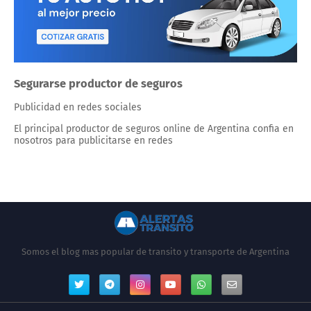
Segurarse productor de seguros
Publicidad en redes sociales
El principal productor de seguros online de Argentina confia en
nosotros para publicitarse en redes
Somos el blog mas popular de transito y transporte de Argentina