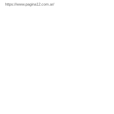
https://www.pagina12.com.ar/