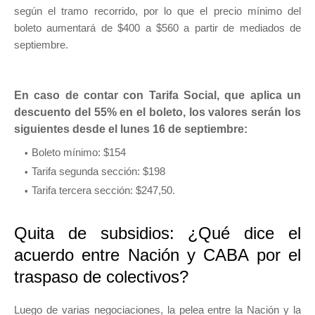
según el tramo recorrido, por lo que el precio mínimo del
boleto aumentará de $400 a $560 a partir de mediados de
septiembre.
En caso de contar con Tarifa Social, que aplica un
descuento del 55% en el boleto, los valores serán los
siguientes desde el lunes 16 de septiembre:
Boleto mínimo: $154
Tarifa segunda sección: $198
Tarifa tercera sección: $247,50.
Quita de subsidios: ¿Qué dice el
acuerdo entre Nación y CABA por el
traspaso de colectivos?
Luego de varias negociaciones, la pelea entre la Nación y la