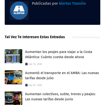
Publicadas por
Alertas Transito
Tal Vez Te Interesen Estas Entradas
Aumentan los peajes para viajar a la Costa
Atlántica: Cuánto cuesta desde ahora
July 15, 2026
Aumentó el transporte en el AMBA: Las nuevas
tarifas desde julio
July 01, 2026
Aumentan colectivos, subte, trenes y peajes:
Las nuevas tarifas desde junio