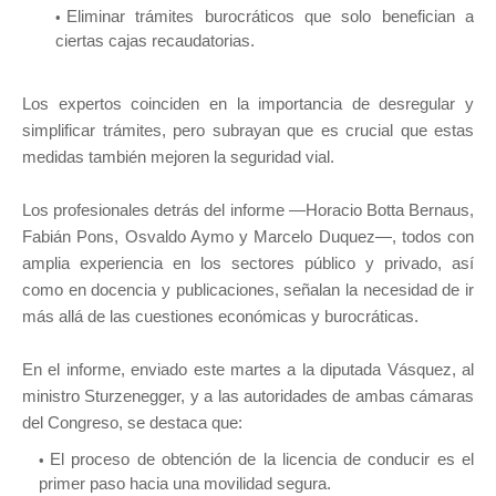
Eliminar trámites burocráticos que solo benefician a
ciertas cajas recaudatorias.
Los expertos coinciden en la importancia de desregular y
simplificar trámites, pero subrayan que es crucial que estas
medidas también mejoren la seguridad vial.
Los profesionales detrás del informe —Horacio Botta Bernaus,
Fabián Pons, Osvaldo Aymo y Marcelo Duquez—, todos con
amplia experiencia en los sectores público y privado, así
como en docencia y publicaciones, señalan la necesidad de ir
más allá de las cuestiones económicas y burocráticas.
En el informe, enviado este martes a la diputada Vásquez, al
ministro Sturzenegger, y a las autoridades de ambas cámaras
del Congreso, se destaca que:
El proceso de obtención de la licencia de conducir es el
primer paso hacia una movilidad segura.