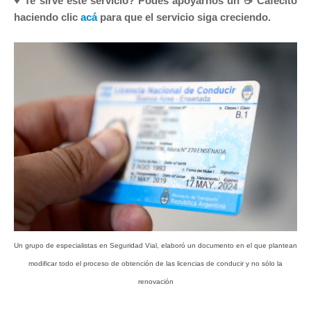
♥ Te sirve este servicio? Podes apoyarnos un ☕ Cafecito
haciendo clic
acá
para que el servicio siga creciendo.
Un grupo de especialistas en Seguridad Vial, elaboró un documento en el que plantean
modificar todo el proceso de obtención de las licencias de conducir y no sólo la
renovación