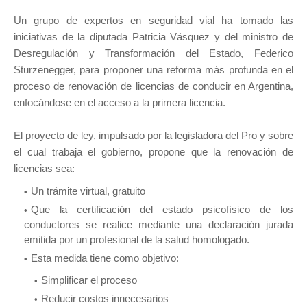
Un grupo de expertos en seguridad vial ha tomado las
iniciativas de la diputada Patricia Vásquez y del ministro de
Desregulación y Transformación del Estado, Federico
Sturzenegger, para proponer una reforma más profunda en el
proceso de renovación de licencias de conducir en Argentina,
enfocándose en el acceso a la primera licencia.
El proyecto de ley, impulsado por la legisladora del Pro y sobre
el cual trabaja el gobierno, propone que la renovación de
licencias sea:
Un trámite virtual, gratuito
Que la certificación del estado psicofísico de los
conductores se realice mediante una declaración jurada
emitida por un profesional de la salud homologado.
Esta medida tiene como objetivo:
Simplificar el proceso
Reducir costos innecesarios