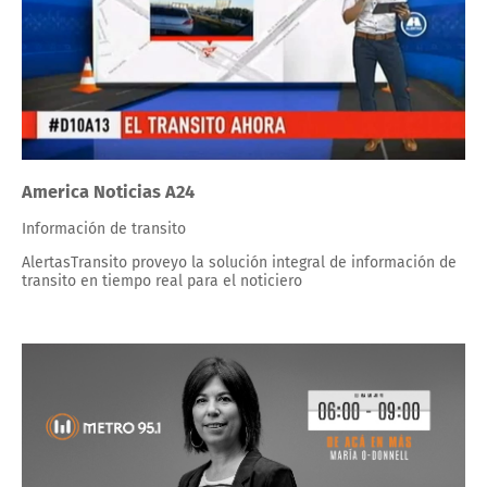
America Noticias A24
Información de transito
AlertasTransito proveyo la solución integral de información de
transito en tiempo real para el noticiero