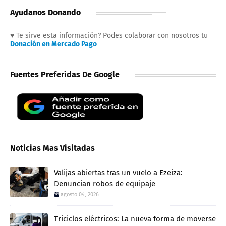
Ayudanos Donando
♥ Te sirve esta información? Podes colaborar con nosotros tu
Donación en Mercado Pago
Fuentes Preferidas De Google
Noticias Mas Visitadas
Valijas abiertas tras un vuelo a Ezeiza:
Denuncian robos de equipaje
agosto 04, 2026
Triciclos eléctricos: La nueva forma de moverse