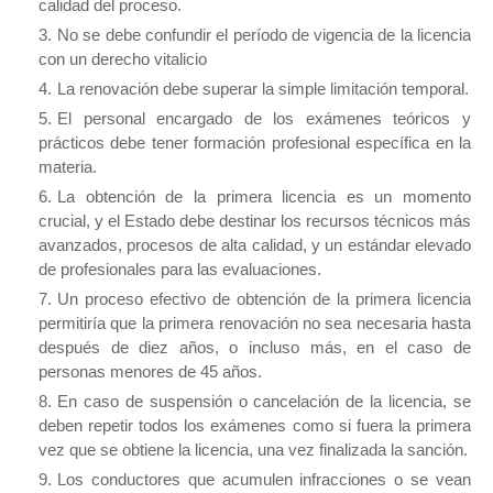
calidad del proceso.
No se debe confundir el período de vigencia de la licencia
con un derecho vitalicio
La renovación debe superar la simple limitación temporal.
El personal encargado de los exámenes teóricos y
prácticos debe tener formación profesional específica en la
materia.
La obtención de la primera licencia es un momento
crucial, y el Estado debe destinar los recursos técnicos más
avanzados, procesos de alta calidad, y un estándar elevado
de profesionales para las evaluaciones.
Un proceso efectivo de obtención de la primera licencia
permitiría que la primera renovación no sea necesaria hasta
después de diez años, o incluso más, en el caso de
personas menores de 45 años.
En caso de suspensión o cancelación de la licencia, se
deben repetir todos los exámenes como si fuera la primera
vez que se obtiene la licencia, una vez finalizada la sanción.
Los conductores que acumulen infracciones o se vean