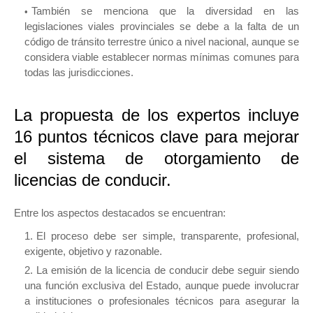
También se menciona que la diversidad en las
legislaciones viales provinciales se debe a la falta de un
código de tránsito terrestre único a nivel nacional, aunque se
considera viable establecer normas mínimas comunes para
todas las jurisdicciones.
La propuesta de los expertos incluye
16 puntos técnicos clave para mejorar
el sistema de otorgamiento de
licencias de conducir.
Entre los aspectos destacados se encuentran:
El proceso debe ser simple, transparente, profesional,
exigente, objetivo y razonable.
La emisión de la licencia de conducir debe seguir siendo
una función exclusiva del Estado, aunque puede involucrar
a instituciones o profesionales técnicos para asegurar la