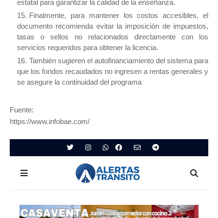
estatal para garantizar la calidad de la enseñanza.
Finalmente, para mantener los costos accesibles, el
documento recomienda evitar la imposición de impuestos,
tasas o sellos no relacionados directamente con los
servicios requeridos para obtener la licencia.
También sugieren el autofinanciamiento del sistema para
que los fondos recaudados no ingresen a rentas generales y
se asegure la continuidad del programa
Fuente:
https://www.infobae.com/