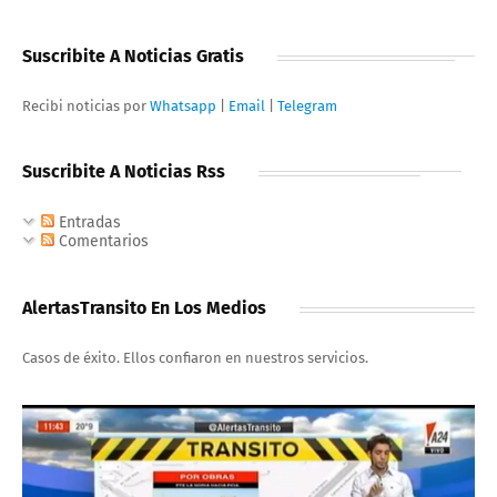
Suscribite A Noticias Gratis
Recibi noticias por
Whatsapp
|
Email
|
Telegram
Suscribite A Noticias Rss
Entradas
Comentarios
AlertasTransito En Los Medios
Casos de éxito. Ellos confiaron en nuestros servicios.