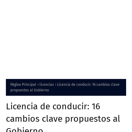
Página Principal
licencias
Licencia de conducir: 16 cambios clave
propuestos al Gobierno
Licencia de conducir: 16
cambios clave propuestos al
Gobierno