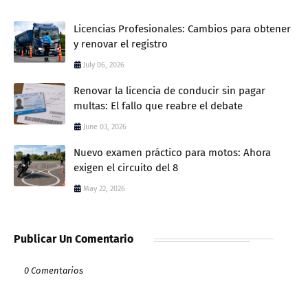
Licencias Profesionales: Cambios para obtener
y renovar el registro
July 06, 2026
Renovar la licencia de conducir sin pagar
multas: El fallo que reabre el debate
June 03, 2026
Nuevo examen práctico para motos: Ahora
exigen el circuito del 8
May 22, 2026
Publicar Un Comentario
0 Comentarios