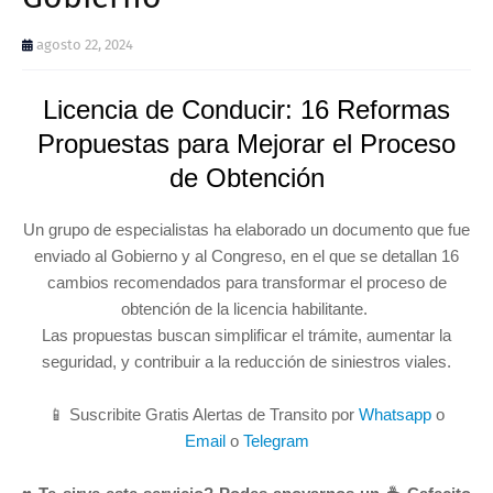
agosto 22, 2024
Licencia de Conducir: 16 Reformas
Propuestas para Mejorar el Proceso
de Obtención
Un grupo de especialistas ha elaborado un documento que fue
enviado al Gobierno y al Congreso, en el que se detallan 16
cambios recomendados para transformar el proceso de
obtención de la licencia habilitante.
Las propuestas buscan simplificar el trámite, aumentar la
seguridad, y contribuir a la reducción de siniestros viales.
📱 Suscribite Gratis Alertas de Transito por
Whatsapp
o
Email
o
Telegram