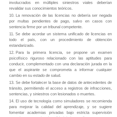
involucrados en múltiples siniestros viales deberían
revalidar sus conocimientos teóricos.
La renovación de las licencias no debería ser negada
por multas pendientes de pago, salvo en casos con
sentencia firme por un tribunal competente.
Se debe acordar un sistema unificado de licencias en
todo el país, con un procedimiento de obtención
estandarizado.
Para la primera licencia, se propone un examen
psicofísico riguroso relacionado con las aptitudes para
conducir, complementado con una declaración jurada en la
que el aspirante se comprometa a informar cualquier
cambio en su estado de salud.
Se debe fortalecer la base de datos de antecedentes de
tránsito, permitiendo el acceso a registros de infracciones,
sentencias, y siniestros con lesionados o muertes.
El uso de tecnología como simuladores se recomienda
para mejorar la calidad del aprendizaje, y se sugiere
fomentar academias privadas bajo estricta supervisión