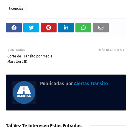
licencias
ANTIGUOS
MÁS RECIENTES
Corte de Tránsito por Media
Maratón 21K
Publicadas por
Alertas Transito
Tal Vez Te Interesen Estas Entradas