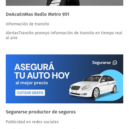
DeAcaEnMas Radio Metro 951
Información de transito
AlertasTransito proveyo información de transito en tiempo real
al aire
Segurarse productor de seguros
Publicidad en redes sociales