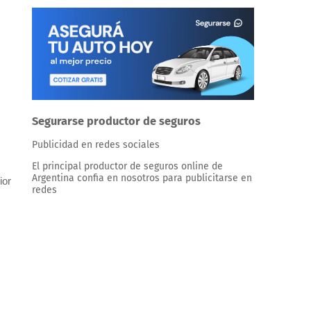
Segurarse productor de seguros
Publicidad en redes sociales
El principal productor de seguros online de
Argentina confia en nosotros para publicitarse en
ior
redes