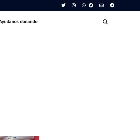
Ayudanos donando