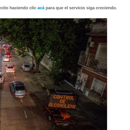
cito haciendo clic
acá
para que el servicio siga creciendo.