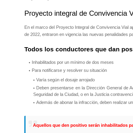
Proyecto integral de Convivencia V
En el marco del Proyecto Integral de Convivencia Vial a
de 2022, entraron en vigencia las nuevas penalidades pa
Todos los conductores que dan posi
Inhabilitados por un mínimo de dos meses
Para notificarse y resolver su situación
Varía según el dosaje arrojado
Deben presentarse en la Dirección General de Adm
Seguridad de la Ciudad, o en la Justicia contravenc
Además de abonar la infracción, deben realizar un 
Aquellos que den positivo serán inhabilitados 