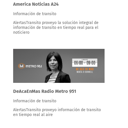
America Noticias A24
Información de transito
AlertasTransito proveyo la solución integral de
información de transito en tiempo real para el
noticiero
DeAcaEnMas Radio Metro 951
Información de transito
AlertasTransito proveyo información de transito
en tiempo real al aire