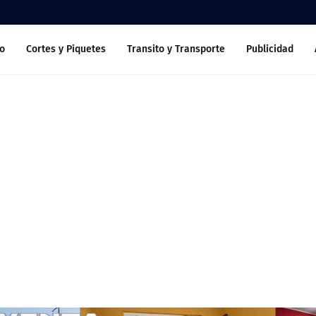
o
Cortes y Piquetes
Transito y Transporte
Publicidad