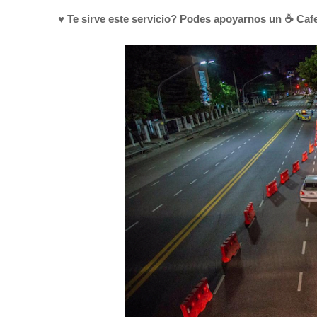
♥ Te sirve este servicio? Podes apoyarnos un ☕ Cafe