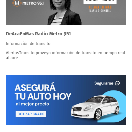
DeAcaEnMas Radio Metro 951
Información de transito
AlertasTransito proveyo información de transito en tiempo real
al aire