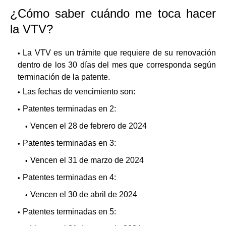
¿Cómo saber cuándo me toca hacer
la VTV?
La VTV es un trámite que requiere de su renovación
dentro de los 30 días del mes que corresponda según
terminación de la patente.
Las fechas de vencimiento son:
Patentes terminadas en 2:
Vencen el 28 de febrero de 2024
Patentes terminadas en 3:
Vencen el 31 de marzo de 2024
Patentes terminadas en 4:
Vencen el 30 de abril de 2024
Patentes terminadas en 5: