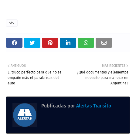
vtv
ANTIGUOS
MÁS RECIENTES
El truco perfecto para que no se
¿Qué documentos y elementos
empañe más el parabrisas del
necesito para manejar en
auto
Argentina?
Publicadas por
Alertas Transito