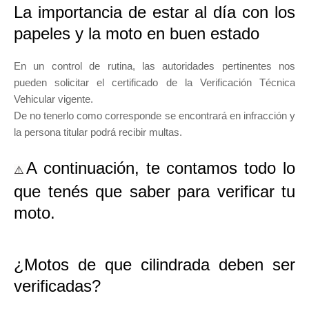
La importancia de estar al día con los
papeles y la moto en buen estado
En un control de rutina, las autoridades pertinentes nos
pueden solicitar el certificado de la Verificación Técnica
Vehicular vigente.
De no tenerlo como corresponde se encontrará en infracción y
la persona titular podrá recibir multas.
A continuación, te contamos todo lo
⚠️
que tenés que saber para verificar tu
moto.
¿Motos de que cilindrada deben ser
verificadas?