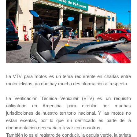
La VTV para motos es un tema recurrente en charlas entre
motociclistas, ya que hay mucha desinformación al respecto.
La Verificación Técnica Vehicular (VTV) es un requisito
obligatorio en Argentina para circular por muchas
jurisdicciones de nuestro territorio nacional. Y las motos no
están exentas, por lo que su certificado es parte de la
documentación necesaria a llevar con nosotros.
También lo es el registro de conducir, la cedula verde, la tarjeta