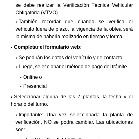
se debe realizar la Verificación Técnica Vehicular
Obligatoria (VTVO).
También recordar que cuando se verifica el
vehículo fuera de plazo, la vigencia de la oblea será
la misma de haberla realizado en tiempo y forma.
Completar el formulario web:
Se pedirán los datos del vehículo y de contacto.
Luego, seleccionar el método de pago del trámite
Online o
Presencial
Seleccionar alguna de las 7 plantas, la fecha y el
horario del turno.
Importante: Una vez seleccionada la planta de
verificación, NO se podrá cambiar. Las ubicaciones
son: