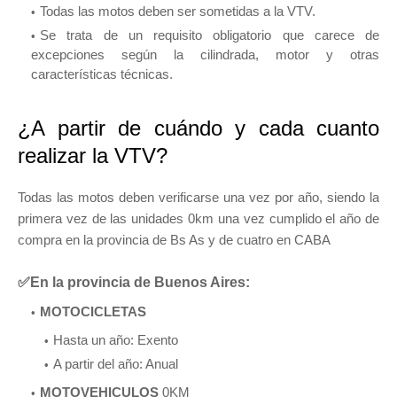
Todas las motos deben ser sometidas a la VTV.
Se trata de un requisito obligatorio que carece de
excepciones según la cilindrada, motor y otras
características técnicas.
¿A partir de cuándo y cada cuanto
realizar la VTV?
Todas las motos deben verificarse una vez por año, siendo la
primera vez de las unidades 0km una vez cumplido el año de
compra en la provincia de Bs As y de cuatro en CABA
✅En la provincia de Buenos Aires:
MOTOCICLETAS
Hasta un año: Exento
A partir del año: Anual
MOTOVEHICULOS
0KM