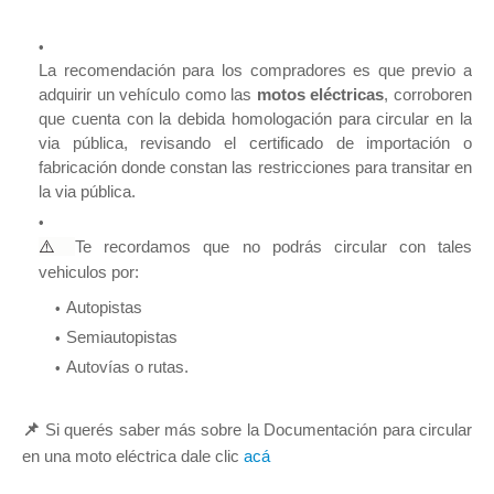
La recomendación para los compradores es que previo a
adquirir un vehículo como las
motos eléctricas
, corroboren
que cuenta con la debida homologación para circular en la
via pública, revisando el certificado de importación o
fabricación donde constan las restricciones para transitar en
la via pública.
⚠️
Te recordamos que no podrás circular
con tales
vehiculos por:
Autopistas
Semiautopistas
Autovías o rutas.
📌
Si querés saber más sobre la Documentación para circular
en una moto eléctrica dale clic
acá