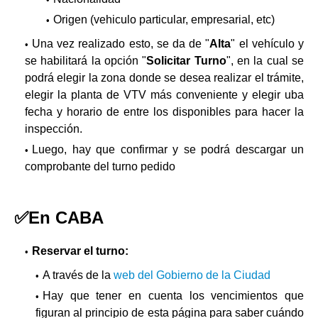
Origen (vehiculo particular, empresarial, etc)
Una vez realizado esto, se da de "
Alta
" el vehículo y
se habilitará la opción "
Solicitar Turno
", en la cual se
podrá elegir la zona donde se desea realizar el trámite,
elegir la planta de VTV más conveniente y elegir uba
fecha y horario de entre los disponibles para hacer la
inspección.
Luego, hay que confirmar y se podrá descargar un
comprobante del turno pedido
✅En CABA
Reservar el turno:
A través de la
web del Gobierno de la Ciudad
Hay que tener en cuenta los vencimientos que
figuran al principio de esta página para saber cuándo