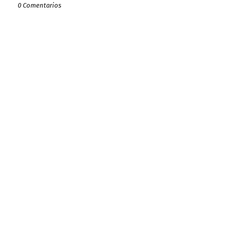
0 Comentarios