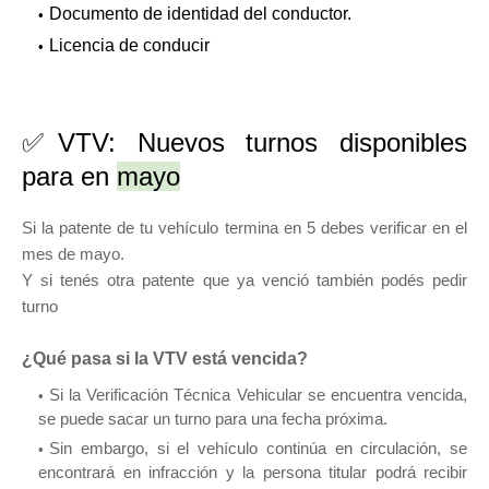
Documento de identidad del conductor.
Licencia de conducir
✅VTV: Nuevos turnos disponibles
para en
mayo
Si la patente de tu vehículo termina en 5 debes verificar en el
mes de mayo.
Y si tenés otra patente que ya venció también podés pedir
turno
¿Qué pasa si la VTV está vencida?
Si la Verificación Técnica Vehicular se encuentra vencida,
se puede sacar un turno para una fecha próxima.
Sin embargo, si el vehículo continúa en circulación, se
encontrará en infracción y la persona titular podrá recibir