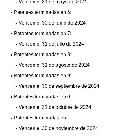
Vencen el 31 de mayo de 2024.
Patentes terminadas en 6:
Vencen el 30 de junio de 2024
Patentes terminadas en 7:
Vencen el 31 de julio de 2024
Patentes terminadas en 8:
Vencen el 31 de agosto de 2024
Patentes terminadas en 9:
Vencen el 30 de septiembre de 2024
Patentes terminadas en 0:
Vencen el 31 de octubre de 2024
Patentes terminadas en 1:
Vencen el 30 de noviembre de 2024