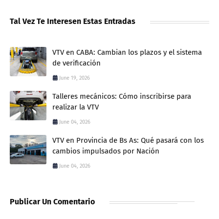
Tal Vez Te Interesen Estas Entradas
VTV en CABA: Cambian los plazos y el sistema
de verificación
June 19, 2026
Talleres mecánicos: Cómo inscribirse para
realizar la VTV
June 04, 2026
VTV en Provincia de Bs As: Qué pasará con los
cambios impulsados por Nación
June 04, 2026
Publicar Un Comentario