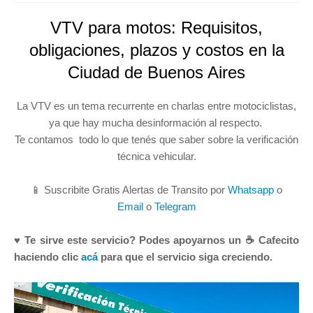
VTV para motos: Requisitos,
obligaciones, plazos y costos en la
Ciudad de Buenos Aires
La VTV es un tema recurrente en charlas entre motociclistas,
ya que hay mucha desinformación al respecto.
Te contamos todo lo que tenés que saber sobre la verificación
técnica vehicular.
📱 Suscribite Gratis Alertas de Transito por
Whatsapp
o
Email
o
Telegram
♥ Te sirve este servicio? Podes apoyarnos un ☕ Cafecito
haciendo clic
acá
para que el servicio siga creciendo.