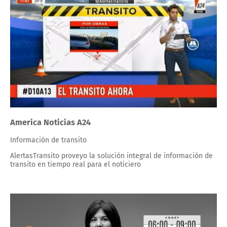
America Noticias A24
Información de transito
AlertasTransito proveyo la solución integral de información de
transito en tiempo real para el noticiero