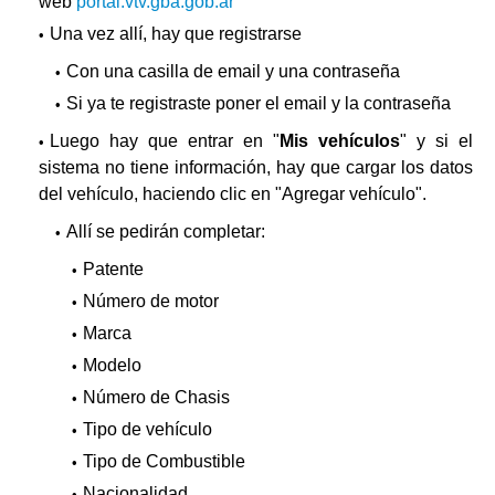
web
portal.vtv.gba.gob.ar
Una vez allí, hay que registrarse
Con una casilla de email y una contraseña
Si ya te registraste poner el email y la contraseña
Luego hay que entrar en "
Mis vehículos
" y si el
sistema no tiene información, hay que cargar los datos
del vehículo, haciendo clic en "Agregar vehículo".
Allí se pedirán completar:
Patente
Número de motor
Marca
Modelo
Número de Chasis
Tipo de vehículo
Tipo de Combustible
Nacionalidad