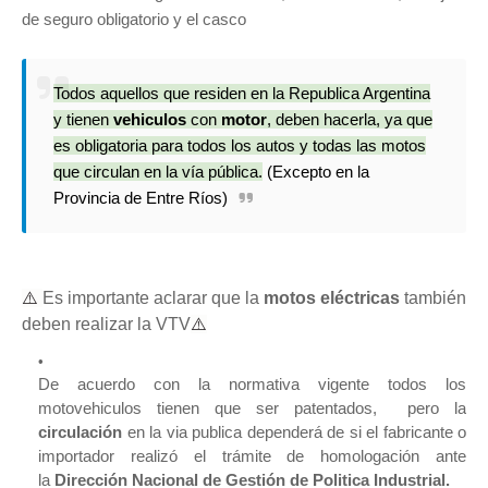
de seguro obligatorio y el casco
Todos aquellos que residen en la Republica Argentina
y tienen
vehiculos
con
motor
, deben hacerla, ya que
es obligatoria para todos los autos y todas las motos
que circulan en la vía pública.
(Excepto en la
Provincia de Entre Ríos)
⚠️
Es importante aclarar que la
motos eléctricas
también
deben realizar la VTV
⚠️
De acuerdo con la normativa vigente todos los
motovehiculos tienen que ser patentados, pero la
circulación
en la via publica dependerá de si el fabricante o
importador realizó el trámite de homologación ante
la
Dirección Nacional de Gestión de Politica Industrial.