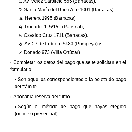
Av. Vélez Sarsfield 566 (Barracas),
Santa María del Buen Aire 1001 (Barracas),
Herrera 1995 (Barracas),
Tronador 115/151 (Paternal),
Osvaldo Cruz 1711 (Barracas),
Av. 27 de Febrero 5483 (Pompeya) y
Donado 973 (Villa Ortúzar)
Completar los datos del pago que se te solicitan en el
formulario.
Son aquellos correspondientes a la boleta de pago
del trámite.
Abonar la reserva del turno.
Según el método de pago que hayas elegido
(online o presencial)