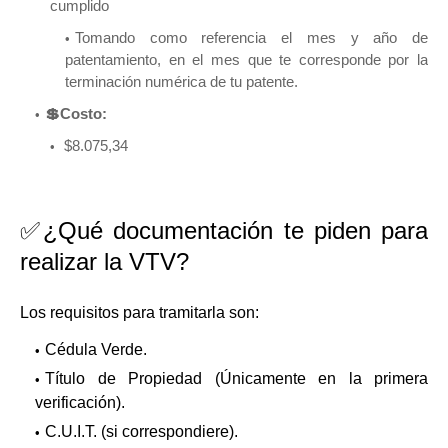
cumplido
Tomando como referencia el mes y año de
patentamiento, en el mes que te corresponde por la
terminación numérica de tu patente.
💲Costo:
$8.075,34
✅¿Qué documentación te piden para
realizar la VTV?
Los requisitos para tramitarla son:
Cédula Verde.
Título de Propiedad (Únicamente en la primera
verificación).
C.U.I.T. (si correspondiere).