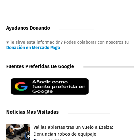
Ayudanos Donando
♥ Te sirve esta información? Podes colaborar con nosotros tu
Donación en Mercado Pago
Fuentes Preferidas De Google
Noticias Mas Visitadas
Valijas abiertas tras un vuelo a Ezeiza:
Denuncian robos de equipaje