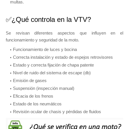
multas.
✅¿Qué controla en la VTV?
Se revisan diferentes aspectos que influyen en el
funcionamiento y seguridad de la moto.
Funcionamiento de luces y bocina
Correcta instalación y estado de espejos retrovisores
Estado y correcta fijación de chapa patente
Nivel de ruido del sistema de escape (db)
Emisión de gases
Suspensión (inspección manual)
Eficacia de los frenos
Estado de los neumáticos
Revisión ocular de chasis y pérdidas de fluidos