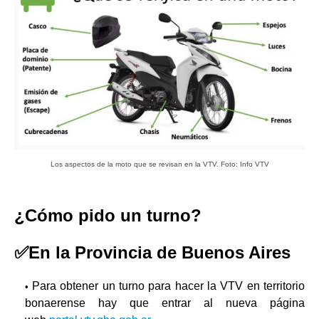
Los aspectos de la moto que se revisan en la VTV. Foto: Info VTV
¿Cómo pido un turno?
✅En la Provincia de Buenos Aires
Para obtener un turno para hacer la VTV en territorio
bonaerense hay que entrar al nueva página