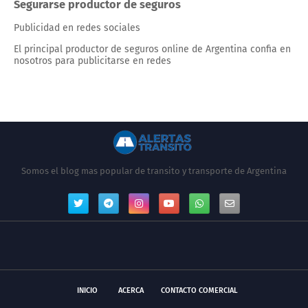
Segurarse productor de seguros
Publicidad en redes sociales
El principal productor de seguros online de Argentina confia en
nosotros para publicitarse en redes
Somos el blog mas popular de transito y transporte de Argentina
INICIO
ACERCA
CONTACTO COMERCIAL