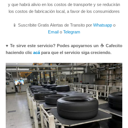
y que habrá alivio en los costos de transporte y se reducirán
los costos de fabricación local, a favor de los consumidores
📱 Suscribite Gratis Alertas de Transito por
Whatsapp
o
Email
o
Telegram
♥ Te sirve este servicio? Podes apoyarnos un ☕ Cafecito
haciendo clic
acá
para que el servicio siga creciendo.