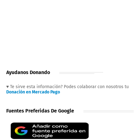
Ayudanos Donando
♥ Te sirve esta información? Podes colaborar con nosotros tu
Donación en Mercado Pago
Fuentes Preferidas De Google