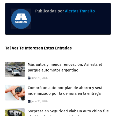
Publicadas por
Alertas Transito
Tal Vez Te Interesen Estas Entradas
Más autos y menos renovación: Así está el
parque automotor argentino
June 26, 2026
Compró un auto por plan de ahorro y será
indemnizado por la demora en la entrega
June 25, 2026
Sorpresa en Seguridad Vial: Un auto chino fue