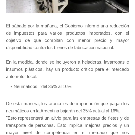
El sábado por la mañana, el Gobierno informó una reducción
de impuestos para varios productos importados, con el
objetivo de que compitan con menor precio y mayor
disponibilidad contra los bienes de fabricación nacional.
En la medida, donde se incluyeron a heladeras, lavarropas e
insumos plásticos, hay un producto crítico para el mercado
automotor local:
Neumáticos: “del 35% al 16%.
De esta manera, los aranceles de importación que pagan los
neumáticos en la Argentina bajarán del 35% actual al 16%.
"Esto representará un alivio para las empresas de fletes y de
transporte de personas. Esto implica mejores precios y un
mayor nivel de competencia en el mercado que nos