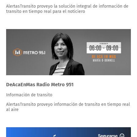
AlertasTransito proveyo la solución integral de información de
transito en tiempo real para el noticiero
DeAcaEnMas Radio Metro 951
Información de transito
AlertasTransito proveyo información de transito en tiempo real
al aire