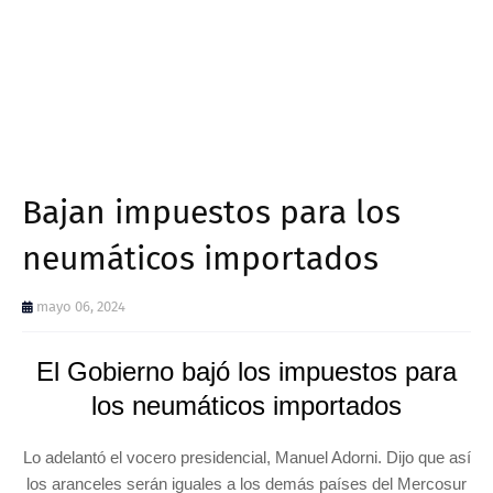
Bajan impuestos para los
neumáticos importados
mayo 06, 2024
El Gobierno bajó los impuestos para
los neumáticos importados
Lo adelantó el vocero presidencial, Manuel Adorni. Dijo que así
los aranceles serán iguales a los demás países del Mercosur