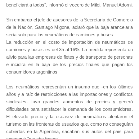
beneficiará a todos", informó el vocero de Milei, Manuel Adorni.
Sin embargo el jefe de asesores de la Secretaría de Comercio
de la Nación, Santiago Migone, aclaró que la baja arancelaria
sería solo para los neumáticos de camiones y buses.
La reducción en el costo de importación de neumáticos de
camiones y buses es del 35 al 16%. La medida representa un
alivio para las empresas de fletes y de transporte de personas
e incidirá en la baja de los precios finales que pagan los
consumidores argentinos.
Los neumáticos representan un insumo que -en los últimos
años y a raíz de restricciones a las importaciones y conflictos
sindicales- tuvo grandes aumentos de precios y generó
dificultades para satisfacer la demanda de los consumidores.
El elevado precio y la escasez de neumáticos alentaron el
turismo en las fronteras de usuarios que, como no conseguían
cubiertas en la Argentina, sacaban sus autos del país para
conseguir "caucho fresco".