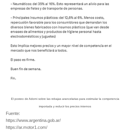
El posteo de Adorni sobre las rebajas arancelarias para estimular la competencia
importada y reducir los precios internos
Fuente:
https://www.argentina.gob.ar/
https://ar.motor1.com/