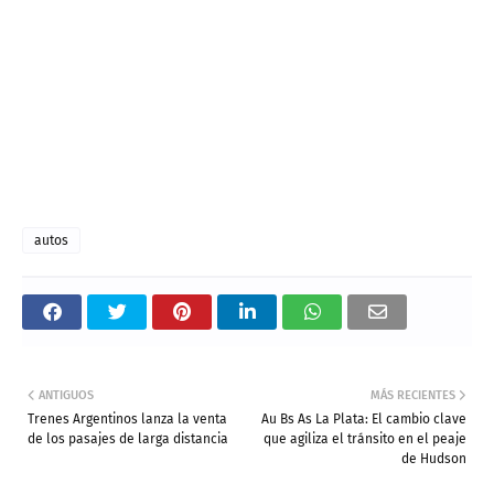
autos
ANTIGUOS
MÁS RECIENTES
Trenes Argentinos lanza la venta
Au Bs As La Plata: El cambio clave
de los pasajes de larga distancia
que agiliza el tránsito en el peaje
de Hudson