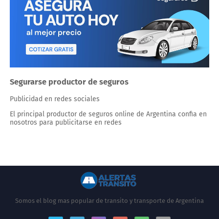
Segurarse productor de seguros
Publicidad en redes sociales
El principal productor de seguros online de Argentina confia en
nosotros para publicitarse en redes
Somos el blog mas popular de transito y transporte de Argentina