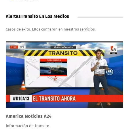
AlertasTransito En Los Medios
Casos de éxito. Ellos confiaron en nuestros servicios.
America Noticias A24
Información de transito