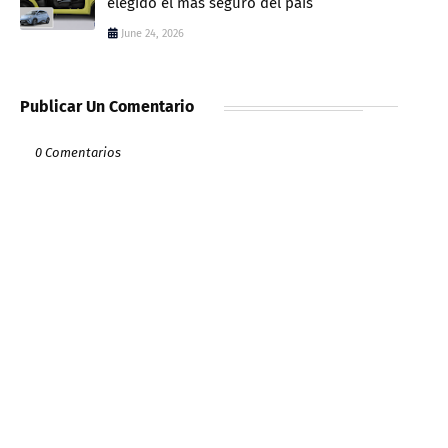
elegido el más seguro del país
June 24, 2026
Publicar Un Comentario
0 Comentarios