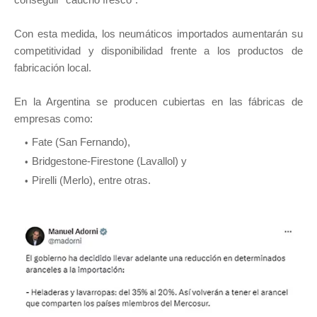
Con esta medida, los neumáticos importados aumentarán su
competitividad y disponibilidad frente a los productos de
fabricación local.
En la Argentina se producen cubiertas en las fábricas de
empresas como:
Fate (San Fernando),
Bridgestone-Firestone (Lavallol) y
Pirelli (Merlo), entre otras.