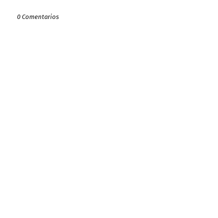
0 Comentarios