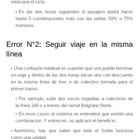
reiniciará el ciclo:
En las dos horas siguientes el pasajero podrá hacer
hasta 5 combinaciones más con las tarifas 50% o 75%
menores.
Error N°2: Seguir viaje en la misma
línea
Una confusión habitual es suponer que uno puede terminar
un viaje y dentro de las dos horas iniciar otro con descuento
en la misma línea de tren o de colectivo tomada para el
primer tramo.
Por ejemplo, subir dos veces seguidas a colectivos de
la línea 168 o a trenes del ramal Belgrano Norte.
En esos casos el sistema no entenderá que existió una
combinación. Y entonces, no aplicará el beneficio.
Asimismo, hay que saber que todo el Subte funciona
como una unidad.