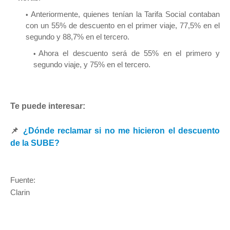
Anteriormente, quienes tenían la Tarifa Social contaban
con un 55% de descuento en el primer viaje, 77,5% en el
segundo y 88,7% en el tercero.
Ahora el descuento será de 55% en el primero y
segundo viaje, y 75% en el tercero.
Te puede interesar:
📌
¿Dónde reclamar si no me hicieron el descuento
de la SUBE?
Fuente:
Clarin