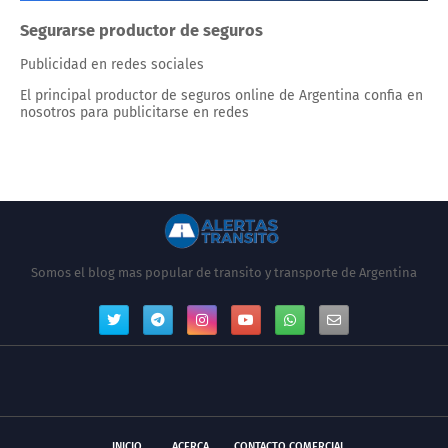
Segurarse productor de seguros
Publicidad en redes sociales
El principal productor de seguros online de Argentina confia en
nosotros para publicitarse en redes
Somos el blog mas popular de transito y transporte de Argentina
INICIO
ACERCA
CONTACTO COMERCIAL