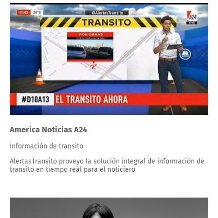
America Noticias A24
Información de transito
AlertasTransito proveyo la solución integral de información de
transito en tiempo real para el noticiero