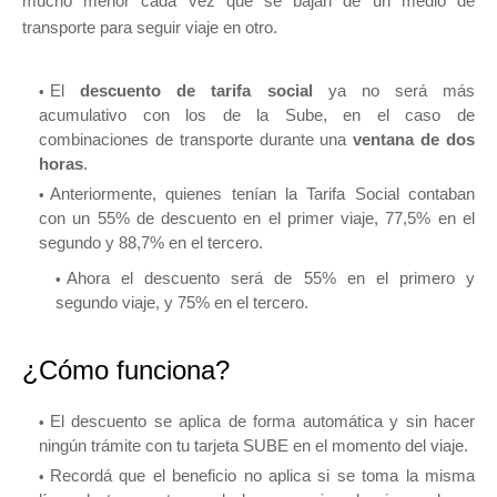
mucho menor cada vez que se bajan de un medio de
transporte para seguir viaje en otro.
El
descuento de tarifa social
ya no será más
acumulativo con los de la Sube, en el caso de
combinaciones de transporte durante una
ventana de dos
horas
.
Anteriormente, quienes tenían la Tarifa Social contaban
con un 55% de descuento en el primer viaje, 77,5% en el
segundo y 88,7% en el tercero.
Ahora el descuento será de 55% en el primero y
segundo viaje, y 75% en el tercero.
¿Cómo funciona?
El descuento se aplica de forma automática y sin hacer
ningún trámite con tu tarjeta SUBE en el momento del viaje.
Recordá que el beneficio no aplica si se toma la misma