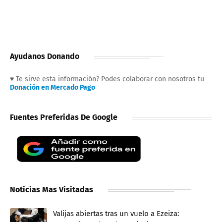
Ayudanos Donando
♥ Te sirve esta información? Podes colaborar con nosotros tu
Donación en Mercado Pago
Fuentes Preferidas De Google
Noticias Mas Visitadas
Valijas abiertas tras un vuelo a Ezeiza: