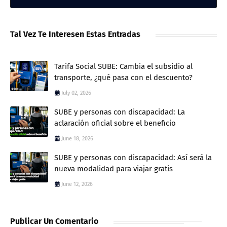
Tal Vez Te Interesen Estas Entradas
Tarifa Social SUBE: Cambia el subsidio al
transporte, ¿qué pasa con el descuento?
July 02, 2026
SUBE y personas con discapacidad: La
aclaración oficial sobre el beneficio
June 18, 2026
SUBE y personas con discapacidad: Así será la
nueva modalidad para viajar gratis
June 12, 2026
Publicar Un Comentario