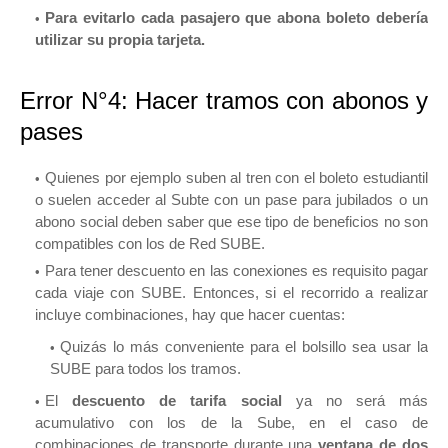
Para evitarlo cada pasajero que abona boleto debería
utilizar su propia tarjeta.
Error N°4: Hacer tramos con abonos y
pases
Quienes por ejemplo suben al tren con el boleto estudiantil
o suelen acceder al Subte con un pase para jubilados o un
abono social deben saber que ese tipo de beneficios no son
compatibles con los de Red SUBE.
Para tener descuento en las conexiones es requisito pagar
cada viaje con SUBE. Entonces, si el recorrido a realizar
incluye combinaciones, hay que hacer cuentas:
Quizás lo más conveniente para el bolsillo sea usar la
SUBE para todos los tramos.
El
descuento de tarifa social
ya no será más
acumulativo con los de la Sube, en el caso de
combinaciones de transporte durante una
ventana de dos