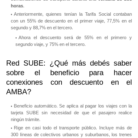
horas
.
Anteriormente, quienes tenían la Tarifa Social contaban
con un 55% de descuento en el primer viaje, 77,5% en el
segundo y 88,7% en el tercero.
Ahora el descuento será de 55% en el primero y
segundo viaje, y 75% en el tercero.
Red SUBE: ¿Qué más debés saber
sobre el beneficio para hacer
conexiones con descuento en el
AMBA?
Beneficio automático. Se aplica al pagar los viajes con la
tarjeta SUBE sin necesidad de que el pasajero realice
ningún trámite.
Rige en casi todo el transporte público. Incluye más de
300 líneas de colectivos urbanos y suburbanos, los trenes