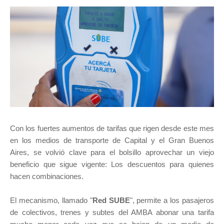
Con los fuertes aumentos de tarifas que rigen desde este mes
en los medios de transporte de Capital y el Gran Buenos
Aires, se volvió clave para el bolsillo aprovechar un viejo
beneficio que sigue vigente: Los descuentos para quienes
hacen combinaciones.
El mecanismo, llamado "
Red SUBE
", permite a los pasajeros
de colectivos, trenes y subtes del AMBA abonar una tarifa