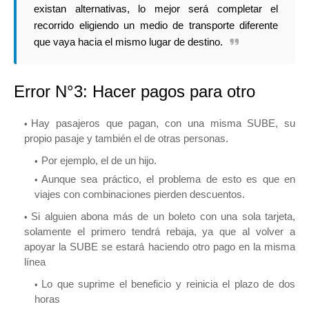
existan alternativas, lo mejor será completar el
recorrido eligiendo un medio de transporte diferente
que vaya hacia el mismo lugar de destino.
Error N°3: Hacer pagos para otro
Hay pasajeros que pagan, con una misma SUBE, su
propio pasaje y también el de otras personas.
Por ejemplo, el de un hijo.
Aunque sea práctico, el problema de esto es que en
viajes con combinaciones pierden descuentos.
Si alguien abona más de un boleto con una sola tarjeta,
solamente el primero tendrá rebaja, ya que al volver a
apoyar la SUBE se estará haciendo otro pago en la misma
línea
Lo que suprime el beneficio y reinicia el plazo de dos
horas