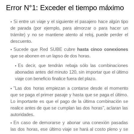
Error N°1: Exceder el tiempo máximo
Si entre un viaje y el siguiente el pasajero hace algún tipo
de parada (por ejemplo, para almorzar o para hacer un
trámite) y no se mantiene atento al reloj, puede perder el
descuento.
Sucede que Red SUBE cubre
hasta cinco conexiones
que se abonen en un lapso de dos horas.
Es decir, que tendrán rebaja sólo las combinaciones
abonadas antes del minuto 120, sin importar que el último
viaje con beneficio finalice fuera del plazo.
"Las dos horas empiezan a contarse desde el momento
que se paga el primer pasaje y hasta que se paga el último.
Lo importante es que el pago de la última combinación se
realice antes de que se cumplan las dos horas", aclaran las
autoridades.
En caso de demorarse y abonar una conexión pasadas
las dos horas, ese último viaje se hará al costo pleno y se