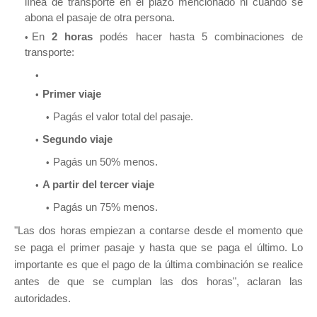
línea de transporte en el plazo mencionado ni cuando se
abona el pasaje de otra persona.
En
2 horas
podés hacer hasta 5 combinaciones de
transporte:
Primer viaje
Pagás el valor total del pasaje.
Segundo viaje
Pagás un 50% menos.
A partir del tercer viaje
Pagás un 75% menos.
"Las dos horas empiezan a contarse desde el momento que
se paga el primer pasaje y hasta que se paga el último. Lo
importante es que el pago de la última combinación se realice
antes de que se cumplan las dos horas", aclaran las
autoridades.