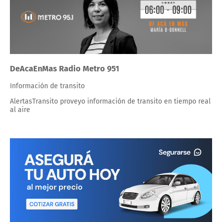
DeAcaEnMas Radio Metro 951
Información de transito
AlertasTransito proveyo información de transito en tiempo real
al aire