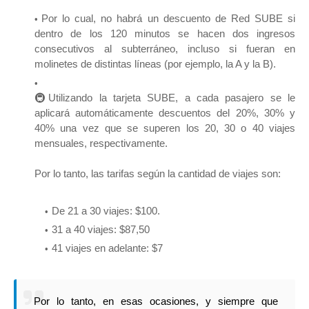
Por lo cual, no habrá un descuento de Red SUBE si
dentro de los 120 minutos se hacen dos ingresos
consecutivos al subterráneo, incluso si fueran en
molinetes de distintas líneas (por ejemplo, la A y la B).
🚇Utilizando la tarjeta SUBE, a cada pasajero se le
aplicará automáticamente descuentos del 20%, 30% y
40% una vez que se superen los 20, 30 o 40 viajes
mensuales, respectivamente.
Por lo tanto, las tarifas según la cantidad de viajes son:
De 21 a 30 viajes: $100.
31 a 40 viajes: $87,50
41 viajes en adelante: $7
Por lo tanto, en esas ocasiones, y siempre que