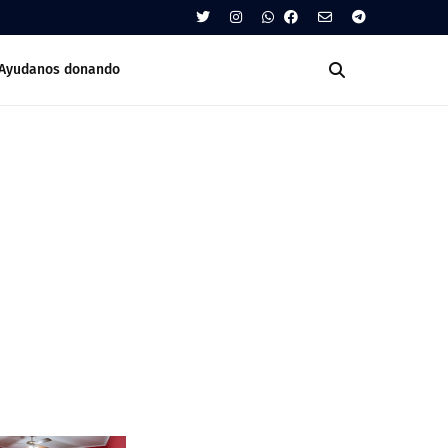
Ayudanos donando