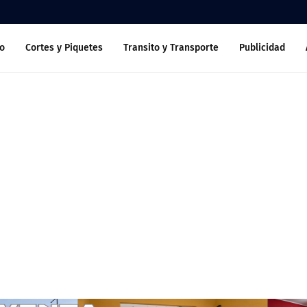
o
Cortes y Piquetes
Transito y Transporte
Publicidad