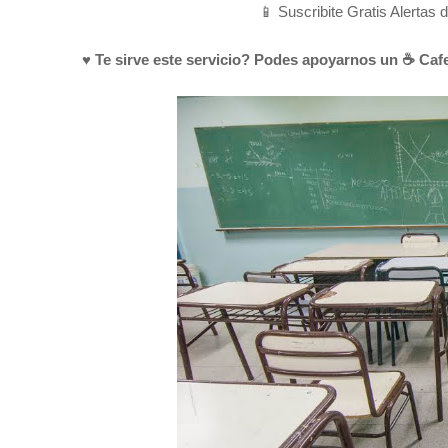
📱 Suscribite Gratis Alertas 
♥ Te sirve este servicio? Podes apoyarnos un ☕ Cafe