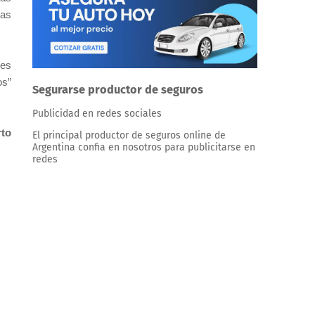
das
res
os”
Segurarse productor de seguros
Publicidad en redes sociales
to
El principal productor de seguros online de
Argentina confia en nosotros para publicitarse en
redes