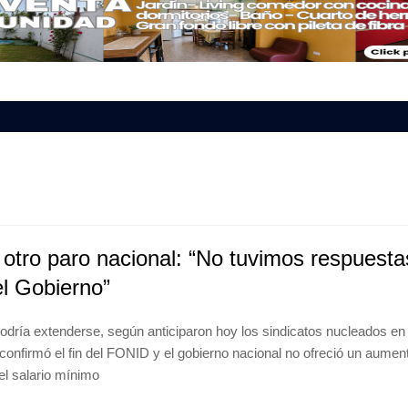
otro paro nacional: “No tuvimos respuesta
l Gobierno”
odría extenderse, según anticiparon hoy los sindicatos nucleados en 
confirmó el fin del FONID y el gobierno nacional no ofreció un aumen
el salario mínimo