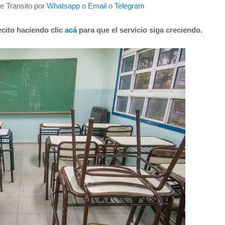
de Transito por
Whatsapp
o
Email
o
Telegram
cito haciendo clic
acá
para que el servicio siga creciendo.