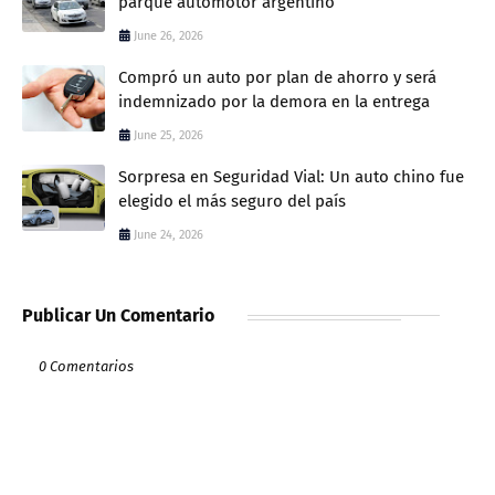
parque automotor argentino
June 26, 2026
Compró un auto por plan de ahorro y será
indemnizado por la demora en la entrega
June 25, 2026
Sorpresa en Seguridad Vial: Un auto chino fue
elegido el más seguro del país
June 24, 2026
Publicar Un Comentario
0 Comentarios