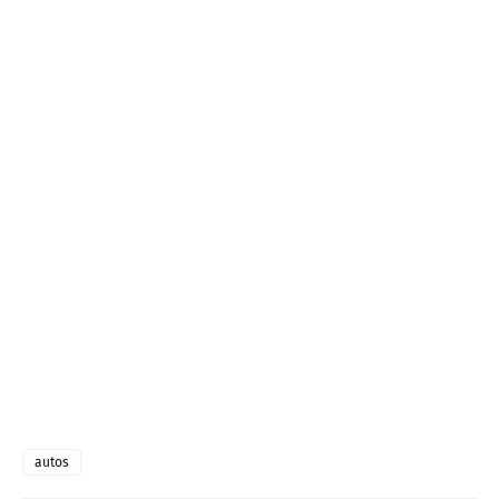
autos