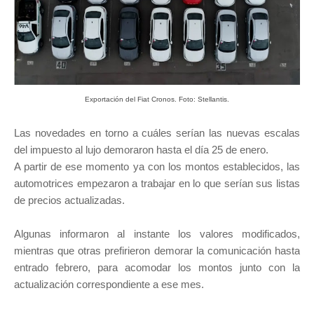
Exportación del Fiat Cronos. Foto: Stellantis.
Las novedades en torno a cuáles serían las nuevas escalas
del impuesto al lujo demoraron hasta el día 25 de enero.
A partir de ese momento ya con los montos establecidos, las
automotrices empezaron a trabajar en lo que serían sus listas
de precios actualizadas.
Algunas informaron al instante los valores modificados,
mientras que otras prefirieron demorar la comunicación hasta
entrado febrero, para acomodar los montos junto con la
actualización correspondiente a ese mes.