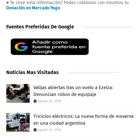
♥ Te sirve esta información? Podes colaborar con nosotros tu
Donación en Mercado Pago
Fuentes Preferidas De Google
Noticias Mas Visitadas
Valijas abiertas tras un vuelo a Ezeiza:
Denuncian robos de equipaje
agosto 04, 2026
Triciclos eléctricos: La nueva forma de moverse
en una ciudad argentina
agosto 04, 2026