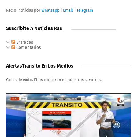
Recibi noticias por
Whatsapp
|
Email
|
Telegram
Suscribite A Noticias Rss
Entradas
Comentarios
AlertasTransito En Los Medios
Casos de éxito. Ellos confiaron en nuestros servicios.