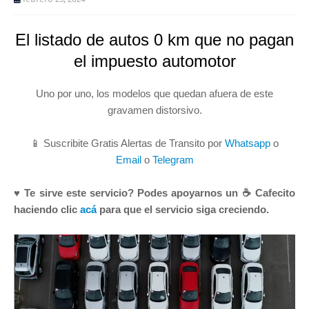
El listado de autos 0 km que no pagan
el impuesto automotor
Uno por uno, los modelos que quedan afuera de este
gravamen distorsivo.
📱 Suscribite Gratis Alertas de Transito por
Whatsapp
o
Email
o
Telegram
♥ Te sirve este servicio? Podes apoyarnos un ☕ Cafecito
haciendo clic
acá
para que el servicio siga creciendo.