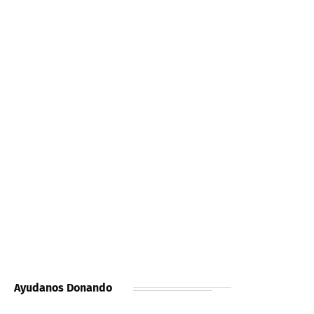
Ayudanos Donando