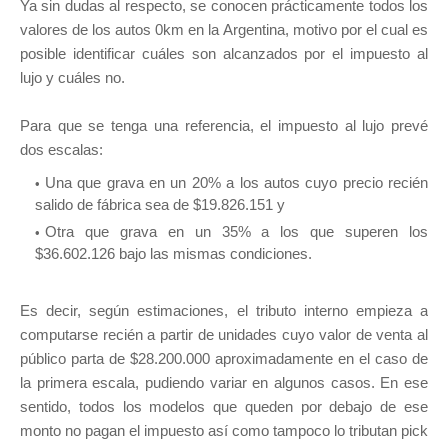
Ya sin dudas al respecto, se conocen prácticamente todos los
valores de los autos 0km en la Argentina, motivo por el cual es
posible identificar cuáles son alcanzados por el impuesto al
lujo y cuáles no.
Para que se tenga una referencia, el impuesto al lujo prevé
dos escalas:
Una que grava en un 20% a los autos cuyo precio recién
salido de fábrica sea de $19.826.151 y
Otra que grava en un 35% a los que superen los
$36.602.126 bajo las mismas condiciones.
Es decir, según estimaciones, el tributo interno empieza a
computarse recién a partir de unidades cuyo valor de venta al
público parta de $28.200.000 aproximadamente en el caso de
la primera escala, pudiendo variar en algunos casos. En ese
sentido, todos los modelos que queden por debajo de ese
monto no pagan el impuesto así como tampoco lo tributan pick