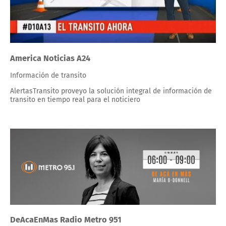
America Noticias A24
Información de transito
AlertasTransito proveyo la solución integral de información de
transito en tiempo real para el noticiero
DeAcaEnMas Radio Metro 951