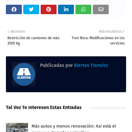
ANTIGUOS
MÁS RECIENTES
Restricción de camiones de más
Tren Roca: Modificaciones en los
3500 Kg
servicios
Publicadas por
Alertas Transito
Tal Vez Te Interesen Estas Entradas
Más autos y menos renovación: Así está el