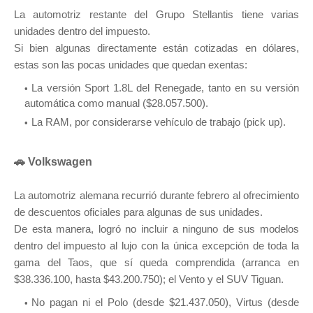
La automotriz restante del Grupo Stellantis tiene varias
unidades dentro del impuesto.
Si bien algunas directamente están cotizadas en dólares,
estas son las pocas unidades que quedan exentas:
La versión Sport 1.8L del Renegade, tanto en su versión
automática como manual ($28.057.500).
La RAM, por considerarse vehículo de trabajo (pick up).
🚗 Volkswagen
La automotriz alemana recurrió durante febrero al ofrecimiento
de descuentos oficiales para algunas de sus unidades.
De esta manera, logró no incluir a ninguno de sus modelos
dentro del impuesto al lujo con la única excepción de toda la
gama del Taos, que sí queda comprendida (arranca en
$38.336.100, hasta $43.200.750); el Vento y el SUV Tiguan.
No pagan ni el Polo (desde $21.437.050), Virtus (desde