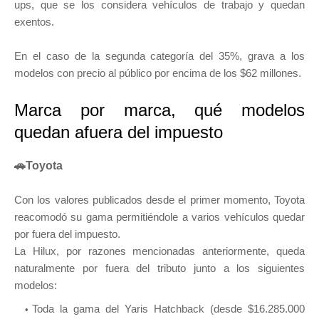
ups, que se los considera vehículos de trabajo y quedan
exentos.
En el caso de la segunda categoría del 35%, grava a los
modelos con precio al público por encima de los $62 millones.
Marca por marca, qué modelos
quedan afuera del impuesto
🚗Toyota
Con los valores publicados desde el primer momento, Toyota
reacomodó su gama permitiéndole a varios vehículos quedar
por fuera del impuesto.
La Hilux, por razones mencionadas anteriormente, queda
naturalmente por fuera del tributo junto a los siguientes
modelos:
Toda la gama del Yaris Hatchback (desde $16.285.000