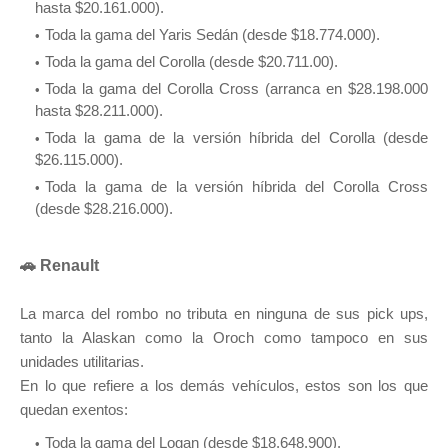
hasta $20.161.000).
Toda la gama del Yaris Sedán (desde $18.774.000).
Toda la gama del Corolla (desde $20.711.00).
Toda la gama del Corolla Cross (arranca en $28.198.000
hasta $28.211.000).
Toda la gama de la versión híbrida del Corolla (desde
$26.115.000).
Toda la gama de la versión híbrida del Corolla Cross
(desde $28.216.000).
🚗 Renault
La marca del rombo no tributa en ninguna de sus pick ups,
tanto la Alaskan como la Oroch como tampoco en sus
unidades utilitarias.
En lo que refiere a los demás vehículos, estos son los que
quedan exentos:
Toda la gama del Logan (desde $18.648.900).