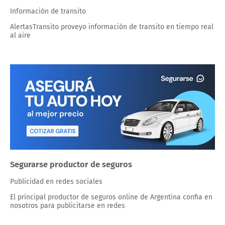
Información de transito
AlertasTransito proveyo información de transito en tiempo real
al aire
Segurarse productor de seguros
Publicidad en redes sociales
El principal productor de seguros online de Argentina confia en
nosotros para publicitarse en redes