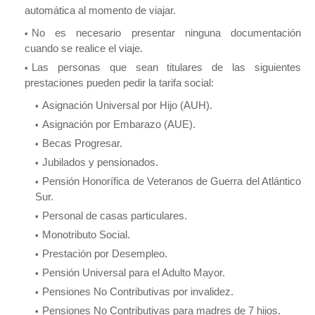
automática al momento de viajar.
No es necesario presentar ninguna documentación
cuando se realice el viaje.
Las personas que sean titulares de las siguientes
prestaciones pueden pedir la tarifa social:
Asignación Universal por Hijo (AUH).
Asignación por Embarazo (AUE).
Becas Progresar.
Jubilados y pensionados.
Pensión Honorífica de Veteranos de Guerra del Atlántico
Sur.
Personal de casas particulares.
Monotributo Social.
Prestación por Desempleo.
Pensión Universal para el Adulto Mayor.
Pensiones No Contributivas por invalidez.
Pensiones No Contributivas para madres de 7 hijos.