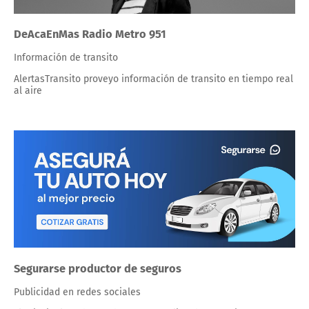
DeAcaEnMas Radio Metro 951
Información de transito
AlertasTransito proveyo información de transito en tiempo real
al aire
Segurarse productor de seguros
Publicidad en redes sociales