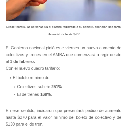
Desde febrero, las personas sin el plástico registrado a su nombre, abonarán una tarifa
diferencial de hasta $430
El Gobierno nacional pidió este viernes un nuevo aumento de
colectivos y trenes en el AMBA que comenzará a regir desde
el
1 de febrero.
Con el nuevo cuadro tarifario:
El boleto mínimo de
Colectivos subirá:
251%
El de trenes
169%
.
En ese sentido, indicaron que presentará pedido de aumento
hasta $270 para el valor mínimo del boleto de colectivo y de
$130 para el de tren.