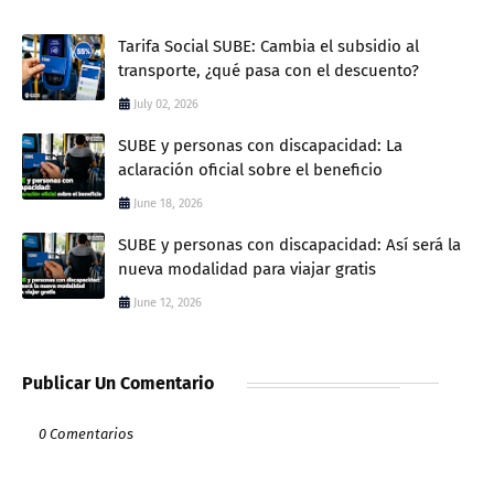
Tarifa Social SUBE: Cambia el subsidio al
transporte, ¿qué pasa con el descuento?
July 02, 2026
SUBE y personas con discapacidad: La
aclaración oficial sobre el beneficio
June 18, 2026
SUBE y personas con discapacidad: Así será la
nueva modalidad para viajar gratis
June 12, 2026
Publicar Un Comentario
0 Comentarios