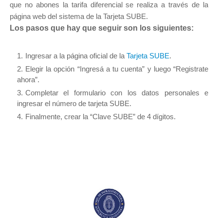
que no abones la tarifa diferencial se realiza a través de la
página web del sistema de la Tarjeta SUBE.
Los pasos que hay que seguir son los siguientes:
Ingresar a la página oficial de la
Tarjeta SUBE
.
Elegir la opción “Ingresá a tu cuenta” y luego “Registrate
ahora”.
Completar el formulario con los datos personales e
ingresar el número de tarjeta SUBE.
Finalmente, crear la “Clave SUBE” de 4 dígitos.