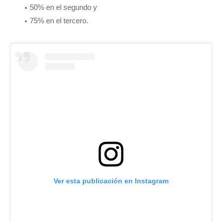
50% en el segundo y
75% en el tercero.
Ver esta publicación en Instagram