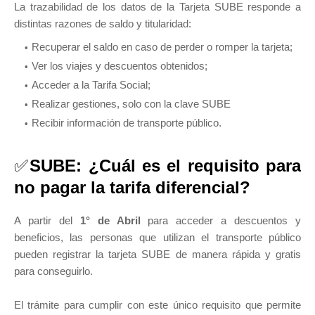
La trazabilidad de los datos de la Tarjeta SUBE responde a
distintas razones de saldo y titularidad:
Recuperar el saldo en caso de perder o romper la tarjeta;
Ver los viajes y descuentos obtenidos;
Acceder a la Tarifa Social;
Realizar gestiones, solo con la clave SUBE
Recibir información de transporte público.
✅
SUBE: ¿Cuál es el requisito para
no pagar la tarifa diferencial?
A partir del
1° de Abril
para acceder a descuentos y
beneficios, las personas que utilizan el transporte público
pueden registrar la tarjeta SUBE de manera rápida y gratis
para conseguirlo.
El trámite para cumplir con este único requisito que permite