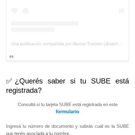
Una publicación compartida por Alertas Transito (@alertastransito)
✅¿Querés saber si tu SUBE está
registrada?
Consultá si tu tarjeta SUBE está registrada en este
formulario
Ingresá tu número de documento y sabrás cuál es la SUBE
que tenés asociada a tu nombre.