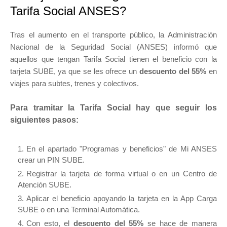
Tarifa Social ANSES?
Tras el aumento en el transporte público, la Administración
Nacional de la Seguridad Social (ANSES) informó que
aquellos que tengan Tarifa Social tienen el beneficio con la
tarjeta SUBE, ya que se les ofrece un
descuento del 55%
en
viajes para subtes, trenes y colectivos.
Para tramitar la Tarifa Social hay que seguir los
siguientes pasos:
En el apartado "Programas y beneficios" de Mi ANSES
crear un PIN SUBE.
Registrar la tarjeta de forma virtual o en un Centro de
Atención SUBE.
Aplicar el beneficio apoyando la tarjeta en la App Carga
SUBE o en una Terminal Automática.
Con esto, el
descuento del 55%
se hace de manera