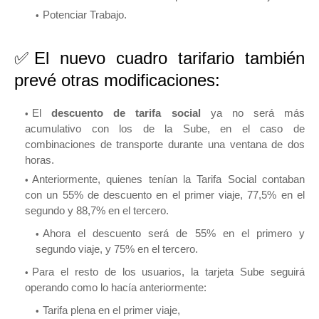
Potenciar Trabajo.
✅El nuevo cuadro tarifario también
prevé otras modificaciones:
El
descuento de tarifa social
ya no será más
acumulativo con los de la Sube, en el caso de
combinaciones de transporte durante una ventana de dos
horas.
Anteriormente, quienes tenían la Tarifa Social contaban
con un 55% de descuento en el primer viaje, 77,5% en el
segundo y 88,7% en el tercero.
Ahora el descuento será de 55% en el primero y
segundo viaje, y 75% en el tercero.
Para el resto de los usuarios, la tarjeta Sube seguirá
operando como lo hacía anteriormente:
Tarifa plena en el primer viaje,