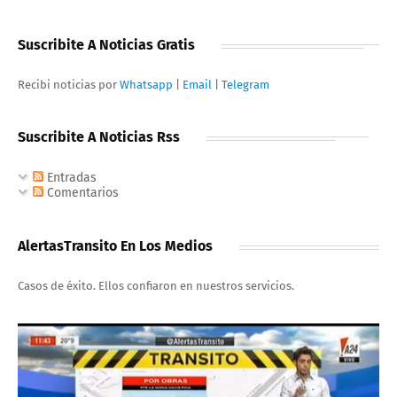
Suscribite A Noticias Gratis
Recibi noticias por
Whatsapp
|
Email
|
Telegram
Suscribite A Noticias Rss
Entradas
Comentarios
AlertasTransito En Los Medios
Casos de éxito. Ellos confiaron en nuestros servicios.