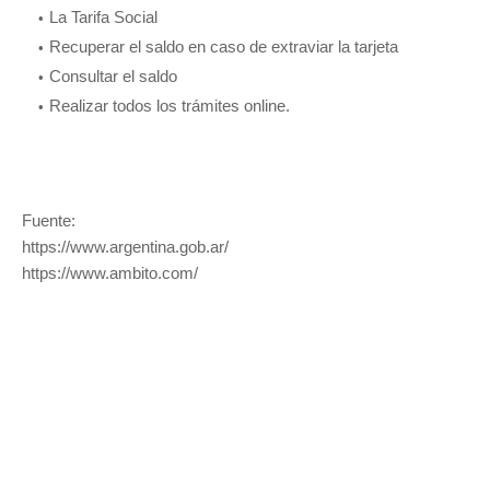
La Tarifa Social
Recuperar el saldo en caso de extraviar la tarjeta
Consultar el saldo
Realizar todos los trámites online.
Fuente:
https://www.argentina.gob.ar/
https://www.ambito.com/