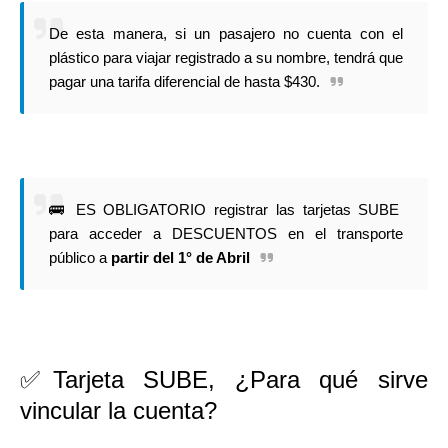
De esta manera, si un pasajero no cuenta con el
plástico para viajar registrado a su nombre, tendrá que
pagar una tarifa diferencial de hasta $430.
🚌 ES OBLIGATORIO registrar las tarjetas SUBE
para acceder a DESCUENTOS en el transporte
público a
partir del 1° de Abril
✅Tarjeta SUBE, ¿Para qué sirve
vincular la cuenta?