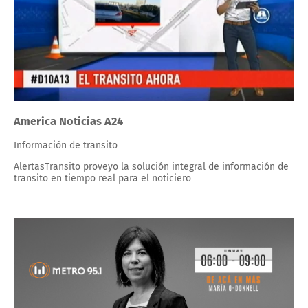
America Noticias A24
Información de transito
AlertasTransito proveyo la solución integral de información de
transito en tiempo real para el noticiero