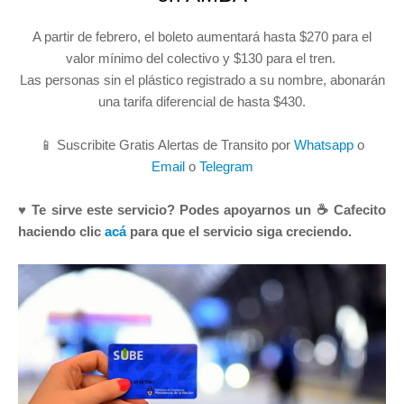
A partir de febrero, el boleto aumentará hasta $270 para el
valor mínimo del colectivo y $130 para el tren.
Las personas sin el plástico registrado a su nombre, abonarán
una tarifa diferencial de hasta $430.
📱 Suscribite Gratis Alertas de Transito por
Whatsapp
o
Email
o
Telegram
♥ Te sirve este servicio? Podes apoyarnos un ☕ Cafecito
haciendo clic
acá
para que el servicio siga creciendo.