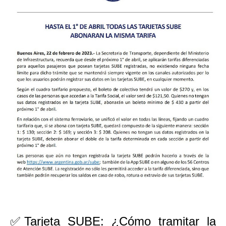
✅Tarjeta SUBE: ¿Cómo tramitar la