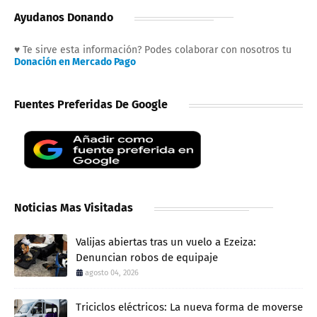
Ayudanos Donando
♥ Te sirve esta información? Podes colaborar con nosotros tu
Donación en Mercado Pago
Fuentes Preferidas De Google
Noticias Mas Visitadas
Valijas abiertas tras un vuelo a Ezeiza:
Denuncian robos de equipaje
agosto 04, 2026
Triciclos eléctricos: La nueva forma de moverse