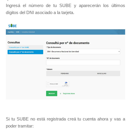
Ingresá el número de tu SUBE y aparecerán los últimos
dígitos del DNI asociado a la tarjeta.
Si tu SUBE no está registrada creá tu cuenta ahora y vas a
poder tramitar: