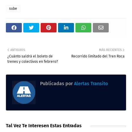
sube
ANTIGUOS
MÁS RECIENTES
¿Cuánto saldrá el boleto de
Recorrido limitado del Tren Roca
trenes y colectivos en febrero?
Publicadas por
Alertas Transito
Tal Vez Te Interesen Estas Entradas