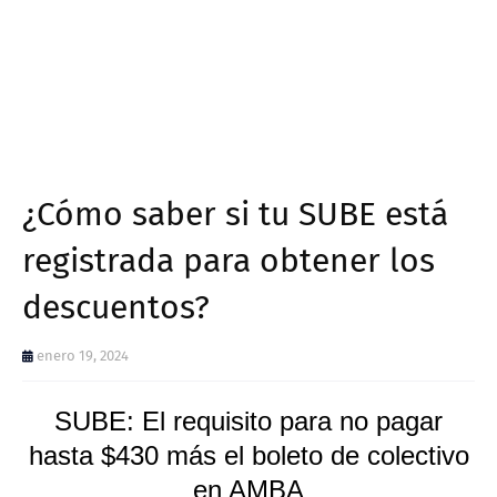
¿Cómo saber si tu SUBE está
registrada para obtener los
descuentos?
enero 19, 2024
SUBE: El requisito para no pagar
hasta $430 más el boleto de colectivo
en AMBA