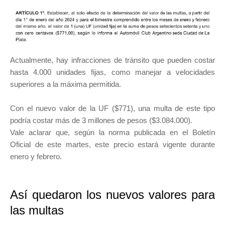
Actualmente, hay infracciones de tránsito que pueden costar
hasta 4.000 unidades fijas, como manejar a velocidades
superiores a la máxima permitida.
Con el nuevo valor de la UF ($771), una multa de este tipo
podría costar más de 3 millones de pesos ($3.084.000).
Vale aclarar que, según la norma publicada en el Boletín
Oficial de este martes, este precio estará vigente durante
enero y febrero.
Así quedaron los nuevos valores para
las multas