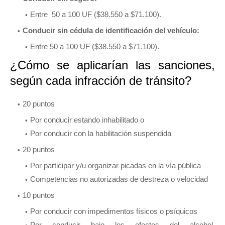
Entre 50 a 100 UF ($38.550 a $71.100).
Conducir sin cédula de identificación del vehículo:
Entre 50 a 100 UF ($38.550 a $71.100).
¿Cómo se aplicarían las sanciones,
según cada infracción de tránsito?
20 puntos
Por conducir estando inhabilitado o
Por conducir con la habilitación suspendida
20 puntos
Por participar y/u organizar picadas en la vía pública
Competencias no autorizadas de destreza o velocidad
10 puntos
Por conducir con impedimentos físicos o psíquicos
Por conducir bajo los efectos del alcohol,