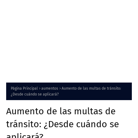
Página Principal
aumentos
Aumento de las multas de tránsito:
¿Desde cuándo se aplicará?
Aumento de las multas de
tránsito: ¿Desde cuándo se
aplicará?