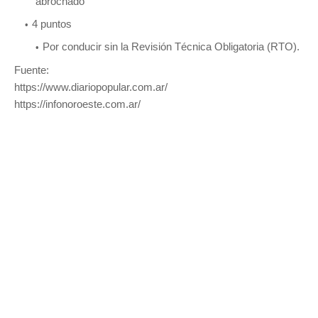
abrochado
4 puntos
Por conducir sin la Revisión Técnica Obligatoria (RTO).
Fuente:
https://www.diariopopular.com.ar/
https://infonoroeste.com.ar/