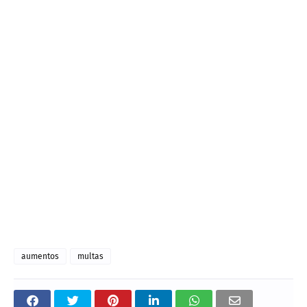
aumentos
multas