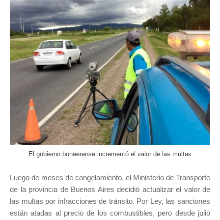
El gobierno bonaerense incrementó el valor de las multas
Luego de meses de congelamiento, el Ministerio de Transporte
de la provincia de Buenos Aires decidió actualizar el valor de
las multas por infracciones de tránsito. Por Ley, las sanciones
están atadas al precio de los combustibles, pero desde julio