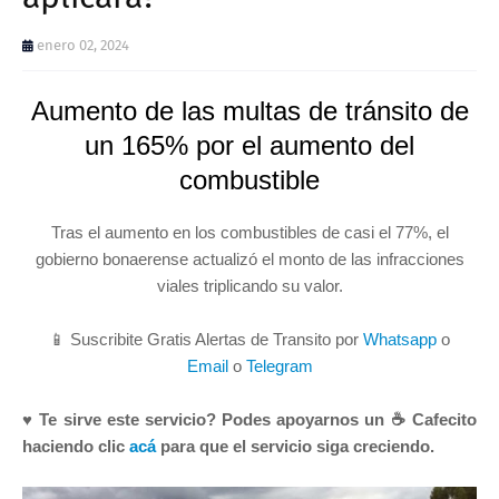
enero 02, 2024
Aumento de las multas de tránsito de
un 165% por el aumento del
combustible
Tras el aumento en los combustibles de casi el 77%, el
gobierno bonaerense actualizó el monto de las infracciones
viales triplicando su valor.
📱 Suscribite Gratis Alertas de Transito por
Whatsapp
o
Email
o
Telegram
♥ Te sirve este servicio? Podes apoyarnos un ☕ Cafecito
haciendo clic
acá
para que el servicio siga creciendo.