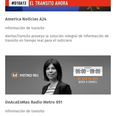
America Noticias A24
Información de transito
AlertasTransito proveyo la solución integral de información de
transito en tiempo real para el noticiero
DeAcaEnMas Radio Metro 951
Información de transito