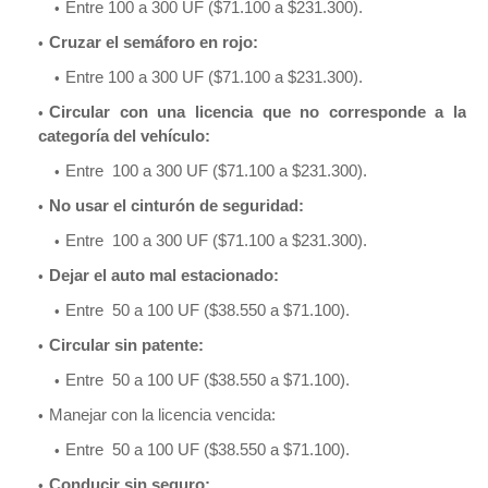
Entre 100 a 300 UF ($71.100 a $231.300).
Cruzar el semáforo en rojo:
Entre 100 a 300 UF ($71.100 a $231.300).
Circular con una licencia que no corresponde a la
categoría del vehículo:
Entre 100 a 300 UF ($71.100 a $231.300).
No usar el cinturón de seguridad:
Entre 100 a 300 UF ($71.100 a $231.300).
Dejar el auto mal estacionado:
Entre 50 a 100 UF ($38.550 a $71.100).
Circular sin patente:
Entre 50 a 100 UF ($38.550 a $71.100).
Manejar con la licencia vencida:
Entre 50 a 100 UF ($38.550 a $71.100).
Conducir sin seguro: