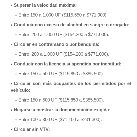
Superar la velocidad máxima:
Entre 150 a 1.000 UF ($115.650 a $771.000).
Conducir con exceso de alcohol en sangre o drogado:
Entre 200 a 1.000 UF ($154.200 a $771.000).
Circular en contramano o por banquina:
Entre 200 a 1.000 UF ($154.200 a $771.000).
Conducir con la licencia suspendida por ineptitud:
Entre 150 a 500 UF ($115.850 a $385.500).
Circular con más ocupantes de los permitidos por el
vehículo:
Entre 150 a 500 UF ($115.850 a $385.500).
Negarse a mostrar la documentación exigida:
Entre 100 a 300 UF ($71.100 a $231.300).
Circular sin VTV: