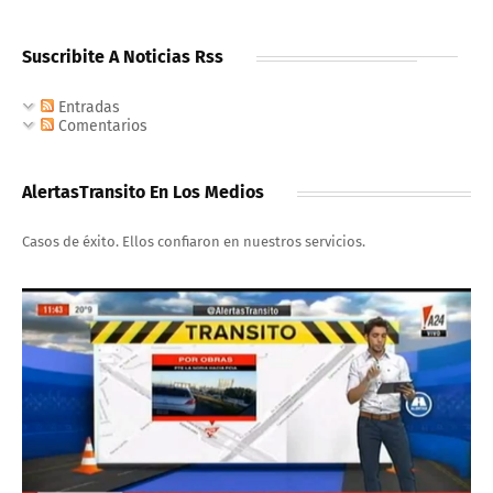
Suscribite A Noticias Rss
Entradas
Comentarios
AlertasTransito En Los Medios
Casos de éxito. Ellos confiaron en nuestros servicios.