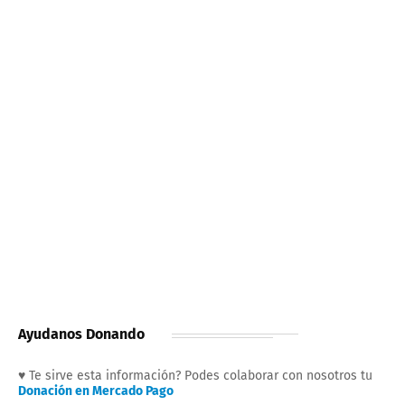
Ayudanos Donando
♥ Te sirve esta información? Podes colaborar con nosotros tu
Donación en Mercado Pago