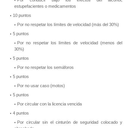
estupefacientes o medicamentos
10 puntos
Por no respetar los límites de velocidad (más del 30%)
5 puntos
Por no respetar los límites de velocidad (menos del
30%)
5 puntos
Por no respetar los semáforos
5 puntos
Por no usar caso (motos)
5 puntos
Por circular con la licencia vencida
4 puntos
Por circular sin el cinturón de seguridad colocado y