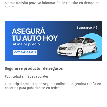
AlertasTransito proveyo información de transito en tiempo real
al aire
Segurarse productor de seguros
Publicidad en redes sociales
El principal productor de seguros online de Argentina confia en
nosotros para publicitarse en redes