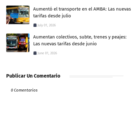
Aumentó el transporte en el AMBA: Las nuevas
tarifas desde julio
July 01, 2026
Aumentan colectivos, subte, trenes y peajes:
Las nuevas tarifas desde junio
June 01, 2026
Publicar Un Comentario
0 Comentarios