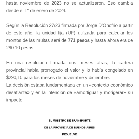
hasta noviembre de 2023 no se actualizaron. Eso cambia
desde el 1° de enero de 2024.
Según la Resolución 27/23 firmada por Jorge D’Onofrio a partir
de este año, la unidad fija (UF) utilizada para calcular los
montos de las multas será de
771 pesos
y hasta ahora era de
290.10 pesos.
En una resolución firmada dos meses atrás, la cartera
provincial había prorrogado el valor y lo había congelado en
$290,10 para los meses de noviembre y diciembre.
La decisión estaba fundamentada en un «contexto económico
desafiante» y en la intención de «amortiguar y morigerar» su
impacto.