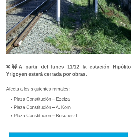
❌🚧A partir del lunes 11/12 la estación Hipólito
Yrigoyen estará cerrada por obras.
Afecta a los siguientes ramales:
Plaza Constitución – Ezeiza
Plaza Constitución – A. Korn
Plaza Constitución – Bosques-T