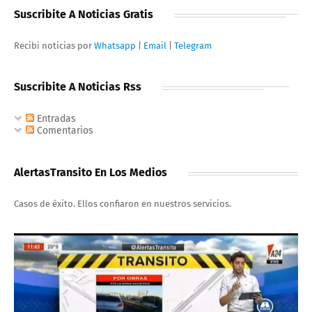
Suscribite A Noticias Gratis
Recibi noticias por
Whatsapp
|
Email
|
Telegram
Suscribite A Noticias Rss
Entradas
Comentarios
AlertasTransito En Los Medios
Casos de éxito. Ellos confiaron en nuestros servicios.