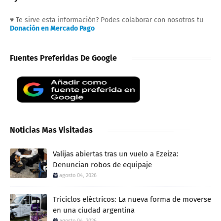
♥ Te sirve esta información? Podes colaborar con nosotros tu
Donación en Mercado Pago
Fuentes Preferidas De Google
Noticias Mas Visitadas
Valijas abiertas tras un vuelo a Ezeiza:
Denuncian robos de equipaje
agosto 04, 2026
Triciclos eléctricos: La nueva forma de moverse
en una ciudad argentina
agosto 04, 2026