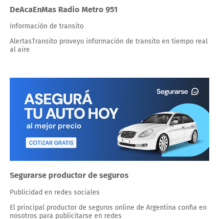
DeAcaEnMas Radio Metro 951
Información de transito
AlertasTransito proveyo información de transito en tiempo real
al aire
Segurarse productor de seguros
Publicidad en redes sociales
El principal productor de seguros online de Argentina confia en
nosotros para publicitarse en redes