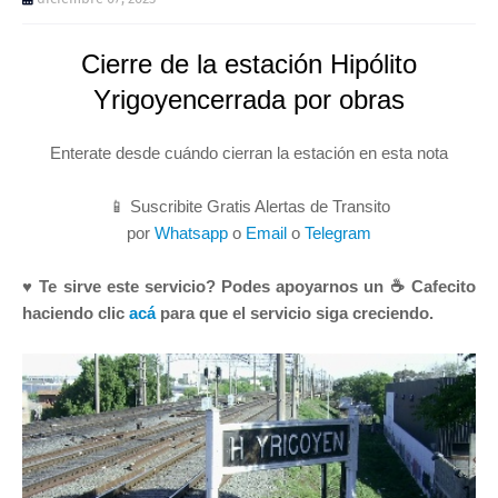
Cierre de la estación Hipólito
Yrigoyencerrada por obras
Enterate desde cuándo cierran la estación en esta nota
📱 Suscribite Gratis Alertas de Transito
por
Whatsapp
o
Email
o
Telegram
♥ Te sirve este servicio? Podes apoyarnos un ☕ Cafecito
haciendo clic
acá
para que el servicio siga creciendo.