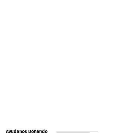
Ayudanos Donando