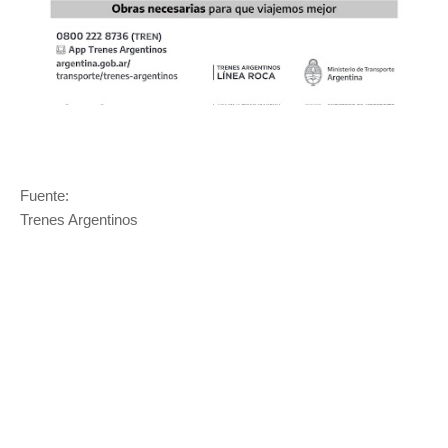
Fuente:
Trenes Argentinos