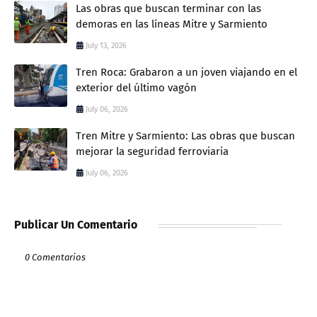
Las obras que buscan terminar con las
demoras en las líneas Mitre y Sarmiento
July 13, 2026
Tren Roca: Grabaron a un joven viajando en el
exterior del último vagón
July 06, 2026
Tren Mitre y Sarmiento: Las obras que buscan
mejorar la seguridad ferroviaria
July 06, 2026
Publicar Un Comentario
0 Comentarios