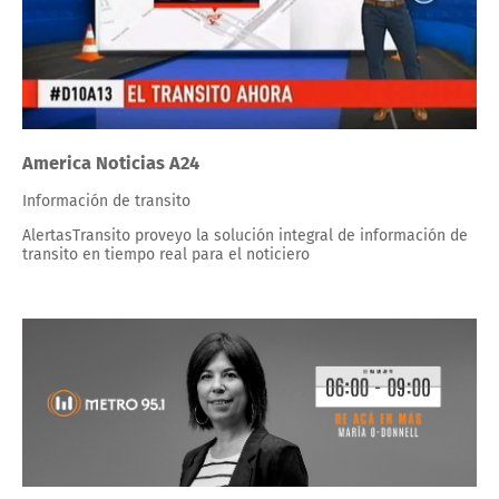
America Noticias A24
Información de transito
AlertasTransito proveyo la solución integral de información de
transito en tiempo real para el noticiero