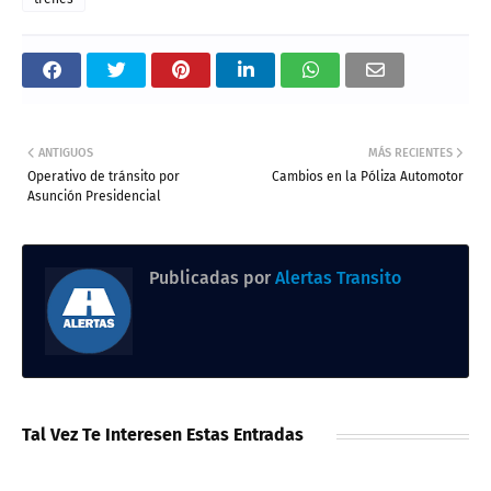
ANTIGUOS
MÁS RECIENTES
Operativo de tránsito por
Cambios en la Póliza Automotor
Asunción Presidencial
Publicadas por
Alertas Transito
Tal Vez Te Interesen Estas Entradas