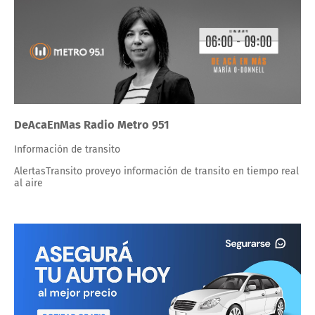
DeAcaEnMas Radio Metro 951
Información de transito
AlertasTransito proveyo información de transito en tiempo real
al aire