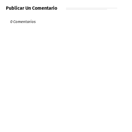
Publicar Un Comentario
0 Comentarios