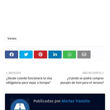
trenes
ANTIGUOS
MÁS RECIENTES
¿Desde cuándo funcionará la visa
¿Cuándo se podrá comprar
obligatoria para viajar a Europa?
pasajes de tren para el verano?
Publicadas por
Alertas Transito