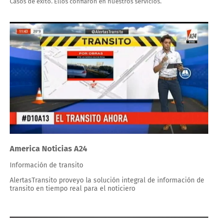
Casos de éxito. Ellos confiaron en nuestros servicios.
America Noticias A24
Información de transito
AlertasTransito proveyo la solución integral de información de
transito en tiempo real para el noticiero