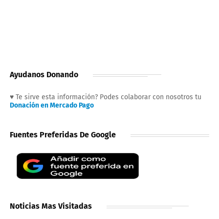
Ayudanos Donando
♥ Te sirve esta información? Podes colaborar con nosotros tu
Donación en Mercado Pago
Fuentes Preferidas De Google
Noticias Mas Visitadas