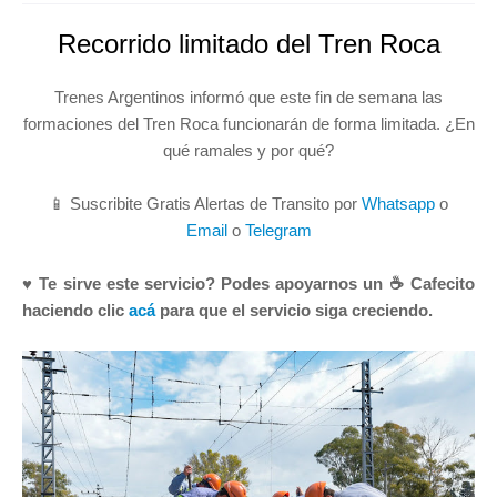
Recorrido limitado del Tren Roca
Trenes Argentinos informó que este fin de semana las
formaciones del Tren Roca funcionarán de forma limitada. ¿En
qué ramales y por qué?
📱 Suscribite Gratis Alertas de Transito por
Whatsapp
o
Email
o
Telegram
♥ Te sirve este servicio? Podes apoyarnos un ☕ Cafecito
haciendo clic
acá
para que el servicio siga creciendo.