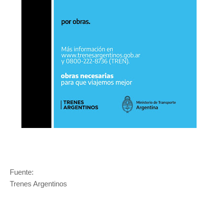
Fuente:
Trenes Argentinos