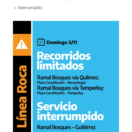
Interrumpido