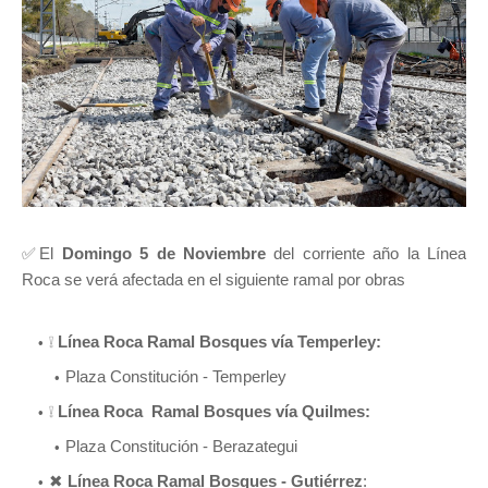
✅
El
Domingo 5 de Noviembre
del corriente año la Línea
Roca se verá afectada en el siguiente ramal por obras
❕
Línea Roca Ramal Bosques vía Temperley:
Plaza Constitución - Temperley
❕
Línea Roca Ramal Bosques vía Quilmes:
Plaza Constitución - Berazategui
✖
Línea Roca Ramal Bosques - Gutiérrez
: