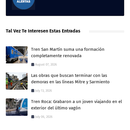
Tal Vez Te Interesen Estas Entradas
Tren San Martín suma una formación
completamente renovada
August 07, 2026
Las obras que buscan terminar con las
demoras en las líneas Mitre y Sarmiento
July 13, 2026
Tren Roca: Grabaron a un joven viajando en el
exterior del último vagón
July 06, 2026